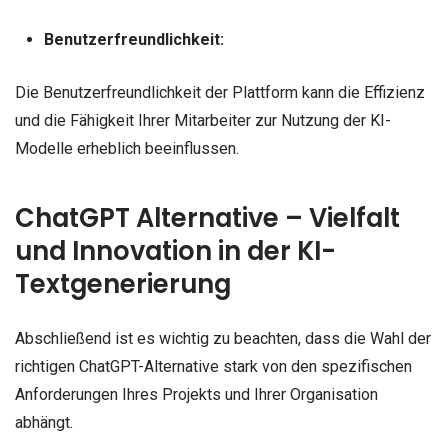
Benutzerfreundlichkeit:
Die Benutzerfreundlichkeit der Plattform kann die Effizienz
und die Fähigkeit Ihrer Mitarbeiter zur Nutzung der KI-
Modelle erheblich beeinflussen.
ChatGPT Alternative – Vielfalt
und Innovation in der KI-
Textgenerierung
Abschließend ist es wichtig zu beachten, dass die Wahl der
richtigen ChatGPT-Alternative stark von den spezifischen
Anforderungen Ihres Projekts und Ihrer Organisation
abhängt.