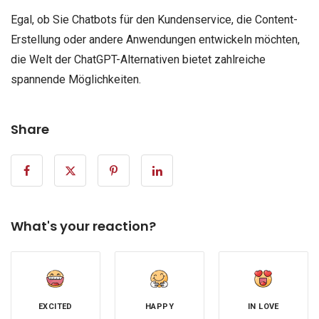
Egal, ob Sie Chatbots für den Kundenservice, die Content-
Erstellung oder andere Anwendungen entwickeln möchten,
die Welt der ChatGPT-Alternativen bietet zahlreiche
spannende Möglichkeiten.
Share
What's your reaction?
EXCITED
HAPPY
IN LOVE