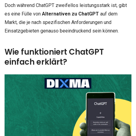
Doch während ChatGPT zweifellos leistungsstark ist, gibt
es eine Fülle von
Alternativen zu ChatGPT
auf dem
Markt, die je nach spezifischen Anforderungen und
Einsatzgebieten genauso beeindruckend sein können.
Wie funktioniert ChatGPT
einfach erklärt?