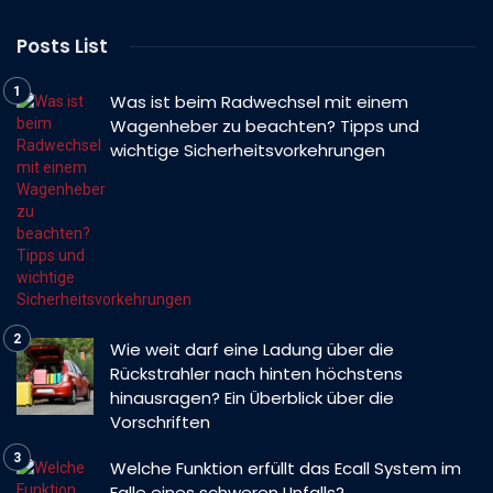
Posts List
Was ist beim Radwechsel mit einem
Wagenheber zu beachten? Tipps und
wichtige Sicherheitsvorkehrungen
Wie weit darf eine Ladung über die
Rückstrahler nach hinten höchstens
hinausragen? Ein Überblick über die
Vorschriften
Welche Funktion erfüllt das Ecall System im
Falle eines schweren Unfalls?