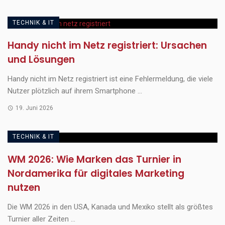
TECHNIK & IT
Handy nicht im Netz registriert: Ursachen
und Lösungen
Handy nicht im Netz registriert ist eine Fehlermeldung, die viele
Nutzer plötzlich auf ihrem Smartphone ...
19. Juni 2026
TECHNIK & IT
WM 2026: Wie Marken das Turnier in
Nordamerika für digitales Marketing
nutzen
Die WM 2026 in den USA, Kanada und Mexiko stellt als größtes
Turnier aller Zeiten ...