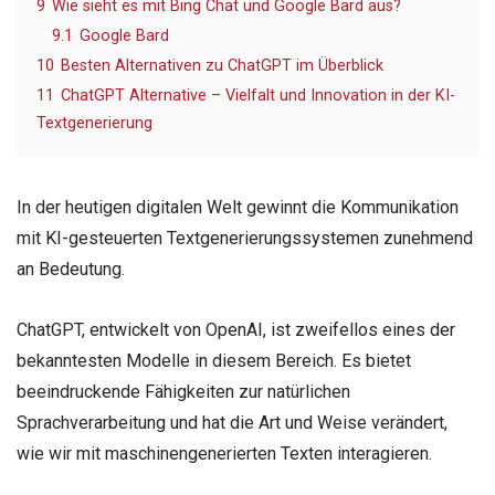
9
Wie sieht es mit Bing Chat und Google Bard aus?
9.1
Google Bard
10
Besten Alternativen zu ChatGPT im Überblick
11
ChatGPT Alternative – Vielfalt und Innovation in der KI-
Textgenerierung
In der heutigen digitalen Welt gewinnt die Kommunikation
mit KI-gesteuerten Textgenerierungssystemen zunehmend
an Bedeutung.
ChatGPT, entwickelt von OpenAI, ist zweifellos eines der
bekanntesten Modelle in diesem Bereich. Es bietet
beeindruckende Fähigkeiten zur natürlichen
Sprachverarbeitung und hat die Art und Weise verändert,
wie wir mit maschinengenerierten Texten interagieren.