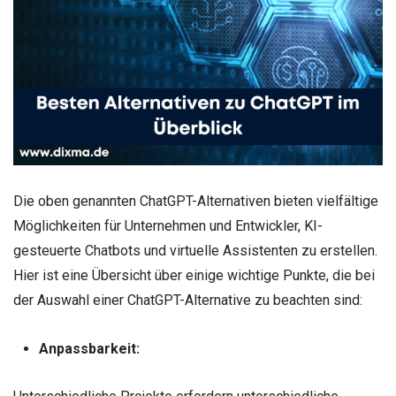
Die oben genannten ChatGPT-Alternativen bieten vielfältige
Möglichkeiten für Unternehmen und Entwickler, KI-
gesteuerte Chatbots und virtuelle Assistenten zu erstellen.
Hier ist eine Übersicht über einige wichtige Punkte, die bei
der Auswahl einer ChatGPT-Alternative zu beachten sind:
Anpassbarkeit: