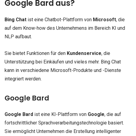
Google Bard aus?
Bing Chat
ist eine Chatbot-Plattform von
Microsoft
, die
auf dem Know-how des Unternehmens im Bereich KI und
NLP aufbaut.
Sie bietet Funktionen für den
Kundenservice
, die
Unterstützung bei Einkäufen und vieles mehr. Bing Chat
kann in verschiedene Microsoft-Produkte und -Dienste
integriert werden.
Google Bard
Google Bard
ist eine KI-Plattform von
Google
, die auf
fortschrittlicher Sprachverarbeitungstechnologie basiert.
Sie ermöglicht Unternehmen die Erstellung intelligenter