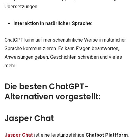
Übersetzungen.
Interaktion in natürlicher Sprache:
ChatGPT kann auf menschenähnliche Weise in natürlicher
Sprache kommunizieren. Es kann Fragen beantworten,
Anweisungen geben, Geschichten schreiben und vieles
mehr.
Die besten ChatGPT-
Alternativen vorgestellt:
Jasper Chat
Jasper Chat
ist eine leistungsfähige
Chatbot Plattform
,