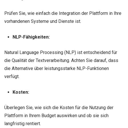
Prüfen Sie, wie einfach die Integration der Plattform in Ihre
vorhandenen Systeme und Dienste ist.
NLP-Fähigkeiten:
Natural Language Processing (NLP) ist entscheidend für
die Qualität der Textverarbeitung. Achten Sie darauf, dass
die Alternative über leistungsstarke NLP-Funktionen
verfügt.
Kosten:
Überlegen Sie, wie sich die Kosten für die Nutzung der
Plattform in Ihrem Budget auswirken und ob sie sich
langfristig rentiert.