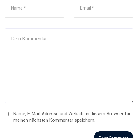
Name, E-Mail-Adresse und Website in diesem Browser für
meinen nächsten Kommentar speichern.