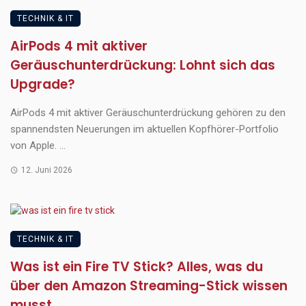
TECHNIK & IT
AirPods 4 mit aktiver
Geräuschunterdrückung: Lohnt sich das
Upgrade?
AirPods 4 mit aktiver Geräuschunterdrückung gehören zu den
spannendsten Neuerungen im aktuellen Kopfhörer-Portfolio
von Apple. ...
12. Juni 2026
TECHNIK & IT
Was ist ein Fire TV Stick? Alles, was du
über den Amazon Streaming-Stick wissen
musst