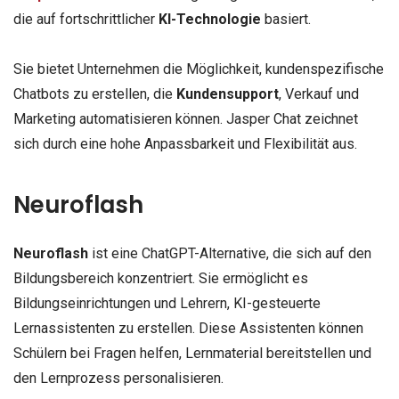
die auf fortschrittlicher
KI-Technologie
basiert.
Sie bietet Unternehmen die Möglichkeit, kundenspezifische
Chatbots zu erstellen, die
Kundensupport
, Verkauf und
Marketing automatisieren können. Jasper Chat zeichnet
sich durch eine hohe Anpassbarkeit und Flexibilität aus.
Neuroflash
Neuroflash
ist eine ChatGPT-Alternative, die sich auf den
Bildungsbereich konzentriert. Sie ermöglicht es
Bildungseinrichtungen und Lehrern, KI-gesteuerte
Lernassistenten zu erstellen. Diese Assistenten können
Schülern bei Fragen helfen, Lernmaterial bereitstellen und
den Lernprozess personalisieren.