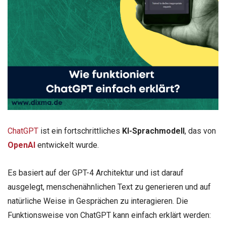
ChatGPT
ist ein fortschrittliches
KI-Sprachmodell
, das von
OpenAI
entwickelt wurde.
Es basiert auf der GPT-4 Architektur und ist darauf
ausgelegt, menschenähnlichen Text zu generieren und auf
natürliche Weise in Gesprächen zu interagieren. Die
Funktionsweise von ChatGPT kann einfach erklärt werden: