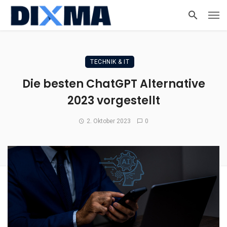
TECHNIK & IT
Die besten ChatGPT Alternative
2023 vorgestellt
2. Oktober 2023
0