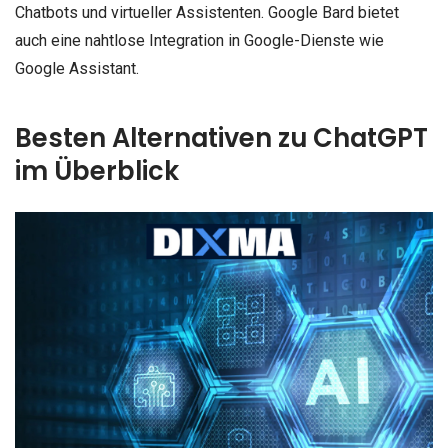
Chatbots und virtueller Assistenten. Google Bard bietet
auch eine nahtlose Integration in Google-Dienste wie
Google Assistant.
Besten Alternativen zu ChatGPT
im Überblick