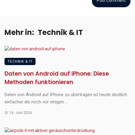
Mehr in:
Technik & IT
TECHNIK & IT
Daten von Android auf iPhone: Diese
Methoden funktionieren
Daten von Android auf iPhone zu übertragen ist heute deutlich
einfacher als noch vor einigen ...
16. Juni 2026