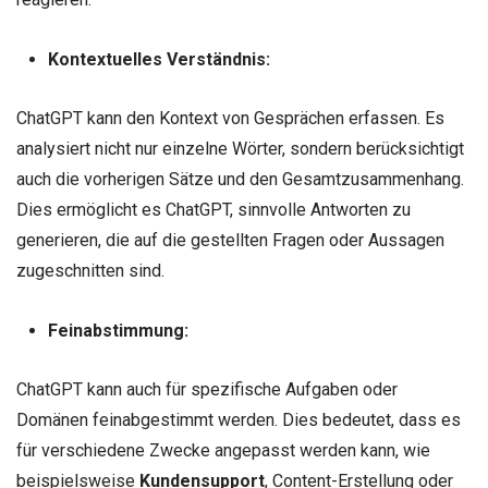
Kontextuelles Verständnis:
ChatGPT kann den Kontext von Gesprächen erfassen. Es
analysiert nicht nur einzelne Wörter, sondern berücksichtigt
auch die vorherigen Sätze und den Gesamtzusammenhang.
Dies ermöglicht es ChatGPT, sinnvolle Antworten zu
generieren, die auf die gestellten Fragen oder Aussagen
zugeschnitten sind.
Feinabstimmung:
ChatGPT kann auch für spezifische Aufgaben oder
Domänen feinabgestimmt werden. Dies bedeutet, dass es
für verschiedene Zwecke angepasst werden kann, wie
beispielsweise
Kundensupport
, Content-Erstellung oder