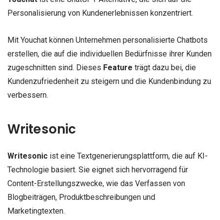
Personalisierung von Kundenerlebnissen konzentriert.
Mit Youchat können Unternehmen personalisierte Chatbots
erstellen, die auf die individuellen Bedürfnisse ihrer Kunden
zugeschnitten sind. Dieses
Feature
trägt dazu bei, die
Kundenzufriedenheit zu steigern und die Kundenbindung zu
verbessern.
Writesonic
Writesonic
ist eine Textgenerierungsplattform, die auf KI-
Technologie basiert. Sie eignet sich hervorragend für
Content-Erstellungszwecke, wie das Verfassen von
Blogbeiträgen, Produktbeschreibungen und
Marketingtexten.