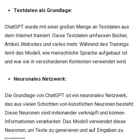
Textdaten als Grundlage:
ChatGPT wurde mit einer großen Menge an Textdaten aus
dem Internet trainiert. Diese Textdaten umfassen Bücher,
Artikel, Websites und vieles mehr. Während des Trainings
lernt das Modell, wie menschliche Sprache aufgebaut ist
und wie sie in verschiedenen Kontexten verwendet wird.
Neuronales Netzwerk:
Die Grundlage von ChatGPT ist ein neuronales Netzwerk,
das aus vielen Schichten von künstlichen Neuronen besteht.
Diese Neuronen sind miteinander verknüpft und können
Informationen verarbeiten. Das Modell verwendet diese
Neuronen, um Texte zu generieren und auf Eingaben zu
reagieren.