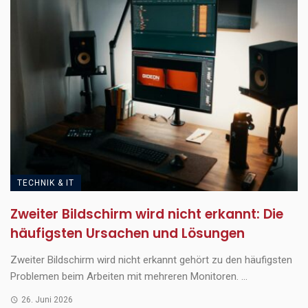
TECHNIK & IT
Zweiter Bildschirm wird nicht erkannt: Die
häufigsten Ursachen und Lösungen
Zweiter Bildschirm wird nicht erkannt gehört zu den häufigsten
Problemen beim Arbeiten mit mehreren Monitoren. ...
26. Juni 2026