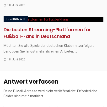
18. Juni 2026
TECHNIK & IT
Die besten Streaming-Plattformen für
Fußball-Fans in Deutschland
Möchten Sie alle Spiele der deutschen Klubs mitverfolgen,
benötigen Sie längst mehr als einen Anbieter. ...
18. Juni 2026
Antwort verfassen
Deine E-Mail-Adresse wird nicht veröffentlicht.
Erforderliche
Felder sind mit
*
markiert