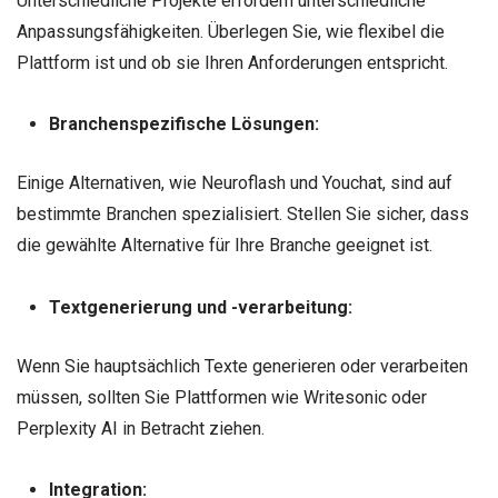
Unterschiedliche Projekte erfordern unterschiedliche
Anpassungsfähigkeiten. Überlegen Sie, wie flexibel die
Plattform ist und ob sie Ihren Anforderungen entspricht.
Branchenspezifische Lösungen:
Einige Alternativen, wie Neuroflash und Youchat, sind auf
bestimmte Branchen spezialisiert. Stellen Sie sicher, dass
die gewählte Alternative für Ihre Branche geeignet ist.
Textgenerierung und -verarbeitung:
Wenn Sie hauptsächlich Texte generieren oder verarbeiten
müssen, sollten Sie Plattformen wie Writesonic oder
Perplexity AI in Betracht ziehen.
Integration: