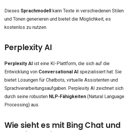
Dieses
Sprachmodell
kann Texte in verschiedenen Stilen
und Tönen generieren und bietet die Möglichkeit, es
kostenlos zu nutzen.
Perplexity AI
Perplexity AI
ist eine KI-Plattform, die sich auf die
Entwicklung von
Conversational AI
spezialisiert hat. Sie
bietet Lösungen für Chatbots, virtuelle Assistenten und
Sprachverarbeitungsaufgaben. Perplexity AI zeichnet sich
durch seine robusten
NLP-Fähigkeiten
(Natural Language
Processing) aus.
Wie sieht es mit Bing Chat und