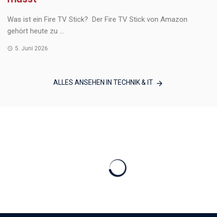
Was ist ein Fire TV Stick? Der Fire TV Stick von Amazon
gehört heute zu ...
5. Juni 2026
ALLES ANSEHEN IN TECHNIK & IT