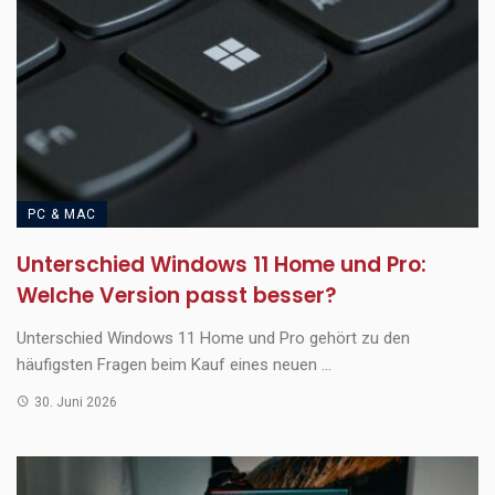
PC & MAC
Unterschied Windows 11 Home und Pro:
Welche Version passt besser?
Unterschied Windows 11 Home und Pro gehört zu den
häufigsten Fragen beim Kauf eines neuen ...
30. Juni 2026