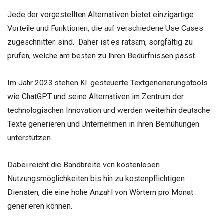
Jede der vorgestellten Alternativen bietet einzigartige
Vorteile und Funktionen, die auf verschiedene Use Cases
zugeschnitten sind. Daher ist es ratsam, sorgfältig zu
prüfen, welche am besten zu Ihren Bedürfnissen passt.
Im Jahr 2023 stehen KI-gesteuerte Textgenerierungstools
wie ChatGPT und seine Alternativen im Zentrum der
technologischen Innovation und werden weiterhin deutsche
Texte generieren und Unternehmen in ihren Bemühungen
unterstützen.
Dabei reicht die Bandbreite von kostenlosen
Nutzungsmöglichkeiten bis hin zu kostenpflichtigen
Diensten, die eine hohe Anzahl von Wörtern pro Monat
generieren können.