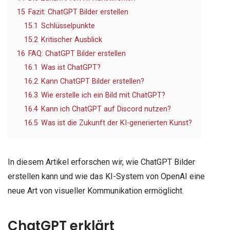
15
Fazit: ChatGPT Bilder erstellen
15.1
Schlüsselpunkte
15.2
Kritischer Ausblick
16
FAQ: ChatGPT Bilder erstellen
16.1
Was ist ChatGPT?
16.2
Kann ChatGPT Bilder erstellen?
16.3
Wie erstelle ich ein Bild mit ChatGPT?
16.4
Kann ich ChatGPT auf Discord nutzen?
16.5
Was ist die Zukunft der KI-generierten Kunst?
In diesem Artikel erforschen wir, wie ChatGPT Bilder
erstellen kann und wie das KI-System von OpenAI eine
neue Art von visueller Kommunikation ermöglicht.
ChatGPT erklärt