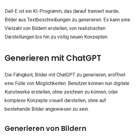
Dall-E ist ein KI-Programm, das darauf trainiert wurde,
Bilder aus Textbeschreibungen zu generieren. Es kann eine
Vielzahl von Bildern erstellen, von realistischen
Darstellungen bis hin zu völlig neuen Konzepten.
Generieren mit ChatGPT
Die Fähigkeit, Bilder mit ChatGPT zu generieren, eröffnet
eine Fülle von Möglichkeiten. Benutzer können nun digitale
Kunstwerke erstellen, ohne zeichnen zu können, oder
komplexe Konzepte visuell darstellen, ohne auf
bestehende Bilder angewiesen zu sein.
Generieren von Bildern