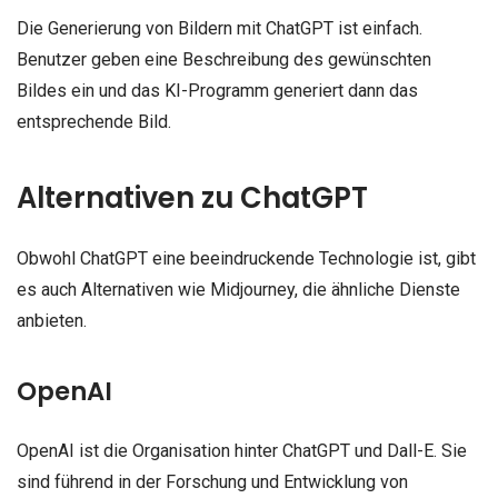
Die Generierung von Bildern mit ChatGPT ist einfach.
Benutzer geben eine Beschreibung des gewünschten
Bildes ein und das KI-Programm generiert dann das
entsprechende Bild.
Alternativen zu ChatGPT
Obwohl ChatGPT eine beeindruckende Technologie ist, gibt
es auch Alternativen wie Midjourney, die ähnliche Dienste
anbieten.
OpenAI
OpenAI ist die Organisation hinter ChatGPT und Dall-E. Sie
sind führend in der Forschung und Entwicklung von