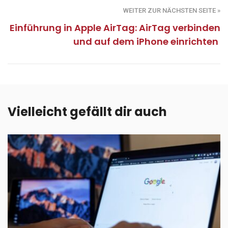
WEITER ZUR NÄCHSTEN SEITE »
Einführung in Apple AirTag: AirTag verbinden
und auf dem iPhone einrichten
Vielleicht gefällt dir auch