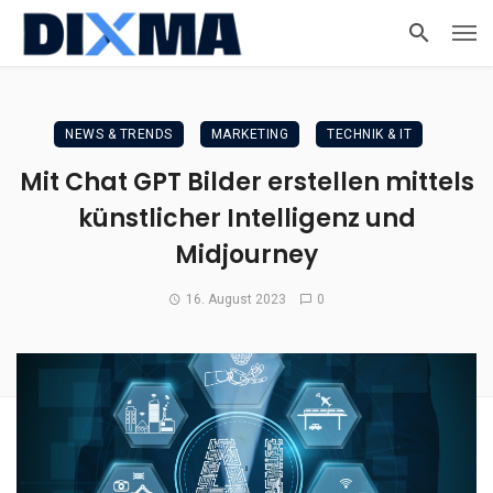
NEWS & TRENDS
MARKETING
TECHNIK & IT
Mit Chat GPT Bilder erstellen mittels
künstlicher Intelligenz und
Midjourney
16. August 2023
0