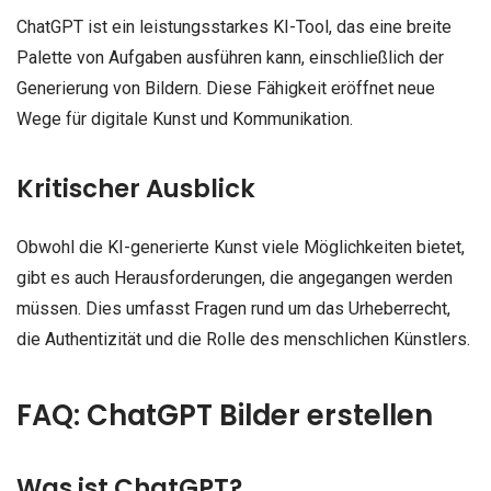
ChatGPT ist ein leistungsstarkes KI-Tool, das eine breite
Palette von Aufgaben ausführen kann, einschließlich der
Generierung von Bildern. Diese Fähigkeit eröffnet neue
Wege für digitale Kunst und Kommunikation.
Kritischer Ausblick
Obwohl die KI-generierte Kunst viele Möglichkeiten bietet,
gibt es auch Herausforderungen, die angegangen werden
müssen. Dies umfasst Fragen rund um das Urheberrecht,
die Authentizität und die Rolle des menschlichen Künstlers.
FAQ: ChatGPT Bilder erstellen
Was ist ChatGPT?