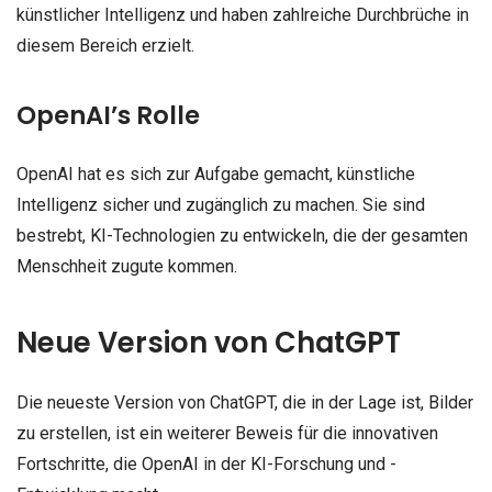
künstlicher Intelligenz und haben zahlreiche Durchbrüche in
diesem Bereich erzielt.
OpenAI’s Rolle
OpenAI hat es sich zur Aufgabe gemacht, künstliche
Intelligenz sicher und zugänglich zu machen. Sie sind
bestrebt, KI-Technologien zu entwickeln, die der gesamten
Menschheit zugute kommen.
Neue Version von ChatGPT
Die neueste Version von ChatGPT, die in der Lage ist, Bilder
zu erstellen, ist ein weiterer Beweis für die innovativen
Fortschritte, die OpenAI in der KI-Forschung und -