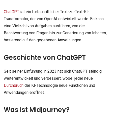
ChatGPT
ist ein fortschrittlicher Text-zu-Text-KI-
Transformator, der von OpenAI entwickelt wurde. Es kann
eine Vielzahl von Aufgaben ausführen, von der
Beantwortung von Fragen bis zur Generierung von Inhalten,
basierend auf den gegebenen Anweisungen.
Geschichte von ChatGPT
Seit seiner Einführung in 2023 hat sich ChatGPT ständig
weiterentwickelt und verbessert, wobei jeder neue
Durchbruch
der KI-Technologie neue Funktionen und
Anwendungen eröffnet.
Was ist Midjourney?