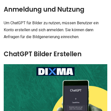
Anmeldung und Nutzung
Um ChatGPT für Bilder zu nutzen, müssen Benutzer ein
Konto erstellen und sich anmelden. Sie können dann
Anfragen für die Bildgenerierung einreichen.
ChatGPT Bilder Erstellen