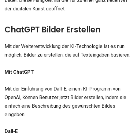
Bilder. Diese Fähigkeit hat die Tür zu einer ganz neuen Art
der digitalen Kunst geöffnet.
ChatGPT Bilder Erstellen
Mit der Weiterentwicklung der KI-Technologie ist es nun
möglich, Bilder zu erstellen, die auf Texteingaben basieren.
Mit ChatGPT
Mit der Einführung von Dall-E, einem KI-Programm von
OpenAI, können Benutzer jetzt Bilder erstellen, indem sie
einfach eine Beschreibung des gewünschten Bildes
eingeben.
Dall-E