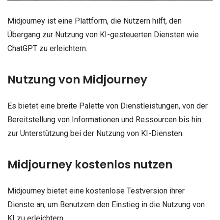
Midjourney ist eine Plattform, die Nutzern hilft, den
Übergang zur Nutzung von KI-gesteuerten Diensten wie
ChatGPT zu erleichtern.
Nutzung von Midjourney
Es bietet eine breite Palette von Dienstleistungen, von der
Bereitstellung von Informationen und Ressourcen bis hin
zur Unterstützung bei der Nutzung von KI-Diensten.
Midjourney kostenlos nutzen
Midjourney bietet eine kostenlose Testversion ihrer
Dienste an, um Benutzern den Einstieg in die Nutzung von
KI zu erleichtern.