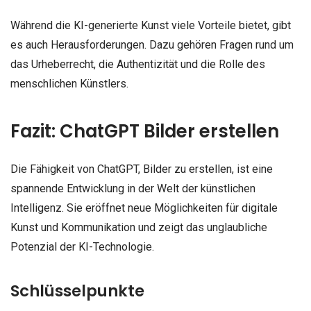
Während die KI-generierte Kunst viele Vorteile bietet, gibt
es auch Herausforderungen. Dazu gehören Fragen rund um
das Urheberrecht, die Authentizität und die Rolle des
menschlichen Künstlers.
Fazit: ChatGPT Bilder erstellen
Die Fähigkeit von ChatGPT, Bilder zu erstellen, ist eine
spannende Entwicklung in der Welt der künstlichen
Intelligenz. Sie eröffnet neue Möglichkeiten für digitale
Kunst und Kommunikation und zeigt das unglaubliche
Potenzial der KI-Technologie.
Schlüsselpunkte