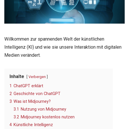
Willkommen zur spannenden Welt der künstlichen
Intelligenz (KI) und wie sie unsere Interaktion mit digitalen
Medien verändert.
Inhalte
Verbergen
1
ChatGPT erklärt
2
Geschichte von ChatGPT
3
Was ist Midjourney?
3.1
Nutzung von Midjourney
3.2
Midjourney kostenlos nutzen
4
Künstliche Intelligenz