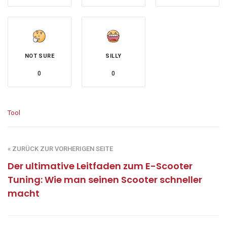
NOT SURE
SILLY
0
0
Tool
« ZURÜCK ZUR VORHERIGEN SEITE
Der ultimative Leitfaden zum E-Scooter
Tuning: Wie man seinen Scooter schneller
macht