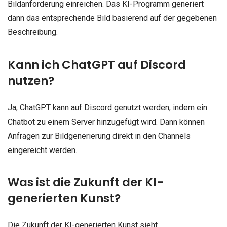
Bildanforderung einreichen. Das KI-Programm generiert
dann das entsprechende Bild basierend auf der gegebenen
Beschreibung.
Kann ich ChatGPT auf Discord
nutzen?
Ja, ChatGPT kann auf Discord genutzt werden, indem ein
Chatbot zu einem Server hinzugefügt wird. Dann können
Anfragen zur Bildgenerierung direkt in den Channels
eingereicht werden.
Was ist die Zukunft der KI-
generierten Kunst?
Die Zukunft der KI-generierten Kunst sieht