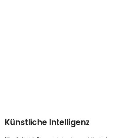
Künstliche Intelligenz