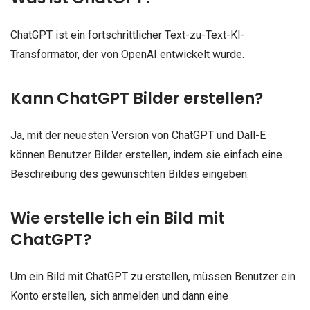
ChatGPT ist ein fortschrittlicher Text-zu-Text-KI-
Transformator, der von OpenAI entwickelt wurde.
Kann ChatGPT Bilder erstellen?
Ja, mit der neuesten Version von ChatGPT und Dall-E
können Benutzer Bilder erstellen, indem sie einfach eine
Beschreibung des gewünschten Bildes eingeben.
Wie erstelle ich ein Bild mit
ChatGPT?
Um ein Bild mit ChatGPT zu erstellen, müssen Benutzer ein
Konto erstellen, sich anmelden und dann eine