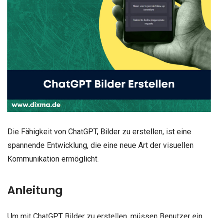
Die Fähigkeit von ChatGPT, Bilder zu erstellen, ist eine
spannende Entwicklung, die eine neue Art der visuellen
Kommunikation ermöglicht.
Anleitung
Um mit ChatGPT Bilder zu erstellen, müssen Benutzer ein