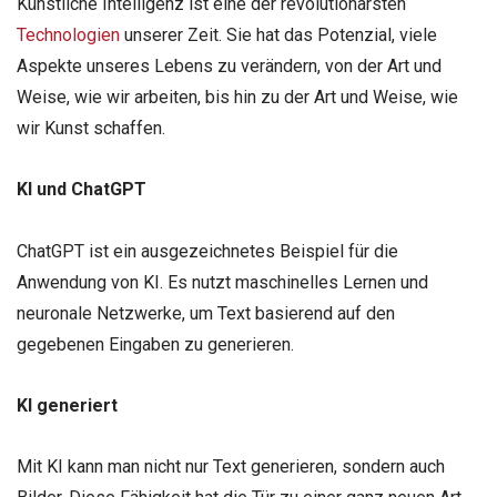
Künstliche Intelligenz ist eine der revolutionärsten
Technologien
unserer Zeit. Sie hat das Potenzial, viele
Aspekte unseres Lebens zu verändern, von der Art und
Weise, wie wir arbeiten, bis hin zu der Art und Weise, wie
wir Kunst schaffen.
KI und ChatGPT
ChatGPT ist ein ausgezeichnetes Beispiel für die
Anwendung von KI. Es nutzt maschinelles Lernen und
neuronale Netzwerke, um Text basierend auf den
gegebenen Eingaben zu generieren.
KI generiert
Mit KI kann man nicht nur Text generieren, sondern auch