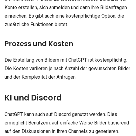
Konto erstellen, sich anmelden und dann ihre Bildanfragen
einreichen. Es gibt auch eine kostenpflichtige Option, die
zusätzliche Funktionen bietet.
Prozess und Kosten
Die Erstellung von Bildern mit ChatGPT ist kostenpflichtig.
Die Kosten variieren je nach Anzahl der gewünschten Bilder
und der Komplexität der Anfragen.
KI und Discord
ChatGPT kann auch auf Discord genutzt werden. Dies
ermöglicht Benutzern, auf einfache Weise Bilder basierend
auf den Diskussionen in ihren Channels zu generieren.