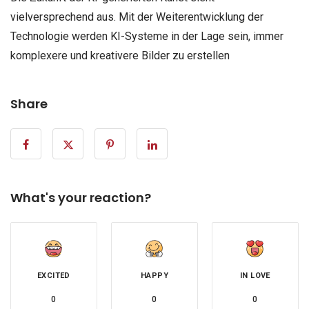
vielversprechend aus. Mit der Weiterentwicklung der
Technologie werden KI-Systeme in der Lage sein, immer
komplexere und kreativere Bilder zu erstellen
Share
What's your reaction?
EXCITED
HAPPY
IN LOVE
0
0
0