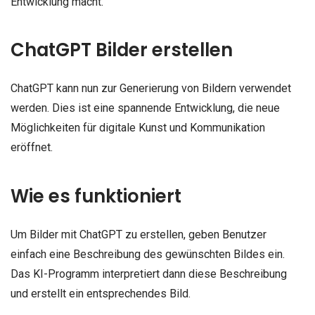
Entwicklung macht.
ChatGPT Bilder erstellen
ChatGPT kann nun zur Generierung von Bildern verwendet
werden. Dies ist eine spannende Entwicklung, die neue
Möglichkeiten für digitale Kunst und Kommunikation
eröffnet.
Wie es funktioniert
Um Bilder mit ChatGPT zu erstellen, geben Benutzer
einfach eine Beschreibung des gewünschten Bildes ein.
Das KI-Programm interpretiert dann diese Beschreibung
und erstellt ein entsprechendes Bild.