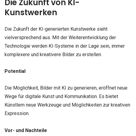
Die Zukunft von KI-
Kunstwerken
Die Zukunft der KI-generierten Kunstwerke sieht
vielversprechend aus. Mit der Weiterentwicklung der
Technologie werden KI-Systeme in der Lage sein, immer
komplexere und kreativere Bilder zu erstellen.
Potential
Die Möglichkeit, Bilder mit KI zu generieren, eröffnet neue
Wege für digitale Kunst und Kommunikation. Es bietet
Künstlern neue Werkzeuge und Möglichkeiten zur kreativen
Expression.
Vor- und Nachteile