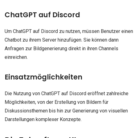
ChatGPT auf Discord
Um ChatGPT auf Discord zu nutzen, müssen Benutzer einen
Chatbot zu ihrem Server hinzufügen. Sie können dann
Anfragen zur Bildgenerierung direkt in ihren Channels
einreichen.
Einsatzmöglichkeiten
Die Nutzung von ChatGPT auf Discord eröffnet zahlreiche
Möglichkeiten, von der Erstellung von Bildern für
Diskussionsthemen bis hin zur Generierung von visuellen
Darstellungen komplexer Konzepte.