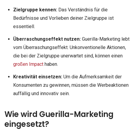
Zielgruppe kennen:
Das Verständnis für die
Bedürfnisse und Vorlieben deiner Zielgruppe ist
essentiell.
Überraschungseffekt nutzen:
Guerilla-Marketing lebt
vom Überraschungseffekt. Unkonventionelle Aktionen,
die bei der Zielgruppe unerwartet sind, können einen
großen Impact
haben.
Kreativität einsetzen:
Um die Aufmerksamkeit der
Konsumenten zu gewinnen, müssen die Werbeaktionen
auffällig und innovativ sein.
Wie wird Guerilla-Marketing
eingesetzt?