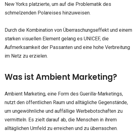
New Yorks platzierte, um auf die Problematik des
schmelzenden Polareises hinzuweisen.
Durch die Kombination von Überraschungseffekt und einem
starken visuellen Element gelang es UNICEF, die
Aufmerksamkeit der Passanten und eine hohe Verbreitung
im Netz zu erzielen.
Was ist Ambient Marketing?
Ambient Marketing, eine Form des Guerilla-Marketings,
nutzt den öffentlichen Raum und alltägliche Gegenstände,
um ungewöhnliche und auffällige Werbebotschaften zu
vermitteln. Es zielt darauf ab, die Menschen in ihrem
alltäglichen Umfeld zu erreichen und zu überraschen.