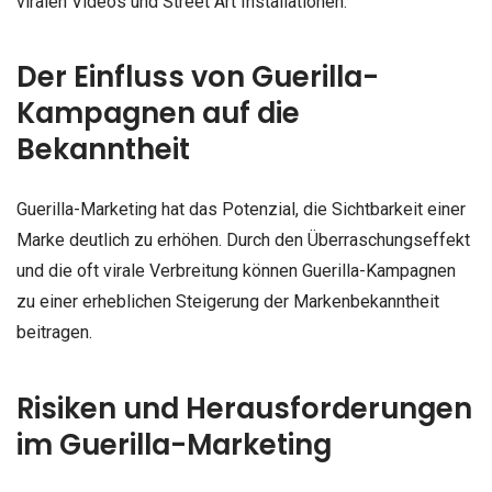
viralen Videos und Street Art Installationen.
Der Einfluss von Guerilla-
Kampagnen auf die
Bekanntheit
Guerilla-Marketing hat das Potenzial, die Sichtbarkeit einer
Marke deutlich zu erhöhen. Durch den Überraschungseffekt
und die oft virale Verbreitung können Guerilla-Kampagnen
zu einer erheblichen Steigerung der Markenbekanntheit
beitragen.
Risiken und Herausforderungen
im Guerilla-Marketing