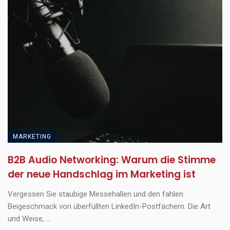
MARKETING
B2B Audio Networking: Warum die Stimme
der neue Handschlag im Marketing ist
Vergessen Sie staubige Messehallen und den fahlen
Beigeschmack von überfüllten LinkedIn-Postfächern. Die Art
und Weise, ...