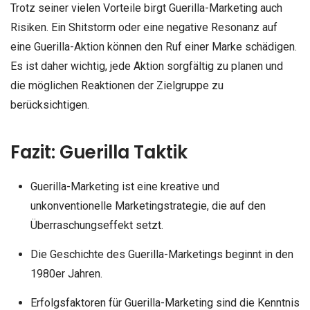
Trotz seiner vielen Vorteile birgt Guerilla-Marketing auch
Risiken. Ein Shitstorm oder eine negative Resonanz auf
eine Guerilla-Aktion können den Ruf einer Marke schädigen.
Es ist daher wichtig, jede Aktion sorgfältig zu planen und
die möglichen Reaktionen der Zielgruppe zu
berücksichtigen.
Fazit: Guerilla Taktik
Guerilla-Marketing ist eine kreative und
unkonventionelle Marketingstrategie, die auf den
Überraschungseffekt setzt.
Die Geschichte des Guerilla-Marketings beginnt in den
1980er Jahren.
Erfolgsfaktoren für Guerilla-Marketing sind die Kenntnis