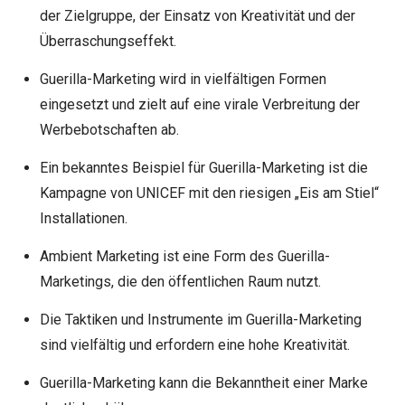
der Zielgruppe, der Einsatz von Kreativität und der
Überraschungseffekt.
Guerilla-Marketing wird in vielfältigen Formen
eingesetzt und zielt auf eine virale Verbreitung der
Werbebotschaften ab.
Ein bekanntes Beispiel für Guerilla-Marketing ist die
Kampagne von UNICEF mit den riesigen „Eis am Stiel“
Installationen.
Ambient Marketing ist eine Form des Guerilla-
Marketings, die den öffentlichen Raum nutzt.
Die Taktiken und Instrumente im Guerilla-Marketing
sind vielfältig und erfordern eine hohe Kreativität.
Guerilla-Marketing kann die Bekanntheit einer Marke