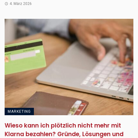
4. März 2026
MARKETING
Wieso kann ich plötzlich nicht mehr mit
Klarna bezahlen? Gründe, Lösungen und