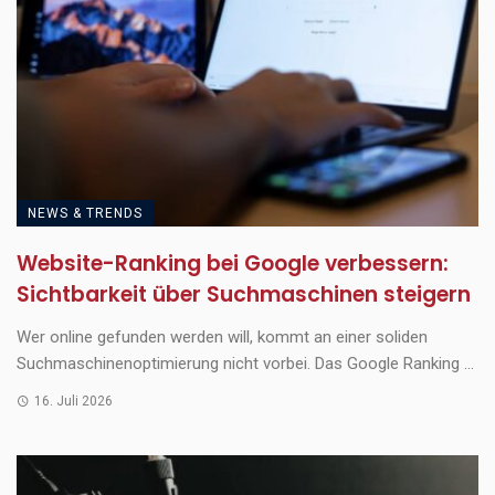
NEWS & TRENDS
Website-Ranking bei Google verbessern:
Sichtbarkeit über Suchmaschinen steigern
Wer online gefunden werden will, kommt an einer soliden
Suchmaschinenoptimierung nicht vorbei. Das Google Ranking ...
16. Juli 2026