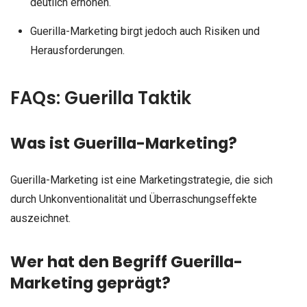
deutlich erhöhen.
Guerilla-Marketing birgt jedoch auch Risiken und
Herausforderungen.
FAQs: Guerilla Taktik
Was ist Guerilla-Marketing?
Guerilla-Marketing ist eine Marketingstrategie, die sich
durch Unkonventionalität und Überraschungseffekte
auszeichnet.
Wer hat den Begriff Guerilla-
Marketing geprägt?