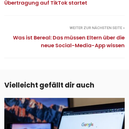
Übertragung auf TikTok startet
WEITER ZUR NÄCHSTEN SEITE »
Was ist Bereal: Das müssen Eltern über die
neue Social-Media-App wissen
Vielleicht gefällt dir auch