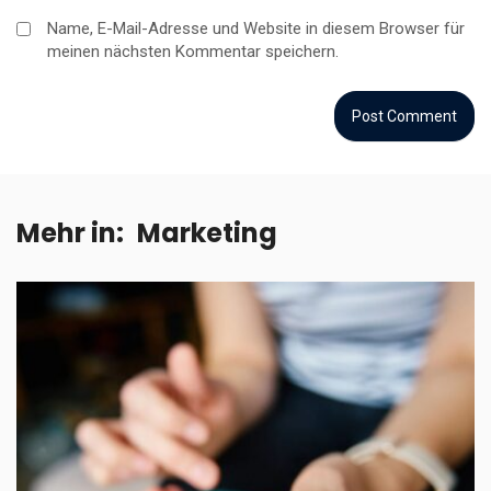
Name, E-Mail-Adresse und Website in diesem Browser für
meinen nächsten Kommentar speichern.
Mehr in:
Marketing