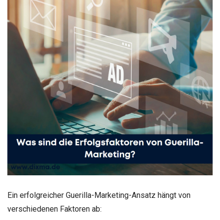
Ein erfolgreicher Guerilla-Marketing-Ansatz hängt von
verschiedenen Faktoren ab: