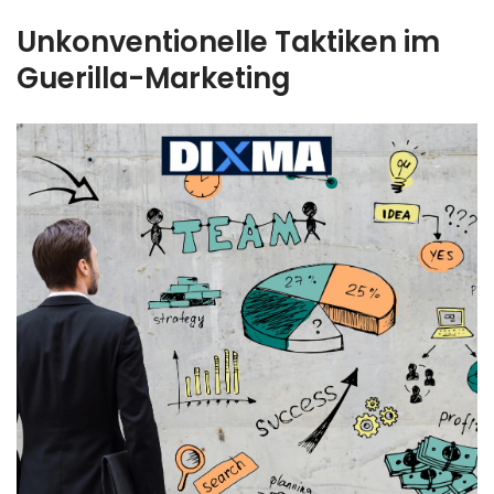
Unkonventionelle Taktiken im
Guerilla-Marketing