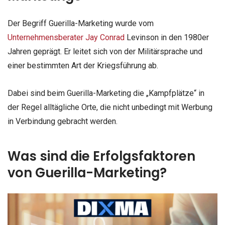
Der Begriff Guerilla-Marketing wurde vom
Unternehmensberater Jay Conrad
Levinson in den 1980er
Jahren geprägt. Er leitet sich von der Militärsprache und
einer bestimmten Art der Kriegsführung ab.
Dabei sind beim Guerilla-Marketing die „Kampfplätze“ in
der Regel alltägliche Orte, die nicht unbedingt mit Werbung
in Verbindung gebracht werden.
Was sind die Erfolgsfaktoren
von Guerilla-Marketing?