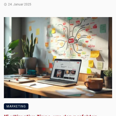
24. Januar 2025
MARKETING