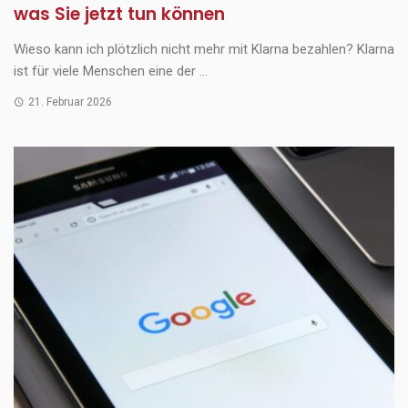
was Sie jetzt tun können
Wieso kann ich plötzlich nicht mehr mit Klarna bezahlen? Klarna
ist für viele Menschen eine der ...
21. Februar 2026