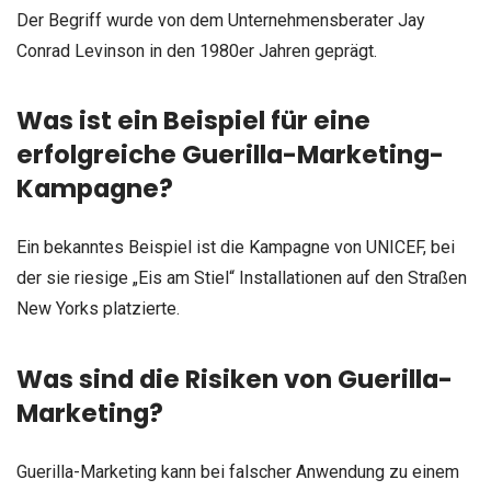
Der Begriff wurde von dem Unternehmensberater Jay
Conrad Levinson in den 1980er Jahren geprägt.
Was ist ein Beispiel für eine
erfolgreiche Guerilla-Marketing-
Kampagne?
Ein bekanntes Beispiel ist die Kampagne von UNICEF, bei
der sie riesige „Eis am Stiel“ Installationen auf den Straßen
New Yorks platzierte.
Was sind die Risiken von Guerilla-
Marketing?
Guerilla-Marketing kann bei falscher Anwendung zu einem