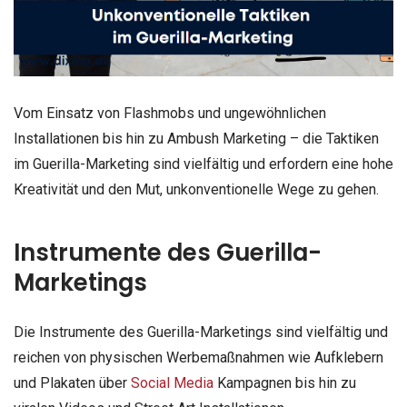
Vom Einsatz von Flashmobs und ungewöhnlichen
Installationen bis hin zu Ambush Marketing – die Taktiken
im Guerilla-Marketing sind vielfältig und erfordern eine hohe
Kreativität und den Mut, unkonventionelle Wege zu gehen.
Instrumente des Guerilla-
Marketings
Die Instrumente des Guerilla-Marketings sind vielfältig und
reichen von physischen Werbemaßnahmen wie Aufklebern
und Plakaten über
Social Media
Kampagnen bis hin zu