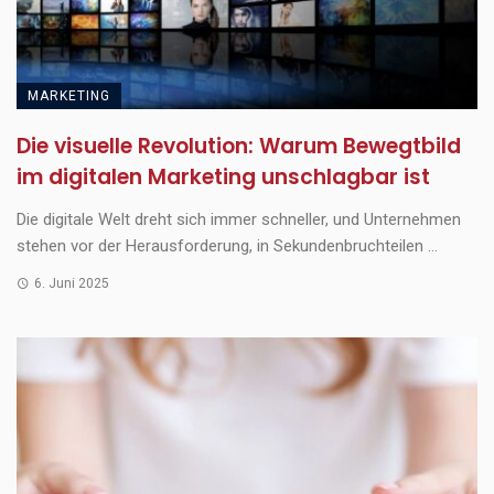
MARKETING
Die visuelle Revolution: Warum Bewegtbild
im digitalen Marketing unschlagbar ist
Die digitale Welt dreht sich immer schneller, und Unternehmen
stehen vor der Herausforderung, in Sekundenbruchteilen ...
6. Juni 2025