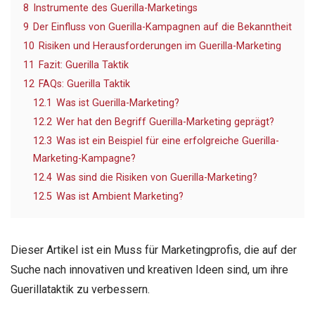
8
Instrumente des Guerilla-Marketings
9
Der Einfluss von Guerilla-Kampagnen auf die Bekanntheit
10
Risiken und Herausforderungen im Guerilla-Marketing
11
Fazit: Guerilla Taktik
12
FAQs: Guerilla Taktik
12.1
Was ist Guerilla-Marketing?
12.2
Wer hat den Begriff Guerilla-Marketing geprägt?
12.3
Was ist ein Beispiel für eine erfolgreiche Guerilla-
Marketing-Kampagne?
12.4
Was sind die Risiken von Guerilla-Marketing?
12.5
Was ist Ambient Marketing?
Dieser Artikel ist ein Muss für Marketingprofis, die auf der
Suche nach innovativen und kreativen Ideen sind, um ihre
Guerillataktik zu verbessern.