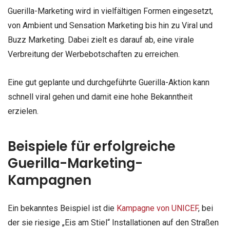
Guerilla-Marketing wird in vielfältigen Formen eingesetzt,
von Ambient und Sensation Marketing bis hin zu Viral und
Buzz Marketing. Dabei zielt es darauf ab, eine virale
Verbreitung der Werbebotschaften zu erreichen.
Eine gut geplante und durchgeführte Guerilla-Aktion kann
schnell viral gehen und damit eine hohe Bekanntheit
erzielen.
Beispiele für erfolgreiche
Guerilla-Marketing-
Kampagnen
Ein bekanntes Beispiel ist die
Kampagne von UNICEF
, bei
der sie riesige „Eis am Stiel“ Installationen auf den Straßen