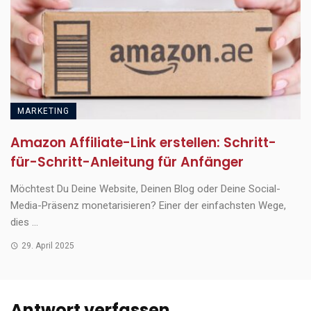
MARKETING
Amazon Affiliate-Link erstellen: Schritt-
für-Schritt-Anleitung für Anfänger
Möchtest Du Deine Website, Deinen Blog oder Deine Social-
Media-Präsenz monetarisieren? Einer der einfachsten Wege,
dies ...
29. April 2025
Antwort verfassen