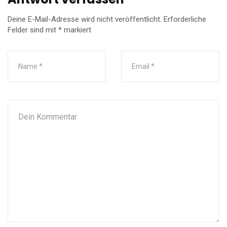
Deine E-Mail-Adresse wird nicht veröffentlicht.
Erforderliche
Felder sind mit
*
markiert