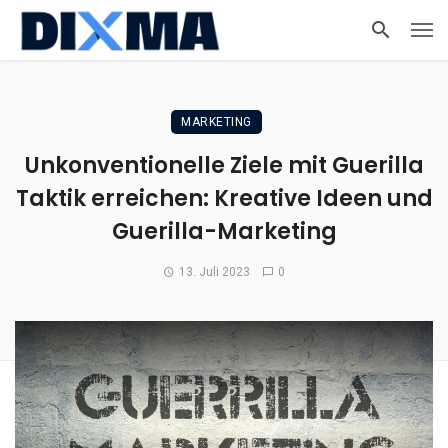
MARKETING
Unkonventionelle Ziele mit Guerilla
Taktik erreichen: Kreative Ideen und
Guerilla-Marketing
13. Juli 2023
0