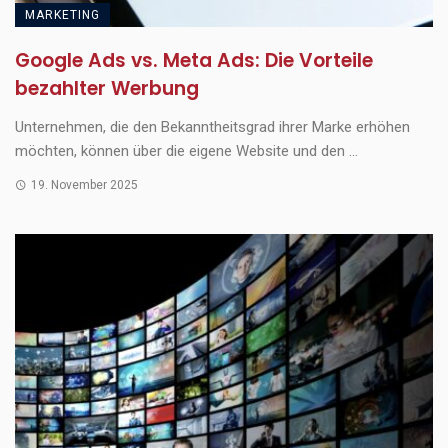
MARKETING
Google Ads vs. Meta Ads: Die Vorteile
bezahlter Werbung
Unternehmen, die den Bekanntheitsgrad ihrer Marke erhöhen
möchten, können über die eigene Website und den ...
19. November 2025