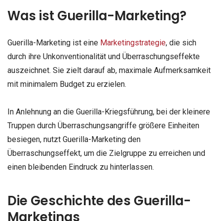
Was ist Guerilla-Marketing?
Guerilla-Marketing ist eine
Marketingstrategie
, die sich
durch ihre Unkonventionalität und Überraschungseffekte
auszeichnet. Sie zielt darauf ab, maximale Aufmerksamkeit
mit minimalem Budget zu erzielen.
In Anlehnung an die Guerilla-Kriegsführung, bei der kleinere
Truppen durch Überraschungsangriffe größere Einheiten
besiegen, nutzt Guerilla-Marketing den
Überraschungseffekt, um die Zielgruppe zu erreichen und
einen bleibenden Eindruck zu hinterlassen.
Die Geschichte des Guerilla-
Marketings