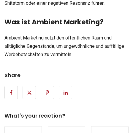
Shitstorm oder einer negativen Resonanz führen.
Was ist Ambient Marketing?
Ambient Marketing nutzt den öffentlichen Raum und
alltägliche Gegenstände, um ungewöhnliche und auffällige
Werbebotschaften zu vermitteln.
Share
What's your reaction?