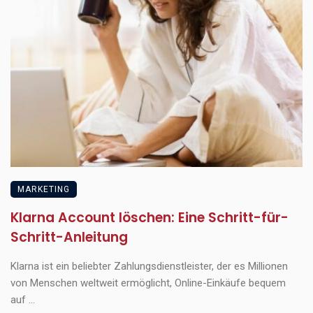
MARKETING
Klarna Account löschen: Eine Schritt-für-
Schritt-Anleitung
Klarna ist ein beliebter Zahlungsdienstleister, der es Millionen
von Menschen weltweit ermöglicht, Online-Einkäufe bequem
auf ...