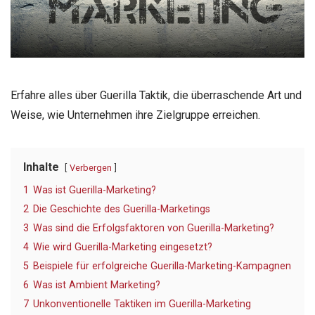
Erfahre alles über Guerilla Taktik, die überraschende Art und
Weise, wie Unternehmen ihre Zielgruppe erreichen.
Inhalte
Verbergen
1
Was ist Guerilla-Marketing?
2
Die Geschichte des Guerilla-Marketings
3
Was sind die Erfolgsfaktoren von Guerilla-Marketing?
4
Wie wird Guerilla-Marketing eingesetzt?
5
Beispiele für erfolgreiche Guerilla-Marketing-Kampagnen
6
Was ist Ambient Marketing?
7
Unkonventionelle Taktiken im Guerilla-Marketing