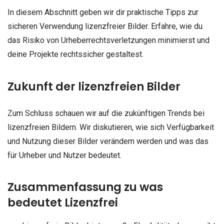
In diesem Abschnitt geben wir dir praktische Tipps zur
sicheren Verwendung lizenzfreier Bilder. Erfahre, wie du
das Risiko von Urheberrechtsverletzungen minimierst und
deine Projekte rechtssicher gestaltest.
Zukunft der lizenzfreien Bilder
Zum Schluss schauen wir auf die zukünftigen Trends bei
lizenzfreien Bildern. Wir diskutieren, wie sich Verfügbarkeit
und Nutzung dieser Bilder verändern werden und was das
für Urheber und Nutzer bedeutet.
Zusammenfassung zu was
bedeutet Lizenzfrei