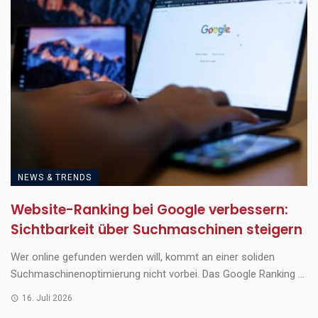
NEWS & TRENDS
Website-Ranking bei Google verbessern:
Sichtbarkeit über Suchmaschinen steigern
Wer online gefunden werden will, kommt an einer soliden
Suchmaschinenoptimierung nicht vorbei. Das Google Ranking ...
16. Juli 2026