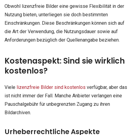
Obwohl lizenzfreie Bilder eine gewisse Flexibilität in der
Nutzung bieten, unterliegen sie doch bestimmten
Einschränkungen. Diese Beschränkungen können sich auf
die Art der Verwendung, die Nutzungsdauer sowie auf
Anforderungen bezüglich der Quellenangabe beziehen.
Kostenaspekt: Sind sie wirklich
kostenlos?
Viele
lizenzfreie Bilder sind kostenlos
verfügbar, aber das
ist nicht immer der Fall. Manche Anbieter verlangen eine
Pauschalgebühr für unbegrenzten Zugang zu ihren
Bildarchiven.
Urheberrechtliche Aspekte