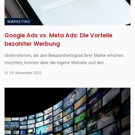
MARKETING
Google Ads vs. Meta Ads: Die Vorteile
bezahlter Werbung
Unternehmen, die den Bekanntheitsgrad ihrer Marke erhöhen
möchten, können über die eigene Website und den ...
19. November 2025