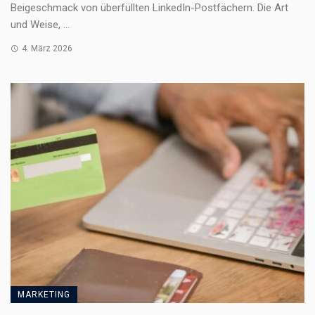
Beigeschmack von überfüllten LinkedIn-Postfächern. Die Art
und Weise, ...
4. März 2026
MARKETING