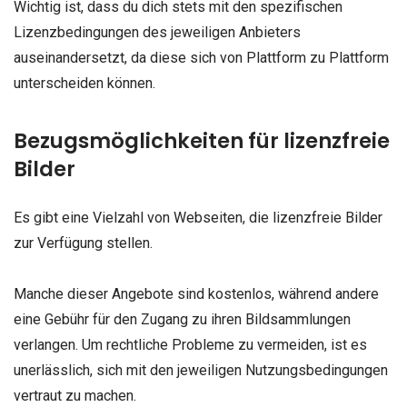
Wichtig ist, dass du dich stets mit den spezifischen
Lizenzbedingungen des jeweiligen Anbieters
auseinandersetzt, da diese sich von Plattform zu Plattform
unterscheiden können.
Bezugsmöglichkeiten für lizenzfreie
Bilder
Es gibt eine Vielzahl von Webseiten, die lizenzfreie Bilder
zur Verfügung stellen.
Manche dieser Angebote sind kostenlos, während andere
eine Gebühr für den Zugang zu ihren Bildsammlungen
verlangen. Um rechtliche Probleme zu vermeiden, ist es
unerlässlich, sich mit den jeweiligen Nutzungsbedingungen
vertraut zu machen.