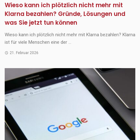
Wieso kann ich plötzlich nicht mehr mit
Klarna bezahlen? Gründe, Lösungen und
was Sie jetzt tun können
Wieso kann ich plötzlich nicht mehr mit Klarna bezahlen? Klarna
ist für viele Menschen eine der ...
21. Februar 2026