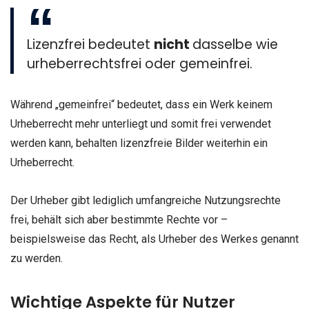
Lizenzfrei bedeutet
nicht
dasselbe wie
urheberrechtsfrei oder gemeinfrei.
Während „gemeinfrei“ bedeutet, dass ein Werk keinem
Urheberrecht mehr unterliegt und somit frei verwendet
werden kann, behalten lizenzfreie Bilder weiterhin ein
Urheberrecht.
Der Urheber gibt lediglich umfangreiche Nutzungsrechte
frei, behält sich aber bestimmte Rechte vor –
beispielsweise das Recht, als Urheber des Werkes genannt
zu werden.
Wichtige Aspekte für Nutzer