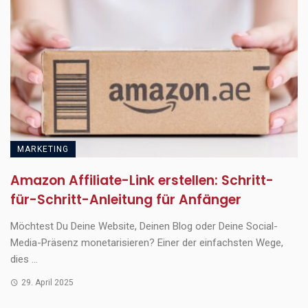
MARKETING
Amazon Affiliate-Link erstellen: Schritt-
für-Schritt-Anleitung für Anfänger
Möchtest Du Deine Website, Deinen Blog oder Deine Social-
Media-Präsenz monetarisieren? Einer der einfachsten Wege,
dies ...
29. April 2025