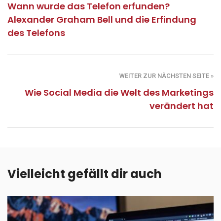
Wann wurde das Telefon erfunden?
Alexander Graham Bell und die Erfindung
des Telefons
WEITER ZUR NÄCHSTEN SEITE »
Wie Social Media die Welt des Marketings
verändert hat
Vielleicht gefällt dir auch