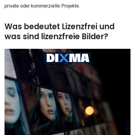
private oder kommerzielle Projekte.
Was bedeutet Lizenzfrei und
was sind lizenzfreie Bilder?