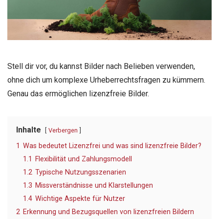
Stell dir vor, du kannst Bilder nach Belieben verwenden,
ohne dich um komplexe Urheberrechtsfragen zu kümmern.
Genau das ermöglichen lizenzfreie Bilder.
Inhalte
Verbergen
1
Was bedeutet Lizenzfrei und was sind lizenzfreie Bilder?
1.1
Flexibilität und Zahlungsmodell
1.2
Typische Nutzungsszenarien
1.3
Missverständnisse und Klarstellungen
1.4
Wichtige Aspekte für Nutzer
2
Erkennung und Bezugsquellen von lizenzfreien Bildern