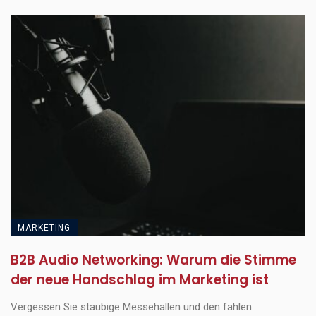
MARKETING
B2B Audio Networking: Warum die Stimme
der neue Handschlag im Marketing ist
Vergessen Sie staubige Messehallen und den fahlen