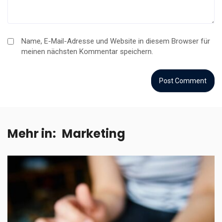
Name, E-Mail-Adresse und Website in diesem Browser für
meinen nächsten Kommentar speichern.
Mehr in:
Marketing