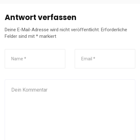
Antwort verfassen
Deine E-Mail-Adresse wird nicht veröffentlicht.
Erforderliche
Felder sind mit
*
markiert