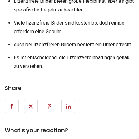
Lizenzfreie Bilder bieten große Flexibilität, aber es gibt
spezifische Regeln zu beachten.
Viele lizenzfreie Bilder sind kostenlos, doch einige
erfordern eine Gebühr.
Auch bei lizenzfreien Bildern besteht ein Urheberrecht.
Es ist entscheidend, die Lizenzvereinbarungen genau
zu verstehen.
Share
What's your reaction?