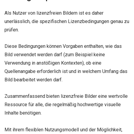
Als Nutzer von lizenzfreien Bildern ist es daher
unerlässlich, die spezifischen Lizenzbedingungen genau zu
prüfen.
Diese Bedingungen können Vorgaben enthalten, wie das
Bild verwendet werden darf (zum Beispiel keine
Verwendung in anstößigen Kontexten), ob eine
Quellenangabe erforderlich ist und in welchem Umfang das
Bild bearbeitet werden darf.
Zusammenfassend bieten lizenzfreie Bilder eine wertvolle
Ressource für alle, die regelmäßig hochwertige visuelle
Inhalte benötigen.
Mit ihrem flexiblen Nutzungsmodell und der Möglichkeit,