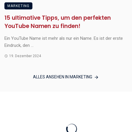
MARKETING
15 ultimative Tipps, um den perfekten
YouTube Namen zu finden!
Ein YouTube Name ist mehr als nur ein Name. Es ist der erste
Eindruck, den ...
19. Dezember 2024
ALLES ANSEHEN IN MARKETING