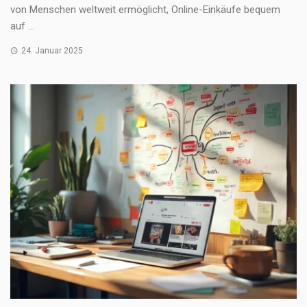
von Menschen weltweit ermöglicht, Online-Einkäufe bequem
auf ...
24. Januar 2025