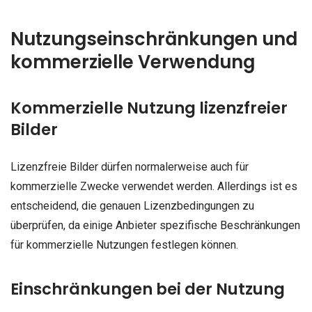
Nutzungseinschränkungen und
kommerzielle Verwendung
Kommerzielle Nutzung lizenzfreier
Bilder
Lizenzfreie Bilder dürfen normalerweise auch für
kommerzielle Zwecke verwendet werden. Allerdings ist es
entscheidend, die genauen Lizenzbedingungen zu
überprüfen, da einige Anbieter spezifische Beschränkungen
für kommerzielle Nutzungen festlegen können.
Einschränkungen bei der Nutzung