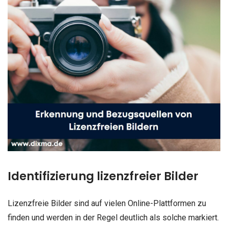
Identifizierung lizenzfreier Bilder
Lizenzfreie Bilder sind auf vielen Online-Plattformen zu
finden und werden in der Regel deutlich als solche markiert.