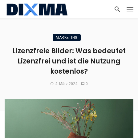
MARKETING
Lizenzfreie Bilder: Was bedeutet
Lizenzfrei und ist die Nutzung
kostenlos?
4. März 2024
0