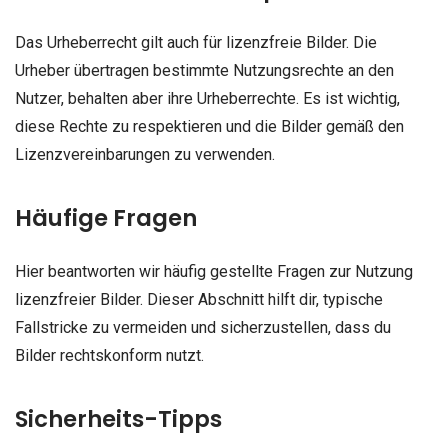
Das Urheberrecht gilt auch für lizenzfreie Bilder. Die
Urheber übertragen bestimmte Nutzungsrechte an den
Nutzer, behalten aber ihre Urheberrechte. Es ist wichtig,
diese Rechte zu respektieren und die Bilder gemäß den
Lizenzvereinbarungen zu verwenden.
Häufige Fragen
Hier beantworten wir häufig gestellte Fragen zur Nutzung
lizenzfreier Bilder. Dieser Abschnitt hilft dir, typische
Fallstricke zu vermeiden und sicherzustellen, dass du
Bilder rechtskonform nutzt.
Sicherheits-Tipps