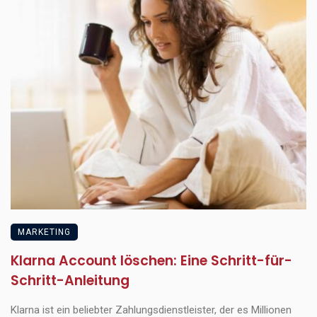
MARKETING
Klarna Account löschen: Eine Schritt-für-
Schritt-Anleitung
Klarna ist ein beliebter Zahlungsdienstleister, der es Millionen