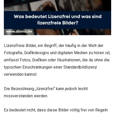
Lizenzfreie Bilder, ein Begriff, der häufig in der Welt der
Fotografie, Grafikdesigns und digitalen Medien zu hören ist,
umfasst Fotos, Grafiken oder Illustrationen, die du ohne die
typischen Einschränkungen einer Standardbildlizenz
verwenden kannst.
Die Bezeichnung „lizenzfrei“ kann jedoch leicht
missverstanden werden.
Es bedeutet nicht, dass diese Bilder völlig frei von Regeln