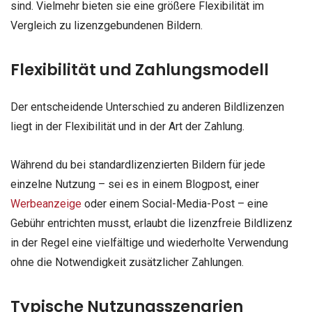
sind. Vielmehr bieten sie eine größere Flexibilität im
Vergleich zu lizenzgebundenen Bildern.
Flexibilität und Zahlungsmodell
Der entscheidende Unterschied zu anderen Bildlizenzen
liegt in der Flexibilität und in der Art der Zahlung.
Während du bei standardlizenzierten Bildern für jede
einzelne Nutzung – sei es in einem Blogpost, einer
Werbeanzeige
oder einem Social-Media-Post – eine
Gebühr entrichten musst, erlaubt die lizenzfreie Bildlizenz
in der Regel eine vielfältige und wiederholte Verwendung
ohne die Notwendigkeit zusätzlicher Zahlungen.
Typische Nutzungsszenarien