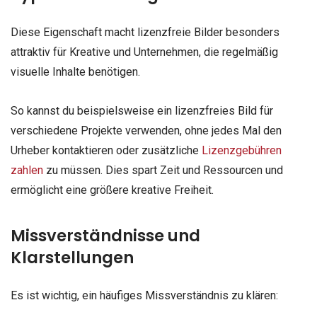
Diese Eigenschaft macht lizenzfreie Bilder besonders
attraktiv für Kreative und Unternehmen, die regelmäßig
visuelle Inhalte benötigen.
So kannst du beispielsweise ein lizenzfreies Bild für
verschiedene Projekte verwenden, ohne jedes Mal den
Urheber kontaktieren oder zusätzliche
Lizenzgebühren
zahlen
zu müssen. Dies spart Zeit und Ressourcen und
ermöglicht eine größere kreative Freiheit.
Missverständnisse und
Klarstellungen
Es ist wichtig, ein häufiges Missverständnis zu klären: