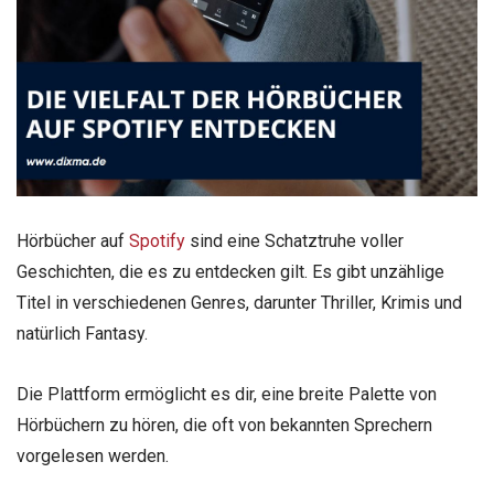
Hörbücher auf
Spotify
sind eine Schatztruhe voller
Geschichten, die es zu entdecken gilt. Es gibt unzählige
Titel in verschiedenen Genres, darunter Thriller, Krimis und
natürlich Fantasy.
Die Plattform ermöglicht es dir, eine breite Palette von
Hörbüchern zu hören, die oft von bekannten Sprechern
vorgelesen werden.