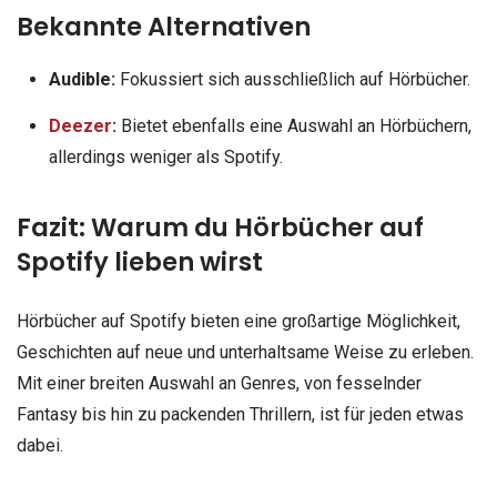
Bekannte Alternativen
Audible:
Fokussiert sich ausschließlich auf Hörbücher.
Deezer
:
Bietet ebenfalls eine Auswahl an Hörbüchern,
allerdings weniger als Spotify.
Fazit: Warum du Hörbücher auf
Spotify lieben wirst
Hörbücher auf Spotify bieten eine großartige Möglichkeit,
Geschichten auf neue und unterhaltsame Weise zu erleben.
Mit einer breiten Auswahl an Genres, von fesselnder
Fantasy bis hin zu packenden Thrillern, ist für jeden etwas
dabei.