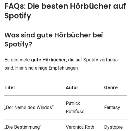
FAQs: Die besten Hörbücher auf
Spotify
Was sind gute Hörbücher bei
Spotify?
Es gibt viele
gute Hörbücher
, die auf Spotify verfügbar
sind. Hier sind einige Empfehlungen:
Titel
Autor
Genre
Patrick
„Der Name des Windes“
Fantasy
Rothfuss
„Die Bestimmung“
Veronica Roth
Dystopie