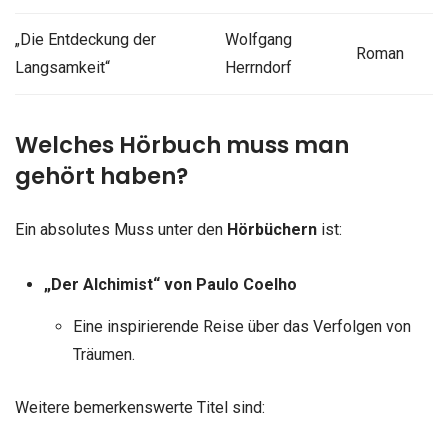
„Die Entdeckung der
Wolfgang
Roman
Langsamkeit“
Herrndorf
Welches Hörbuch muss man
gehört haben?
Ein absolutes Muss unter den
Hörbüchern
ist:
„Der Alchimist“ von Paulo Coelho
Eine inspirierende Reise über das Verfolgen von
Träumen.
Weitere bemerkenswerte Titel sind: