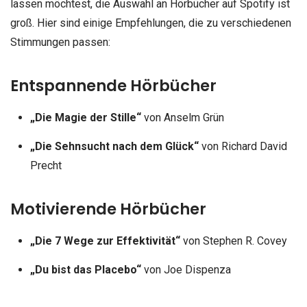
lassen möchtest, die Auswahl an Hörbücher auf Spotify ist
groß. Hier sind einige Empfehlungen, die zu verschiedenen
Stimmungen passen:
Entspannende Hörbücher
„Die Magie der Stille“
von Anselm Grün
„Die Sehnsucht nach dem Glück“
von Richard David
Precht
Motivierende Hörbücher
„Die 7 Wege zur Effektivität“
von Stephen R. Covey
„Du bist das Placebo“
von Joe Dispenza