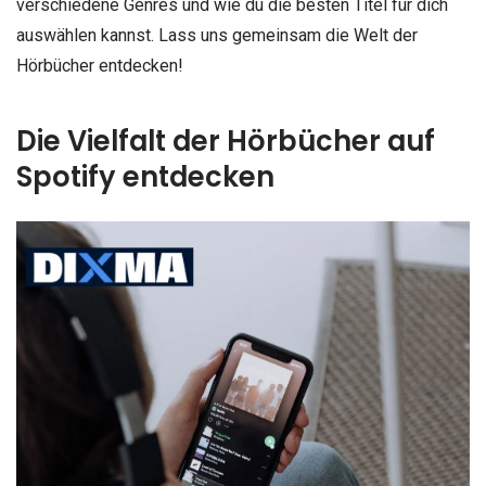
verschiedene Genres und wie du die besten Titel für dich
auswählen kannst. Lass uns gemeinsam die Welt der
Hörbücher entdecken!
Die Vielfalt der Hörbücher auf
Spotify entdecken