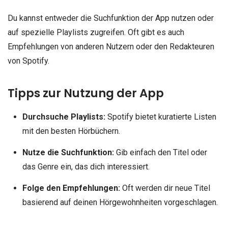
Du kannst entweder die Suchfunktion der App nutzen oder
auf spezielle Playlists zugreifen. Oft gibt es auch
Empfehlungen von anderen Nutzern oder den Redakteuren
von Spotify.
Tipps zur Nutzung der App
Durchsuche Playlists:
Spotify bietet kuratierte Listen
mit den besten Hörbüchern.
Nutze die Suchfunktion:
Gib einfach den Titel oder
das Genre ein, das dich interessiert.
Folge den Empfehlungen:
Oft werden dir neue Titel
basierend auf deinen Hörgewohnheiten vorgeschlagen.