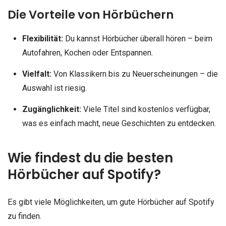
Die Vorteile von Hörbüchern
Flexibilität:
Du kannst Hörbücher überall hören – beim
Autofahren, Kochen oder Entspannen.
Vielfalt:
Von Klassikern bis zu Neuerscheinungen – die
Auswahl ist riesig.
Zugänglichkeit:
Viele Titel sind kostenlos verfügbar,
was es einfach macht, neue Geschichten zu entdecken.
Wie findest du die besten
Hörbücher auf Spotify?
Es gibt viele Möglichkeiten, um gute Hörbücher auf Spotify
zu finden.