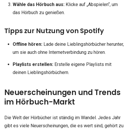
Wähle das Hörbuch aus:
Klicke auf „Abspielen“, um
das Hörbuch zu genießen.
Tipps zur Nutzung von Spotify
Offline hören:
Lade deine Lieblingshörbücher herunter,
um sie auch ohne Internetverbindung zu hören.
Playlists erstellen:
Erstelle eigene Playlists mit
deinen Lieblingshörbüchern.
Neuerscheinungen und Trends
im Hörbuch-Markt
Die Welt der Hörbücher ist ständig im Wandel. Jedes Jahr
gibt es viele Neuerscheinungen, die es wert sind, gehört zu