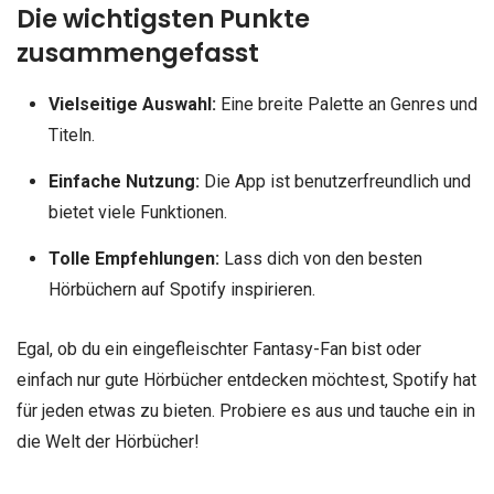
Die wichtigsten Punkte
zusammengefasst
Vielseitige Auswahl:
Eine breite Palette an Genres und
Titeln.
Einfache Nutzung:
Die App ist benutzerfreundlich und
bietet viele Funktionen.
Tolle Empfehlungen:
Lass dich von den besten
Hörbüchern auf Spotify inspirieren.
Egal, ob du ein eingefleischter Fantasy-Fan bist oder
einfach nur gute Hörbücher entdecken möchtest, Spotify hat
für jeden etwas zu bieten. Probiere es aus und tauche ein in
die Welt der Hörbücher!