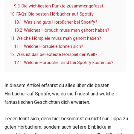
9.3
Die wichtigsten Punkte zusammengefasst
10
FAQs: Die besten Hörbücher auf Spotify
10.1
Was sind gute Hörbücher bei Spotify?
10.2
Welches Hörbuch muss man gehört haben?
11
Welche Hörspiele muss man gehört haben?
11.1
Welche Hörspiele lohnen sich?
12
Was ist das beliebteste Hörspiel der Welt?
12.1
Welche Hörbücher sind bei Spotify kostenlos?
In diesem Artikel erfährst du alles über die besten
Hörbücher auf Spotify, wie du sie findest und welche
fantastischen Geschichten dich erwarten.
Lesen lohnt sich, denn hier bekommst du nicht nur Tipps zu
guten Hörbüchern, sondern auch tiefere Einblicke in