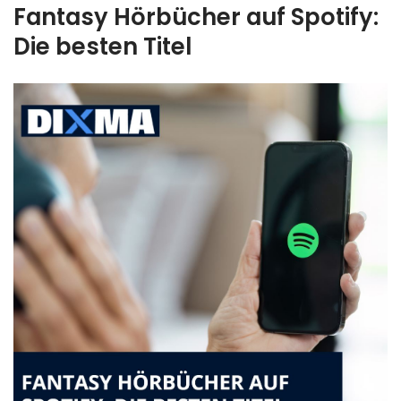
Fantasy Hörbücher auf Spotify:
Die besten Titel