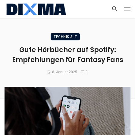
TECHNIK & IT
Gute Hörbücher auf Spotify:
Empfehlungen für Fantasy Fans
8. Januar 2025
0