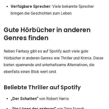
Verfügbare Sprecher:
Viele bekannte Sprecher
bringen die Geschichten zum Leben.
Gute Hörbücher in anderen
Genres finden
Neben Fantasy gibt es auf Spotify auch viele gute
Hörbücher in anderen Genres wie Thriller und Krimis. Diese
bieten spannende und unterhaltsame Alternativen, die
ebenfalls einen Blick wert sind.
Beliebte Thriller auf Spotify
„Der Schatten“
von Robert Harris
„Die Lügen der anderen“
von Tana French