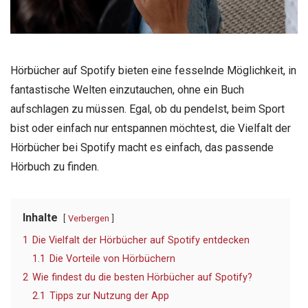
Hörbücher auf Spotify bieten eine fesselnde Möglichkeit, in
fantastische Welten einzutauchen, ohne ein Buch
aufschlagen zu müssen. Egal, ob du pendelst, beim Sport
bist oder einfach nur entspannen möchtest, die Vielfalt der
Hörbücher bei Spotify macht es einfach, das passende
Hörbuch zu finden.
Inhalte
Verbergen
1
Die Vielfalt der Hörbücher auf Spotify entdecken
1.1
Die Vorteile von Hörbüchern
2
Wie findest du die besten Hörbücher auf Spotify?
2.1
Tipps zur Nutzung der App