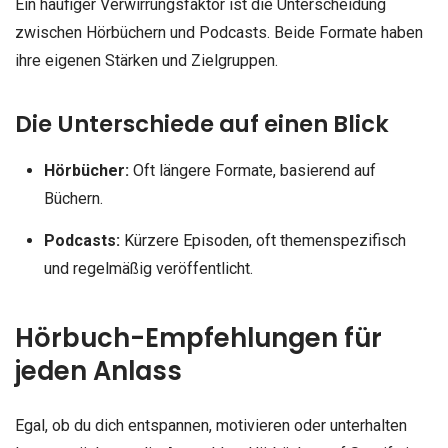
Ein häufiger Verwirrungsfaktor ist die Unterscheidung
zwischen Hörbüchern und Podcasts. Beide Formate haben
ihre eigenen Stärken und Zielgruppen.
Die Unterschiede auf einen Blick
Hörbücher:
Oft längere Formate, basierend auf
Büchern.
Podcasts:
Kürzere Episoden, oft themenspezifisch
und regelmäßig veröffentlicht.
Hörbuch-Empfehlungen für
jeden Anlass
Egal, ob du dich entspannen, motivieren oder unterhalten