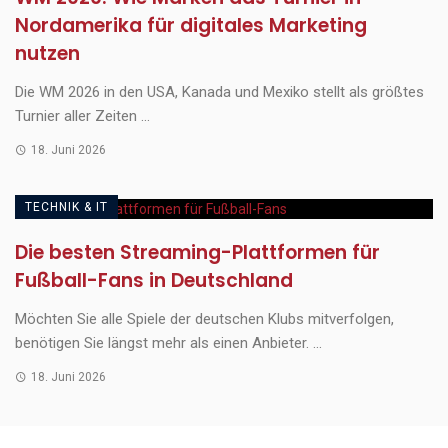
Nordamerika für digitales Marketing
nutzen
Die WM 2026 in den USA, Kanada und Mexiko stellt als größtes
Turnier aller Zeiten ...
18. Juni 2026
TECHNIK & IT
Die besten Streaming-Plattformen für
Fußball-Fans in Deutschland
Möchten Sie alle Spiele der deutschen Klubs mitverfolgen,
benötigen Sie längst mehr als einen Anbieter. ...
18. Juni 2026