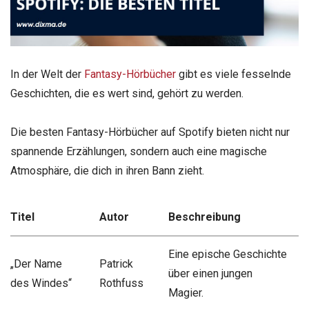
In der Welt der
Fantasy-Hörbücher
gibt es viele fesselnde
Geschichten, die es wert sind, gehört zu werden.
Die besten Fantasy-Hörbücher auf Spotify bieten nicht nur
spannende Erzählungen, sondern auch eine magische
Atmosphäre, die dich in ihren Bann zieht.
Titel
Autor
Beschreibung
Eine epische Geschichte
„Der Name
Patrick
über einen jungen
des Windes“
Rothfuss
Magier.