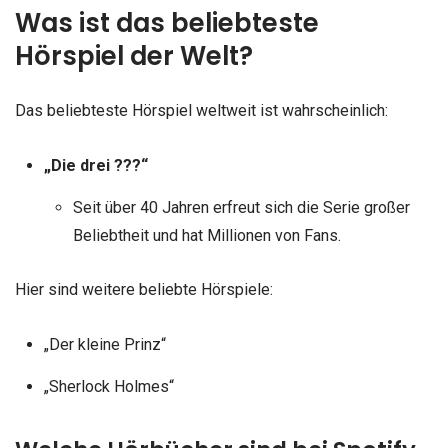
Was ist das beliebteste
Hörspiel der Welt?
Das beliebteste Hörspiel weltweit ist wahrscheinlich:
„Die drei ???“
Seit über 40 Jahren erfreut sich die Serie großer
Beliebtheit und hat Millionen von Fans.
Hier sind weitere beliebte Hörspiele:
„Der kleine Prinz“
„Sherlock Holmes“