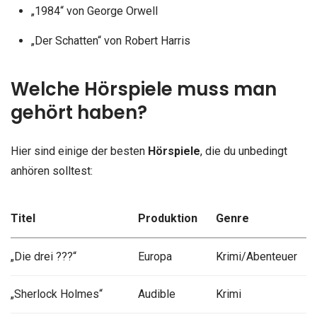
„1984“ von George Orwell
„Der Schatten“ von Robert Harris
Welche Hörspiele muss man
gehört haben?
Hier sind einige der besten
Hörspiele
, die du unbedingt
anhören solltest:
Titel
Produktion
Genre
„Die drei ???“
Europa
Krimi/Abenteuer
„Sherlock Holmes“
Audible
Krimi