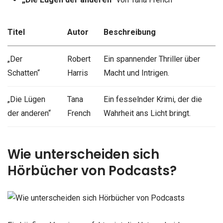
Titel
Autor
Beschreibung
„Der
Robert
Ein spannender Thriller über
Schatten“
Harris
Macht und Intrigen.
„Die Lügen
Tana
Ein fesselnder Krimi, der die
der anderen“
French
Wahrheit ans Licht bringt.
Wie unterscheiden sich
Hörbücher von Podcasts?