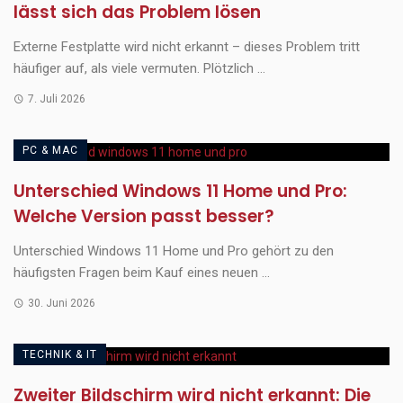
lässt sich das Problem lösen
Externe Festplatte wird nicht erkannt – dieses Problem tritt
häufiger auf, als viele vermuten. Plötzlich ...
7. Juli 2026
PC & MAC
Unterschied Windows 11 Home und Pro:
Welche Version passt besser?
Unterschied Windows 11 Home und Pro gehört zu den
häufigsten Fragen beim Kauf eines neuen ...
30. Juni 2026
TECHNIK & IT
Zweiter Bildschirm wird nicht erkannt: Die