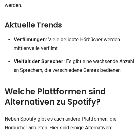
werden.
Aktuelle Trends
Verfilmungen:
Viele beliebte Hörbücher werden
mittlerweile verfilmt.
Vielfalt der Sprecher:
Es gibt eine wachsende Anzahl
an Sprechern, die verschiedene Genres bedienen.
Welche Plattformen sind
Alternativen zu Spotify?
Neben Spotify gibt es auch andere Plattformen, die
Hörbücher anbieten. Hier sind einige Alternativen: