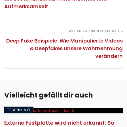
Aufmerksamkeit
WEITER ZUR NÄCHSTEN SEITE »
Deep Fake Beispiele: Wie Manipulierte Videos
& Deepfakes unsere Wahrnehmung
verändern
Vielleicht gefällt dir auch
TECHNIK & IT
Externe Festplatte wird nicht erkannt: So