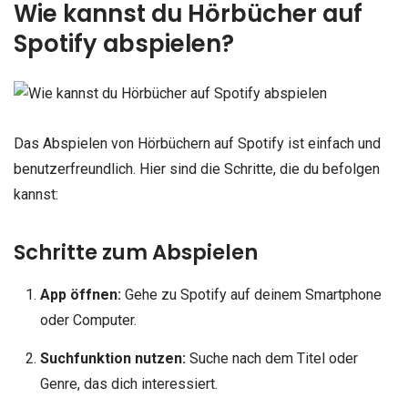
Wie kannst du Hörbücher auf
Spotify abspielen?
Das Abspielen von Hörbüchern auf Spotify ist einfach und
benutzerfreundlich. Hier sind die Schritte, die du befolgen
kannst:
Schritte zum Abspielen
App öffnen:
Gehe zu Spotify auf deinem Smartphone
oder Computer.
Suchfunktion nutzen:
Suche nach dem Titel oder
Genre, das dich interessiert.