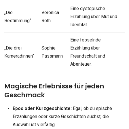
Eine dystopische
„Die
Veronica
Erzählung über Mut und
Bestimmung“
Roth
Identität.
Eine fesselnde
„Die drei
Sophie
Erzählung über
Kameradinnen“
Passmann
Freundschaft und
Abenteuer.
Magische Erlebnisse für jeden
Geschmack
Epos oder Kurzgeschichte:
Egal, ob du epische
Erzählungen oder kurze Geschichten suchst, die
Auswahl ist vielfältig.