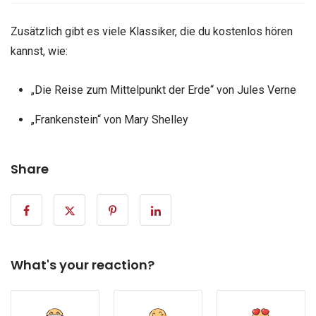
Zusätzlich gibt es viele Klassiker, die du kostenlos hören
kannst, wie:
„Die Reise zum Mittelpunkt der Erde“ von Jules Verne
„Frankenstein“ von Mary Shelley
Share
What's your reaction?