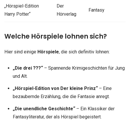
„Hörspiel-Edition
Der
Fantasy
Harry Potter“
Hörverlag
Welche Hörspiele lohnen sich?
Hier sind einige
Hörspiele
, die sich definitiv lohnen:
„Die drei ???“
– Spannende Krimigeschichten für Jung
und Alt.
„Hörspiel-Edition von Der kleine Prinz“
– Eine
bezaubernde Erzählung, die die Fantasie anregt.
„Die unendliche Geschichte“
– Ein Klassiker der
Fantasyliteratur, der als Hörspiel begeistert.