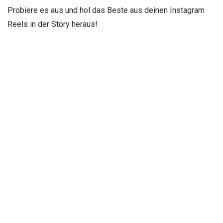
Probiere es aus und hol das Beste aus deinen Instagram
Reels in der Story heraus!