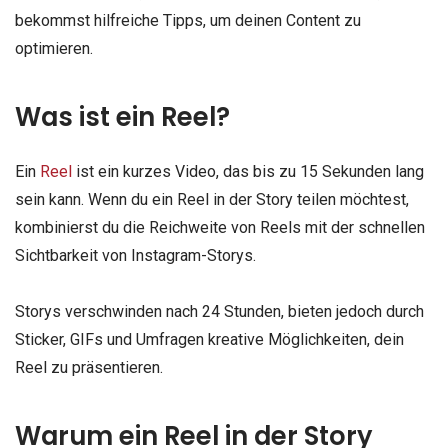
bekommst hilfreiche Tipps, um deinen Content zu
optimieren.
Was ist ein Reel?
Ein
Reel
ist ein kurzes Video, das bis zu 15 Sekunden lang
sein kann. Wenn du ein Reel in der Story teilen möchtest,
kombinierst du die Reichweite von Reels mit der schnellen
Sichtbarkeit von Instagram-Storys.
Storys verschwinden nach 24 Stunden, bieten jedoch durch
Sticker, GIFs und Umfragen kreative Möglichkeiten, dein
Reel zu präsentieren.
Warum ein Reel in der Story