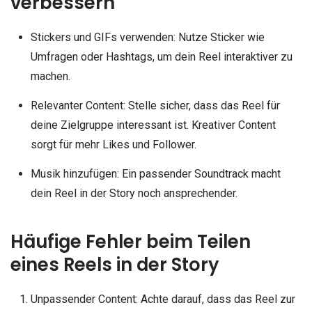
verbessern
Stickers und GIFs verwenden: Nutze Sticker wie
Umfragen oder Hashtags, um dein Reel interaktiver zu
machen.
Relevanter Content: Stelle sicher, dass das Reel für
deine Zielgruppe interessant ist. Kreativer Content
sorgt für mehr Likes und Follower.
Musik hinzufügen: Ein passender Soundtrack macht
dein Reel in der Story noch ansprechender.
Häufige Fehler beim Teilen
eines Reels in der Story
Unpassender Content: Achte darauf, dass das Reel zur