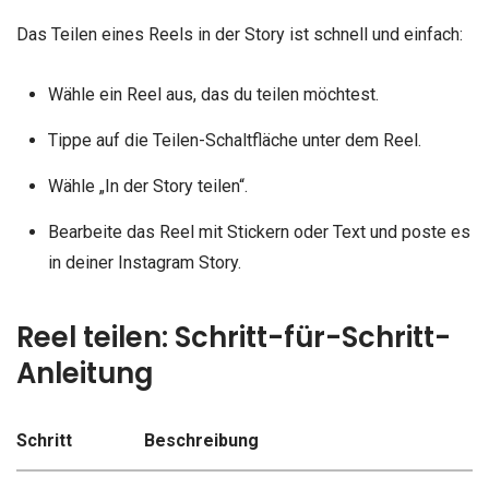
Das Teilen eines Reels in der Story ist schnell und einfach:
Wähle ein Reel aus, das du teilen möchtest.
Tippe auf die Teilen-Schaltfläche unter dem Reel.
Wähle „In der Story teilen“.
Bearbeite das Reel mit Stickern oder Text und poste es
in deiner Instagram Story.
Reel teilen: Schritt-für-Schritt-
Anleitung
Schritt
Beschreibung