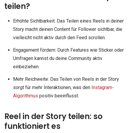
teilen?
Erhöhte Sichtbarkeit: Das Teilen eines Reels in deiner
Story macht deinen Content für Follower sichtbar, die
vielleicht nicht aktiv durch den Feed scrollen.
Engagement fördern: Durch Features wie Sticker oder
Umfragen kannst du deine Community aktiv
einbeziehen.
Mehr Reichweite: Das Teilen von Reels in der Story
sorgt für mehr Interaktionen, was den
Instagram-
Algorithmus
positiv beeinflusst.
Reel in der Story teilen: so
funktioniert es