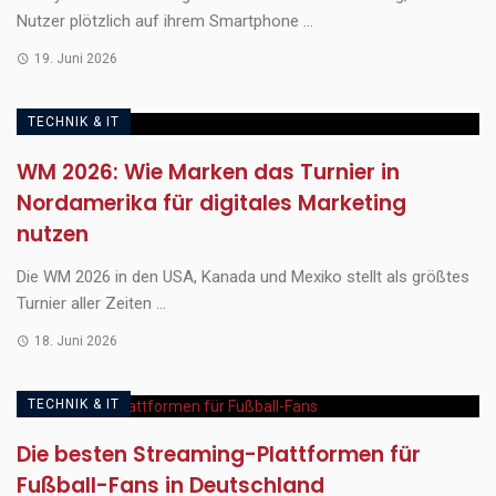
Nutzer plötzlich auf ihrem Smartphone ...
19. Juni 2026
TECHNIK & IT
WM 2026: Wie Marken das Turnier in
Nordamerika für digitales Marketing
nutzen
Die WM 2026 in den USA, Kanada und Mexiko stellt als größtes
Turnier aller Zeiten ...
18. Juni 2026
TECHNIK & IT
Die besten Streaming-Plattformen für
Fußball-Fans in Deutschland