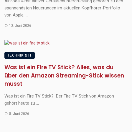
AirPods 4 mit aktiver Geräuschunterdrückung gehören zu den
spannendsten Neuerungen im aktuellen Kopfhörer-Portfolio
von Apple. ...
12. Juni 2026
TECHNIK & IT
Was ist ein Fire TV Stick? Alles, was du
über den Amazon Streaming-Stick wissen
musst
Was ist ein Fire TV Stick? Der Fire TV Stick von Amazon
gehört heute zu ...
5. Juni 2026