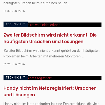
häufigsten Fragen beim Kauf eines neuen ...
30. Juni 2026
TECHNIK & IT
Zweiter Bildschirm wird nicht erkannt: Die
häufigsten Ursachen und Lösungen
Zweiter Bildschirm wird nicht erkannt gehört zu den häufigsten
Problemen beim Arbeiten mit mehreren Monitoren. ...
26. Juni 2026
TECHNIK & IT
Handy nicht im Netz registriert: Ursachen
und Lösungen
Handy nicht im Netz registriert ist eine Fehlermeldung, die viele