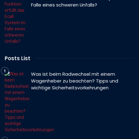
Falle eines schweren Unfalls?
Posts List
Was ist beim Radwechsel mit einem
Wagenheber zu beachten? Tipps und
wichtige Sicherheitsvorkehrungen