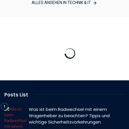
ALLES ANSEHEN IN TECHNIK & IT
Posts List
Was ist beim Radwechsel mit einem
Wagenheber zu beachten? Tipps und
wichtige Sicherheitsvorkehrungen