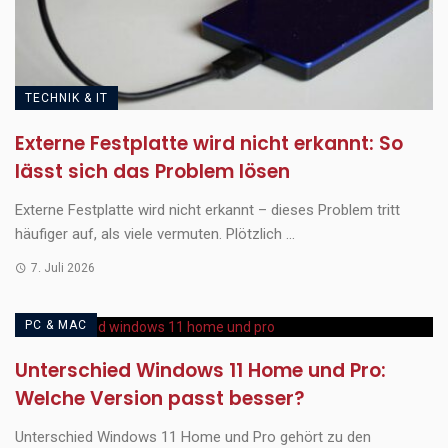
TECHNIK & IT
Externe Festplatte wird nicht erkannt: So
lässt sich das Problem lösen
Externe Festplatte wird nicht erkannt – dieses Problem tritt
häufiger auf, als viele vermuten. Plötzlich ...
7. Juli 2026
PC & MAC
Unterschied Windows 11 Home und Pro:
Welche Version passt besser?
Unterschied Windows 11 Home und Pro gehört zu den