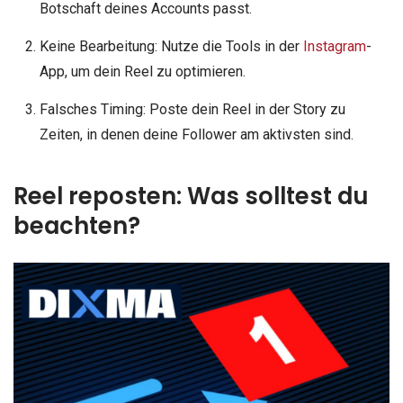
Botschaft deines Accounts passt.
Keine Bearbeitung: Nutze die Tools in der
Instagram
-
App, um dein Reel zu optimieren.
Falsches Timing: Poste dein Reel in der Story zu
Zeiten, in denen deine Follower am aktivsten sind.
Reel reposten: Was solltest du
beachten?