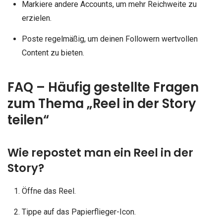
Markiere andere Accounts, um mehr Reichweite zu
erzielen.
Poste regelmäßig, um deinen Followern wertvollen
Content zu bieten.
FAQ – Häufig gestellte Fragen
zum Thema „Reel in der Story
teilen“
Wie repostet man ein Reel in der
Story?
Öffne das Reel.
Tippe auf das Papierflieger-Icon.