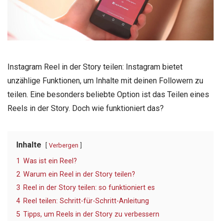
Instagram Reel in der Story teilen: Instagram bietet
unzählige Funktionen, um Inhalte mit deinen Followern zu
teilen. Eine besonders beliebte Option ist das Teilen eines
Reels in der Story. Doch wie funktioniert das?
Inhalte
Verbergen
1
Was ist ein Reel?
2
Warum ein Reel in der Story teilen?
3
Reel in der Story teilen: so funktioniert es
4
Reel teilen: Schritt-für-Schritt-Anleitung
5
Tipps, um Reels in der Story zu verbessern