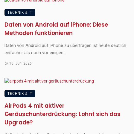
TECHNIK & IT
Daten von Android auf iPhone: Diese
Methoden funktionieren
Daten von Android auf iPhone zu übertragen ist heute deutlich
einfacher als noch vor einigen ...
16. Juni 2026
TECHNIK & IT
AirPods 4 mit aktiver
Geräuschunterdrückung: Lohnt sich das
Upgrade?