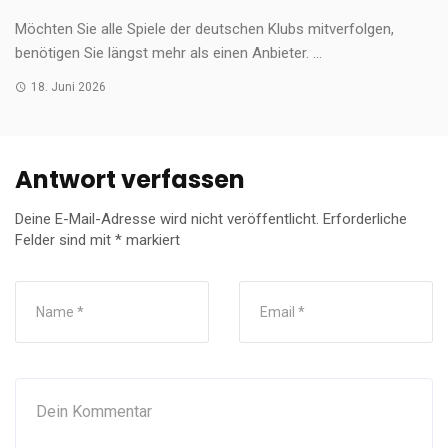
Möchten Sie alle Spiele der deutschen Klubs mitverfolgen,
benötigen Sie längst mehr als einen Anbieter. ...
18. Juni 2026
Antwort verfassen
Deine E-Mail-Adresse wird nicht veröffentlicht.
Erforderliche
Felder sind mit
*
markiert