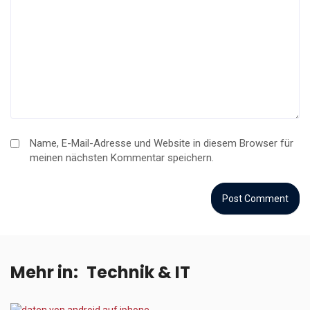
Name, E-Mail-Adresse und Website in diesem Browser für
meinen nächsten Kommentar speichern.
Mehr in:
Technik & IT