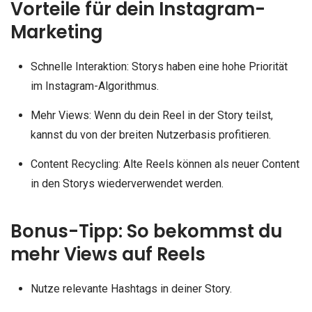
Vorteile für dein Instagram-
Marketing
Schnelle Interaktion: Storys haben eine hohe Priorität
im Instagram-Algorithmus.
Mehr Views: Wenn du dein Reel in der Story teilst,
kannst du von der breiten Nutzerbasis profitieren.
Content Recycling: Alte Reels können als neuer Content
in den Storys wiederverwendet werden.
Bonus-Tipp: So bekommst du
mehr Views auf Reels
Nutze relevante Hashtags in deiner Story.