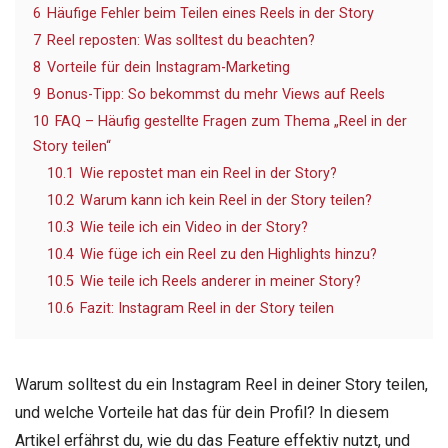
6
Häufige Fehler beim Teilen eines Reels in der Story
7
Reel reposten: Was solltest du beachten?
8
Vorteile für dein Instagram-Marketing
9
Bonus-Tipp: So bekommst du mehr Views auf Reels
10
FAQ – Häufig gestellte Fragen zum Thema „Reel in der
Story teilen“
10.1
Wie repostet man ein Reel in der Story?
10.2
Warum kann ich kein Reel in der Story teilen?
10.3
Wie teile ich ein Video in der Story?
10.4
Wie füge ich ein Reel zu den Highlights hinzu?
10.5
Wie teile ich Reels anderer in meiner Story?
10.6
Fazit: Instagram Reel in der Story teilen
Warum solltest du ein Instagram Reel in deiner Story teilen,
und welche Vorteile hat das für dein Profil? In diesem
Artikel erfährst du, wie du das Feature effektiv nutzt, und