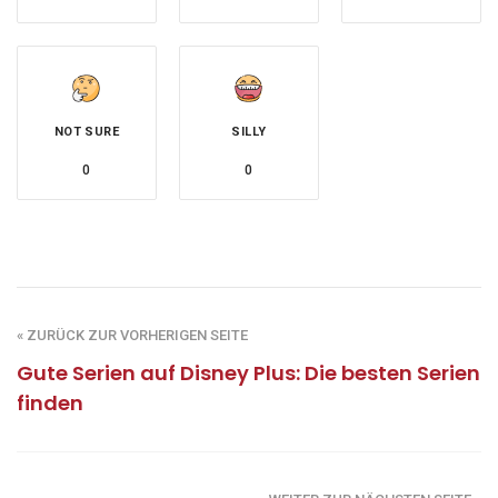
NOT SURE
SILLY
0
0
« ZURÜCK ZUR VORHERIGEN SEITE
Gute Serien auf Disney Plus: Die besten Serien
finden