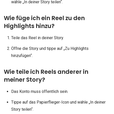
wähle „In deiner Story teilen“.
Wie füge ich ein Reel zu den
Highlights hinzu?
Teile das Reel in deiner Story.
Öffne die Story und tippe auf „Zu Highlights
hinzufügen“.
Wie teile ich Reels anderer in
meiner Story?
Das Konto muss öffentlich sein.
Tippe auf das Papierflieger-Icon und wähle „In deiner
Story teilen“.