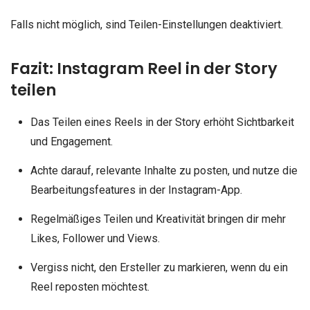
Falls nicht möglich, sind Teilen-Einstellungen deaktiviert.
Fazit: Instagram Reel in der Story
teilen
Das Teilen eines Reels in der Story erhöht Sichtbarkeit
und Engagement.
Achte darauf, relevante Inhalte zu posten, und nutze die
Bearbeitungsfeatures in der Instagram-App.
Regelmäßiges Teilen und Kreativität bringen dir mehr
Likes, Follower und Views.
Vergiss nicht, den Ersteller zu markieren, wenn du ein
Reel reposten möchtest.