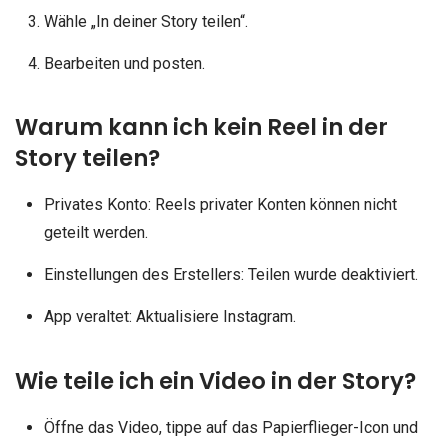
Wähle „In deiner Story teilen“.
Bearbeiten und posten.
Warum kann ich kein Reel in der
Story teilen?
Privates Konto: Reels privater Konten können nicht
geteilt werden.
Einstellungen des Erstellers: Teilen wurde deaktiviert.
App veraltet: Aktualisiere Instagram.
Wie teile ich ein Video in der Story?
Öffne das Video, tippe auf das Papierflieger-Icon und