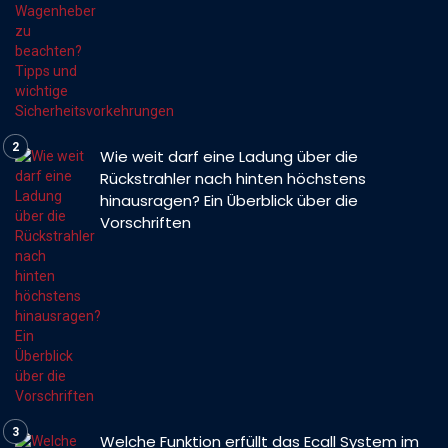
Wie weit darf eine Ladung über die
Rückstrahler nach hinten höchstens
hinausragen? Ein Überblick über die
Vorschriften
Welche Funktion erfüllt das Ecall System im