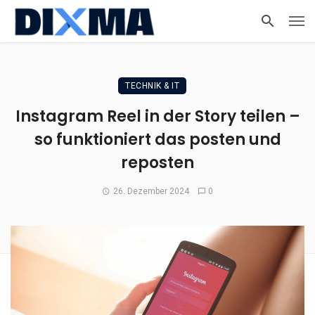
TECHNIK & IT
Instagram Reel in der Story teilen –
so funktioniert das posten und
reposten
26. Dezember 2024
0