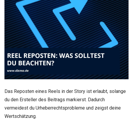
Das Reposten eines Reels in der Story ist erlaubt, solange
du den Ersteller des Beitrags markierst. Dadurch
vermeidest du Urheberrechtsprobleme und zeigst deine
Wertschätzung.