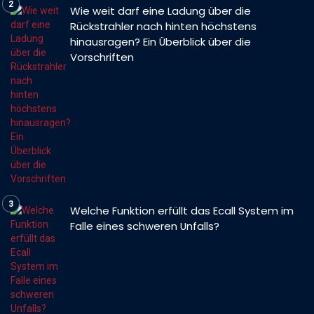
Wie weit darf eine Ladung über die
Rückstrahler nach hinten höchstens
hinausragen? Ein Überblick über die
Vorschriften
Welche Funktion erfüllt das Ecall System im
Falle eines schweren Unfalls?