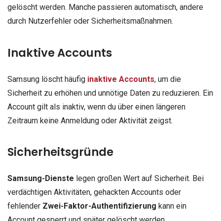
gelöscht werden. Manche passieren automatisch, andere
durch Nutzerfehler oder Sicherheitsmaßnahmen.
Inaktive Accounts
Samsung löscht häufig
inaktive Accounts
, um die
Sicherheit zu erhöhen und unnötige Daten zu reduzieren. Ein
Account gilt als inaktiv, wenn du über einen längeren
Zeitraum keine Anmeldung oder Aktivität zeigst.
Sicherheitsgründe
Samsung-Dienste
legen großen Wert auf Sicherheit. Bei
verdächtigen Aktivitäten, gehackten Accounts oder
fehlender
Zwei-Faktor-Authentifizierung
kann ein
Account gesperrt und später gelöscht werden.