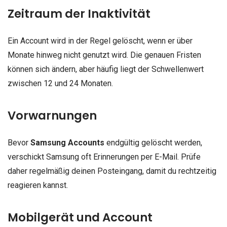
Zeitraum der Inaktivität
Ein Account wird in der Regel gelöscht, wenn er über
Monate hinweg nicht genutzt wird. Die genauen Fristen
können sich ändern, aber häufig liegt der Schwellenwert
zwischen 12 und 24 Monaten.
Vorwarnungen
Bevor
Samsung Accounts
endgültig gelöscht werden,
verschickt Samsung oft Erinnerungen per E-Mail. Prüfe
daher regelmäßig deinen Posteingang, damit du rechtzeitig
reagieren kannst.
Mobilgerät und Account