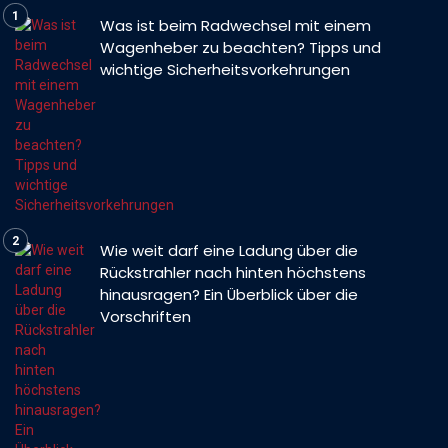
Was ist beim Radwechsel mit einem
Wagenheber zu beachten? Tipps und
wichtige Sicherheitsvorkehrungen
Wie weit darf eine Ladung über die
Rückstrahler nach hinten höchstens
hinausragen? Ein Überblick über die
Vorschriften