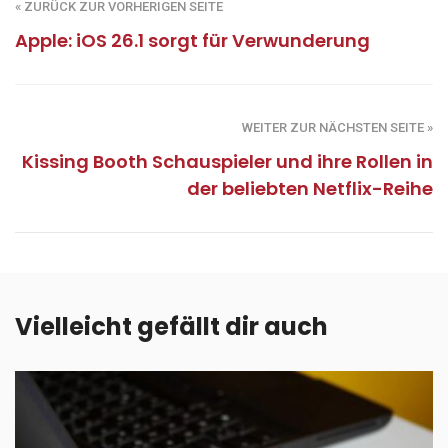
« ZURÜCK ZUR VORHERIGEN SEITE
Apple: iOS 26.1 sorgt für Verwunderung
WEITER ZUR NÄCHSTEN SEITE »
Kissing Booth Schauspieler und ihre Rollen in
der beliebten Netflix-Reihe
Vielleicht gefällt dir auch