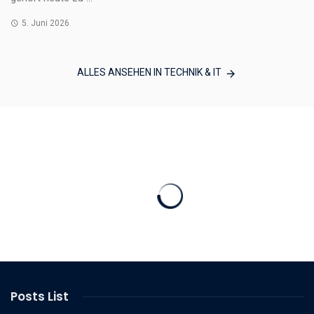
5. Juni 2026
ALLES ANSEHEN IN TECHNIK & IT
Posts List