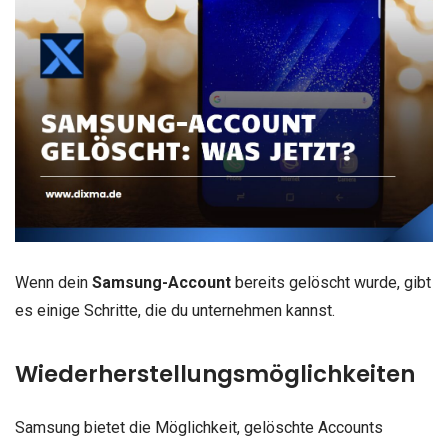
Wenn dein
Samsung-Account
bereits gelöscht wurde, gibt
es einige Schritte, die du unternehmen kannst.
Wiederherstellungsmöglichkeiten
Samsung bietet die Möglichkeit, gelöschte Accounts