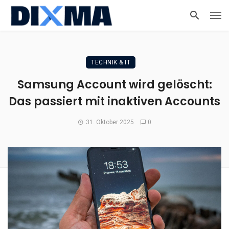
TECHNIK & IT
Samsung Account wird gelöscht:
Das passiert mit inaktiven Accounts
31. Oktober 2025
0