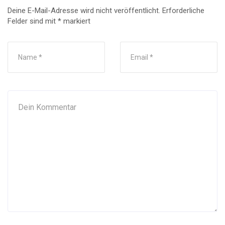
Deine E-Mail-Adresse wird nicht veröffentlicht.
Erforderliche
Felder sind mit
*
markiert