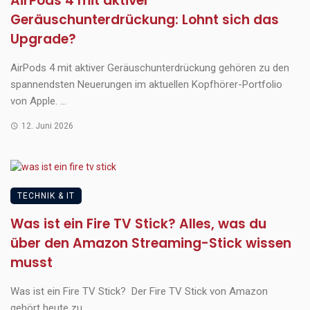
AirPods 4 mit aktiver
Geräuschunterdrückung: Lohnt sich das
Upgrade?
AirPods 4 mit aktiver Geräuschunterdrückung gehören zu den
spannendsten Neuerungen im aktuellen Kopfhörer-Portfolio
von Apple. ...
12. Juni 2026
TECHNIK & IT
Was ist ein Fire TV Stick? Alles, was du
über den Amazon Streaming-Stick wissen
musst
Was ist ein Fire TV Stick? Der Fire TV Stick von Amazon
gehört heute zu ...