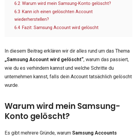
6.2
Warum wird mein Samsung-Konto gelöscht?
6.3
Kann ich einen gelöschten Account
wiederherstellen?
6.4
Fazit: Samsung Account wird gelöscht
In diesem Beitrag erklären wir dir alles rund um das Thema
„Samsung Account wird gelöscht“
, warum das passiert,
wie du es verhindern kannst und welche Schritte du
unternehmen kannst, falls dein Account tatsächlich gelöscht
wurde.
Warum wird mein Samsung-
Konto gelöscht?
Es gibt mehrere Gründe, warum
Samsung Accounts