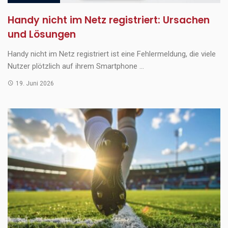
Handy nicht im Netz registriert: Ursachen
und Lösungen
Handy nicht im Netz registriert ist eine Fehlermeldung, die viele
Nutzer plötzlich auf ihrem Smartphone ...
19. Juni 2026