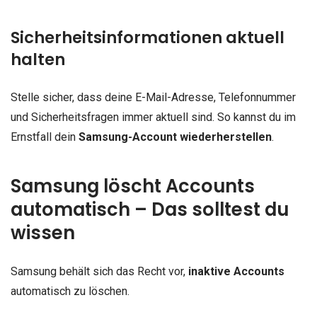
Sicherheitsinformationen aktuell
halten
Stelle sicher, dass deine E-Mail-Adresse, Telefonnummer
und Sicherheitsfragen immer aktuell sind. So kannst du im
Ernstfall dein
Samsung-Account wiederherstellen
.
Samsung löscht Accounts
automatisch – Das solltest du
wissen
Samsung behält sich das Recht vor,
inaktive Accounts
automatisch zu löschen.