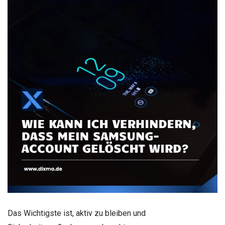
Das Wichtigste ist, aktiv zu bleiben und