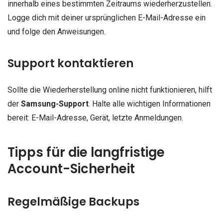
innerhalb eines bestimmten Zeitraums wiederherzustellen.
Logge dich mit deiner ursprünglichen E-Mail-Adresse ein
und folge den Anweisungen.
Support kontaktieren
Sollte die Wiederherstellung online nicht funktionieren, hilft
der
Samsung-Support
. Halte alle wichtigen Informationen
bereit: E-Mail-Adresse, Gerät, letzte Anmeldungen.
Tipps für die langfristige
Account-Sicherheit
Regelmäßige Backups