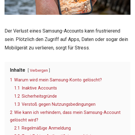
Der Verlust eines Samsung-Accounts kann frustrierend
sein. Plötzlich den Zugriff auf Apps, Daten oder sogar dein
Mobilgerät zu verlieren, sorgt für Stress.
Inhalte
Verbergen
1
Warum wird mein Samsung-Konto gelöscht?
1.1
Inaktive Accounts
1.2
Sicherheitsgründe
1.3
Verstoß gegen Nutzungsbedingungen
2
Wie kann ich verhindern, dass mein Samsung-Account
gelöscht wird?
2.1
Regelmäßige Anmeldung