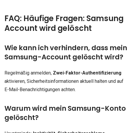
FAQ: Häufige Fragen: Samsung
Account wird gelöscht
Wie kann ich verhindern, dass mein
Samsung-Account gelöscht wird?
Regelmäßig anmelden,
Zwei-Faktor-Authentifizierung
aktivieren, Sicherheitsinformationen aktuell halten und auf
E-Mail-Benachrichtigungen achten.
Warum wird mein Samsung-Konto
gelöscht?