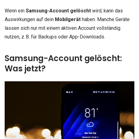
Wenn ein
Samsung-Account gelöscht
wird, kann das
Auswirkungen auf dein
Mobilgerät
haben. Manche Geräte
lassen sich nur mit einem aktiven Account vollständig
nutzen, z. B. für Backups oder App-Downloads.
Samsung-Account gelöscht:
Was jetzt?