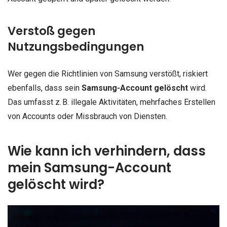
Verstoß gegen
Nutzungsbedingungen
Wer gegen die Richtlinien von Samsung verstößt, riskiert
ebenfalls, dass sein
Samsung-Account gelöscht
wird.
Das umfasst z. B. illegale Aktivitäten, mehrfaches Erstellen
von Accounts oder Missbrauch von Diensten.
Wie kann ich verhindern, dass
mein Samsung-Account
gelöscht wird?