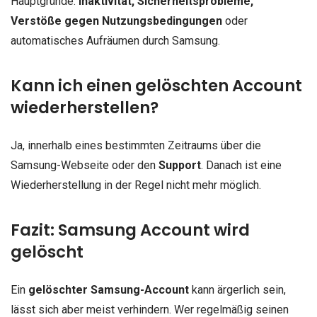
Hauptgründe:
Inaktivität, Sicherheitsprobleme,
Verstöße gegen Nutzungsbedingungen
oder
automatisches Aufräumen durch Samsung.
Kann ich einen gelöschten Account
wiederherstellen?
Ja, innerhalb eines bestimmten Zeitraums über die
Samsung-Webseite oder den
Support
. Danach ist eine
Wiederherstellung in der Regel nicht mehr möglich.
Fazit: Samsung Account wird
gelöscht
Ein
gelöschter Samsung-Account
kann ärgerlich sein,
lässt sich aber meist verhindern. Wer regelmäßig seinen