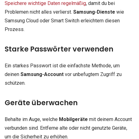
Speichere wichtige Daten regelmäßig
, damit du bei
Problemen nicht alles verlierst.
Samsung-Dienste
wie
Samsung Cloud oder Smart Switch erleichtern diesen
Prozess.
Starke Passwörter verwenden
Ein starkes Passwort ist die einfachste Methode, um
deinen
Samsung-Account
vor unbefugtem Zugriff zu
schützen.
Geräte überwachen
Behalte im Auge, welche
Mobilgeräte
mit deinem Account
verbunden sind. Entferne alte oder nicht genutzte Geräte,
um die Sicherheit zu erhöhen.