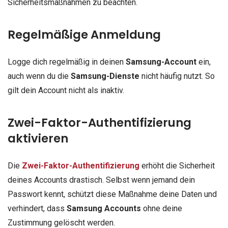
Sicherheitsmaßnahmen zu beachten.
Regelmäßige Anmeldung
Logge dich regelmäßig in deinen
Samsung-Account
ein,
auch wenn du die
Samsung-Dienste
nicht häufig nutzt. So
gilt dein Account nicht als inaktiv.
Zwei-Faktor-Authentifizierung
aktivieren
Die
Zwei-Faktor-Authentifizierung
erhöht die Sicherheit
deines Accounts drastisch. Selbst wenn jemand dein
Passwort kennt, schützt diese Maßnahme deine Daten und
verhindert, dass
Samsung Accounts
ohne deine
Zustimmung gelöscht werden.