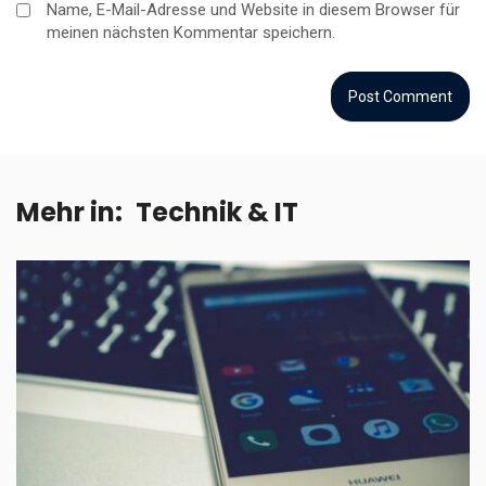
Name, E-Mail-Adresse und Website in diesem Browser für
meinen nächsten Kommentar speichern.
Mehr in:
Technik & IT