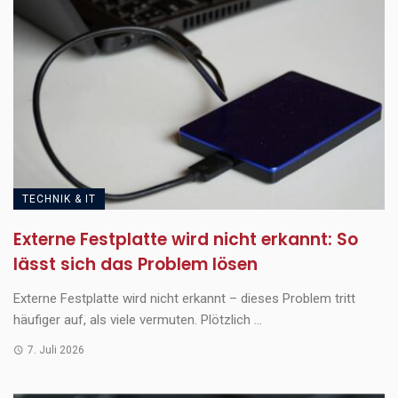
TECHNIK & IT
Externe Festplatte wird nicht erkannt: So
lässt sich das Problem lösen
Externe Festplatte wird nicht erkannt – dieses Problem tritt
häufiger auf, als viele vermuten. Plötzlich ...
7. Juli 2026