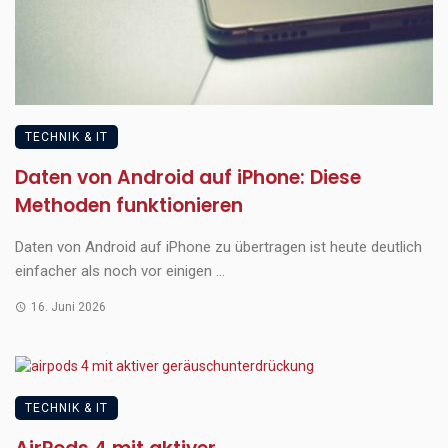
TECHNIK & IT
Daten von Android auf iPhone: Diese
Methoden funktionieren
Daten von Android auf iPhone zu übertragen ist heute deutlich
einfacher als noch vor einigen ...
16. Juni 2026
TECHNIK & IT