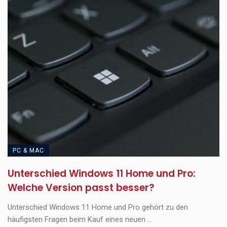
PC & MAC
Unterschied Windows 11 Home und Pro:
Welche Version passt besser?
Unterschied Windows 11 Home und Pro gehört zu den
häufigsten Fragen beim Kauf eines neuen ...