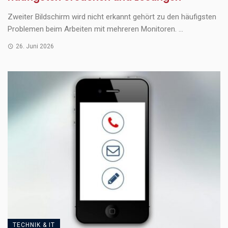
Zweiter Bildschirm wird nicht erkannt gehört zu den häufigsten
Problemen beim Arbeiten mit mehreren Monitoren. ...
26. Juni 2026
TECHNIK & IT