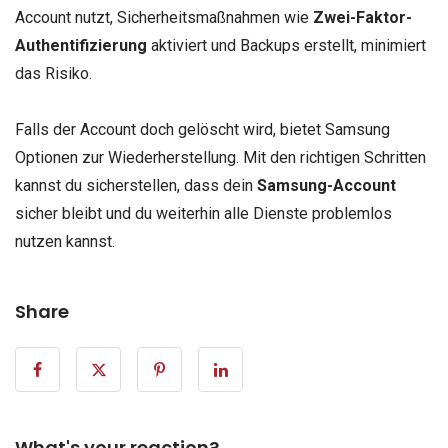
Account nutzt, Sicherheitsmaßnahmen wie
Zwei-Faktor-
Authentifizierung
aktiviert und Backups erstellt, minimiert
das Risiko.
Falls der Account doch gelöscht wird, bietet Samsung
Optionen zur Wiederherstellung. Mit den richtigen Schritten
kannst du sicherstellen, dass dein
Samsung-Account
sicher bleibt und du weiterhin alle Dienste problemlos
nutzen kannst.
Share
What's your reaction?