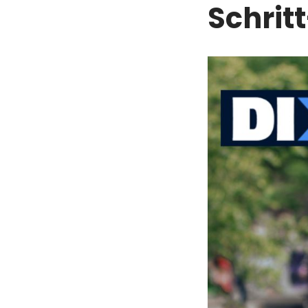
Schrit