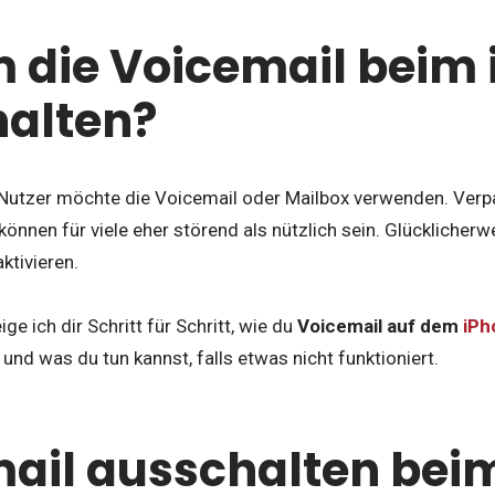
die Voicemail beim 
alten?
-Nutzer möchte die Voicemail oder Mailbox verwenden. Verp
önnen für viele eher störend als nützlich sein. Glücklicherw
ktivieren.
ige ich dir Schritt für Schritt, wie du
Voicemail auf dem
iPh
 und was du tun kannst, falls etwas nicht funktioniert.
ail ausschalten bei