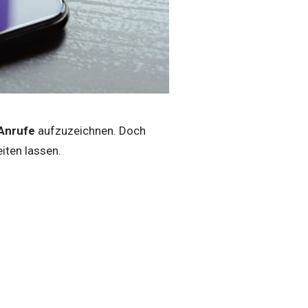
Anrufe
aufzuzeichnen. Doch
iten lassen.