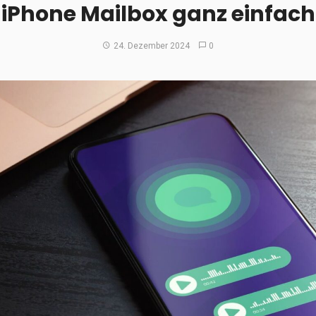
iPhone Mailbox ganz einfach
24. Dezember 2024
0