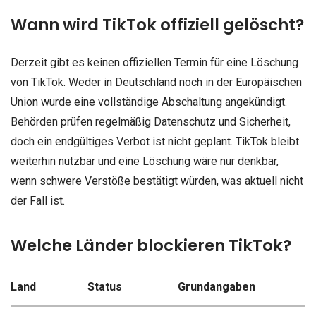
Wann wird TikTok offiziell gelöscht?
Derzeit gibt es keinen offiziellen Termin für eine Löschung
von TikTok. Weder in Deutschland noch in der Europäischen
Union wurde eine vollständige Abschaltung angekündigt.
Behörden prüfen regelmäßig Datenschutz und Sicherheit,
doch ein endgültiges Verbot ist nicht geplant. TikTok bleibt
weiterhin nutzbar und eine Löschung wäre nur denkbar,
wenn schwere Verstöße bestätigt würden, was aktuell nicht
der Fall ist.
Welche Länder blockieren TikTok?
Land
Status
Grundangaben