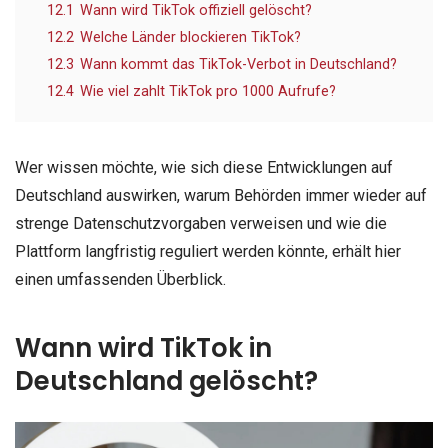
12.1
Wann wird TikTok offiziell gelöscht?
12.2
Welche Länder blockieren TikTok?
12.3
Wann kommt das TikTok-Verbot in Deutschland?
12.4
Wie viel zahlt TikTok pro 1000 Aufrufe?
Wer wissen möchte, wie sich diese Entwicklungen auf
Deutschland auswirken, warum Behörden immer wieder auf
strenge Datenschutzvorgaben verweisen und wie die
Plattform langfristig reguliert werden könnte, erhält hier
einen umfassenden Überblick.
Wann wird TikTok in
Deutschland gelöscht?