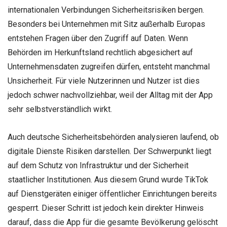
internationalen Verbindungen Sicherheitsrisiken bergen.
Besonders bei Unternehmen mit Sitz außerhalb Europas
entstehen Fragen über den Zugriff auf Daten. Wenn
Behörden im Herkunftsland rechtlich abgesichert auf
Unternehmensdaten zugreifen dürfen, entsteht manchmal
Unsicherheit. Für viele Nutzerinnen und Nutzer ist dies
jedoch schwer nachvollziehbar, weil der Alltag mit der App
sehr selbstverständlich wirkt.
Auch deutsche Sicherheitsbehörden analysieren laufend, ob
digitale Dienste Risiken darstellen. Der Schwerpunkt liegt
auf dem Schutz von Infrastruktur und der Sicherheit
staatlicher Institutionen. Aus diesem Grund wurde TikTok
auf Dienstgeräten einiger öffentlicher Einrichtungen bereits
gesperrt. Dieser Schritt ist jedoch kein direkter Hinweis
darauf, dass die App für die gesamte Bevölkerung gelöscht