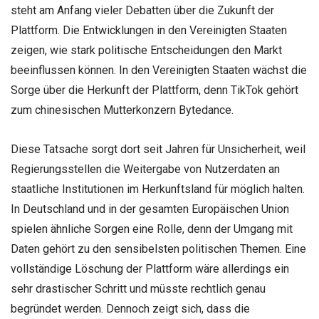
steht am Anfang vieler Debatten über die Zukunft der
Plattform. Die Entwicklungen in den Vereinigten Staaten
zeigen, wie stark politische Entscheidungen den Markt
beeinflussen können. In den Vereinigten Staaten wächst die
Sorge über die Herkunft der Plattform, denn TikTok gehört
zum chinesischen Mutterkonzern Bytedance.
Diese Tatsache sorgt dort seit Jahren für Unsicherheit, weil
Regierungsstellen die Weitergabe von Nutzerdaten an
staatliche Institutionen im Herkunftsland für möglich halten.
In Deutschland und in der gesamten Europäischen Union
spielen ähnliche Sorgen eine Rolle, denn der Umgang mit
Daten gehört zu den sensibelsten politischen Themen. Eine
vollständige Löschung der Plattform wäre allerdings ein
sehr drastischer Schritt und müsste rechtlich genau
begründet werden. Dennoch zeigt sich, dass die