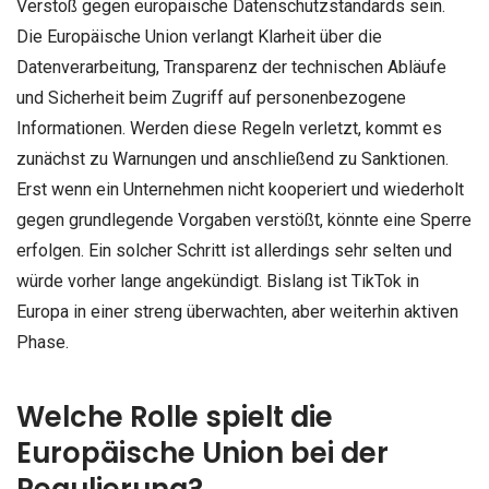
Verstoß gegen europäische Datenschutzstandards sein.
Die Europäische Union verlangt Klarheit über die
Datenverarbeitung, Transparenz der technischen Abläufe
und Sicherheit beim Zugriff auf personenbezogene
Informationen. Werden diese Regeln verletzt, kommt es
zunächst zu Warnungen und anschließend zu Sanktionen.
Erst wenn ein Unternehmen nicht kooperiert und wiederholt
gegen grundlegende Vorgaben verstößt, könnte eine Sperre
erfolgen. Ein solcher Schritt ist allerdings sehr selten und
würde vorher lange angekündigt. Bislang ist TikTok in
Europa in einer streng überwachten, aber weiterhin aktiven
Phase.
Welche Rolle spielt die
Europäische Union bei der