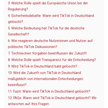
3
Welche Rolle spielt die Europäische Union bei der
Regulierung?
4
Sicherheitsdebatte: Wann wird TikTok in Deutschland
gelöscht?
5
Welche Bedeutung hat TikTok für die deutsche
Gesellschaft?
6
Wie reagieren deutsche Nutzerinnen und Nutzer auf
politische TikTok Diskussionen?
7
Technischen Vorgaben beeinflussen die Zukunft
8
Welche Rolle spielt Transparenz für die Entscheidung?
9
Wird TikTok in Deutschland bald gelöscht?
10
Wird die Zukunft von TikTok in Deutschland
maßgeblich von internationalen Entscheidungen
beeinflusst?
11
Fazit: Wann wird TikTok in Deutschland gelöscht?
12
FAQs: Wann wird TikTok in Deutschland gelöscht? Wir
antworten auf Ihre Fragen