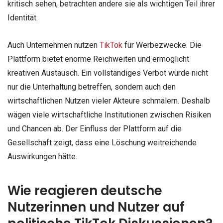
kritisch sehen, betrachten andere sie als wichtigen Teil ihrer
Identität.
Auch Unternehmen nutzen
TikTok
für Werbezwecke. Die
Plattform bietet enorme Reichweiten und ermöglicht
kreativen Austausch. Ein vollständiges Verbot würde nicht
nur die Unterhaltung betreffen, sondern auch den
wirtschaftlichen Nutzen vieler Akteure schmälern. Deshalb
wägen viele wirtschaftliche Institutionen zwischen Risiken
und Chancen ab. Der Einfluss der Plattform auf die
Gesellschaft zeigt, dass eine Löschung weitreichende
Auswirkungen hätte.
Wie reagieren deutsche
Nutzerinnen und Nutzer auf