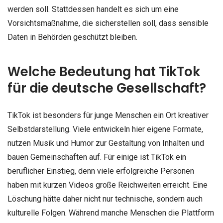
werden soll. Stattdessen handelt es sich um eine
Vorsichtsmaßnahme, die sicherstellen soll, dass sensible
Daten in Behörden geschützt bleiben.
Welche Bedeutung hat TikTok
für die deutsche Gesellschaft?
TikTok ist besonders für junge Menschen ein Ort kreativer
Selbstdarstellung. Viele entwickeln hier eigene Formate,
nutzen Musik und Humor zur Gestaltung von Inhalten und
bauen Gemeinschaften auf. Für einige ist TikTok ein
beruflicher Einstieg, denn viele erfolgreiche Personen
haben mit kurzen Videos große Reichweiten erreicht. Eine
Löschung hätte daher nicht nur technische, sondern auch
kulturelle Folgen. Während manche Menschen die Plattform