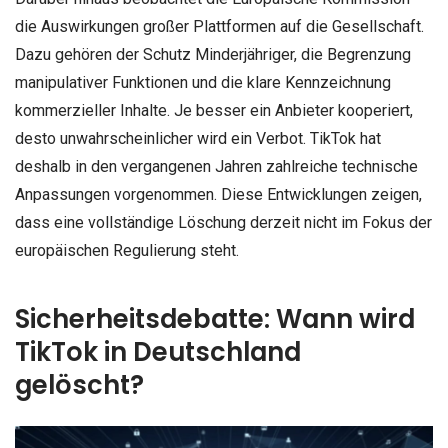
die Auswirkungen großer Plattformen auf die Gesellschaft.
Dazu gehören der Schutz Minderjähriger, die Begrenzung
manipulativer Funktionen und die klare Kennzeichnung
kommerzieller Inhalte. Je besser ein Anbieter kooperiert,
desto unwahrscheinlicher wird ein Verbot. TikTok hat
deshalb in den vergangenen Jahren zahlreiche technische
Anpassungen vorgenommen. Diese Entwicklungen zeigen,
dass eine vollständige Löschung derzeit nicht im Fokus der
europäischen Regulierung steht.
Sicherheitsdebatte: Wann wird
TikTok in Deutschland
gelöscht?