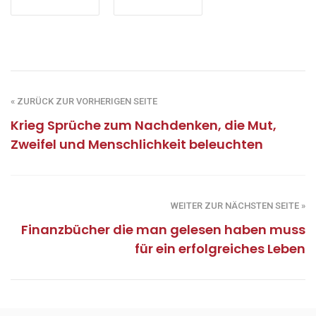
« ZURÜCK ZUR VORHERIGEN SEITE
Krieg Sprüche zum Nachdenken, die Mut,
Zweifel und Menschlichkeit beleuchten
WEITER ZUR NÄCHSTEN SEITE »
Finanzbücher die man gelesen haben muss
für ein erfolgreiches Leben