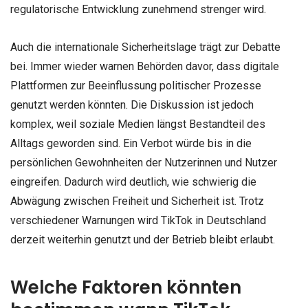
regulatorische Entwicklung zunehmend strenger wird.
Auch die internationale Sicherheitslage trägt zur Debatte
bei. Immer wieder warnen Behörden davor, dass digitale
Plattformen zur Beeinflussung politischer Prozesse
genutzt werden könnten. Die Diskussion ist jedoch
komplex, weil soziale Medien längst Bestandteil des
Alltags geworden sind. Ein Verbot würde bis in die
persönlichen Gewohnheiten der Nutzerinnen und Nutzer
eingreifen. Dadurch wird deutlich, wie schwierig die
Abwägung zwischen Freiheit und Sicherheit ist. Trotz
verschiedener Warnungen wird TikTok in Deutschland
derzeit weiterhin genutzt und der Betrieb bleibt erlaubt.
Welche Faktoren könnten