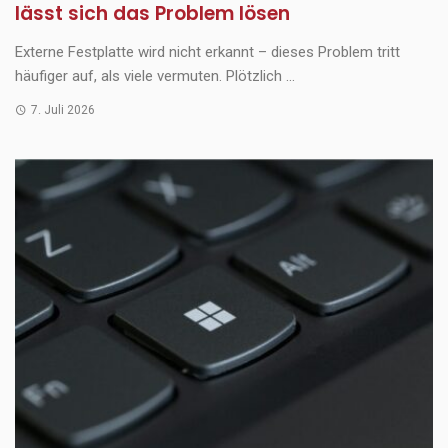
lässt sich das Problem lösen
Externe Festplatte wird nicht erkannt – dieses Problem tritt
häufiger auf, als viele vermuten. Plötzlich ...
7. Juli 2026