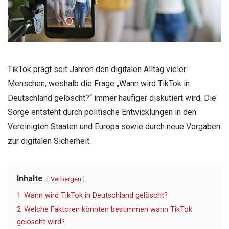
TikTok prägt seit Jahren den digitalen Alltag vieler
Menschen, weshalb die Frage „Wann wird TikTok in
Deutschland gelöscht?“ immer häufiger diskutiert wird. Die
Sorge entsteht durch politische Entwicklungen in den
Vereinigten Staaten und Europa sowie durch neue Vorgaben
zur digitalen Sicherheit.
Inhalte
Verbergen
1
Wann wird TikTok in Deutschland gelöscht?
2
Welche Faktoren könnten bestimmen wann TikTok
gelöscht wird?