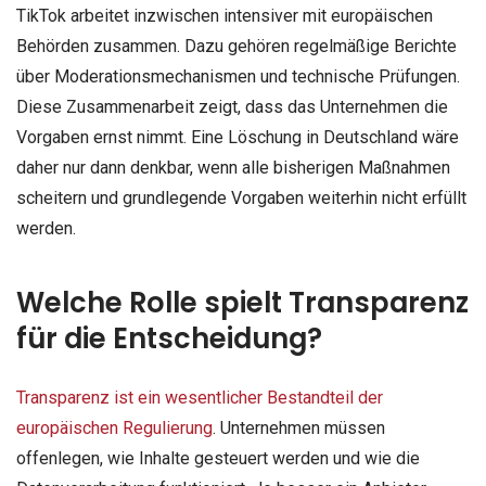
TikTok arbeitet inzwischen intensiver mit europäischen
Behörden zusammen. Dazu gehören regelmäßige Berichte
über Moderationsmechanismen und technische Prüfungen.
Diese Zusammenarbeit zeigt, dass das Unternehmen die
Vorgaben ernst nimmt. Eine Löschung in Deutschland wäre
daher nur dann denkbar, wenn alle bisherigen Maßnahmen
scheitern und grundlegende Vorgaben weiterhin nicht erfüllt
werden.
Welche Rolle spielt Transparenz
für die Entscheidung?
Transparenz ist ein wesentlicher Bestandteil der
europäischen Regulierung
. Unternehmen müssen
offenlegen, wie Inhalte gesteuert werden und wie die