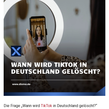
Die Frage „Wann wird
TikTok
in Deutschland gelöscht?“