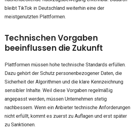
bleibt TikTok in Deutschland weiterhin eine der
meistgenutzten Plattformen.
Technischen Vorgaben
beeinflussen die Zukunft
Plattformen müssen hohe technische Standards erfüllen.
Dazu gehört der Schutz personenbezogener Daten, die
Sicherheit der Algorithmen und die klare Kennzeichnung
sensibler Inhalte. Weil diese Vorgaben regelmäßig
angepasst werden, müssen Unternehmen stetig
nachbessern. Wenn ein Anbieter technische Anforderungen
nicht erfüllt, kommt es zuerst zu Auflagen und erst später
zu Sanktionen.