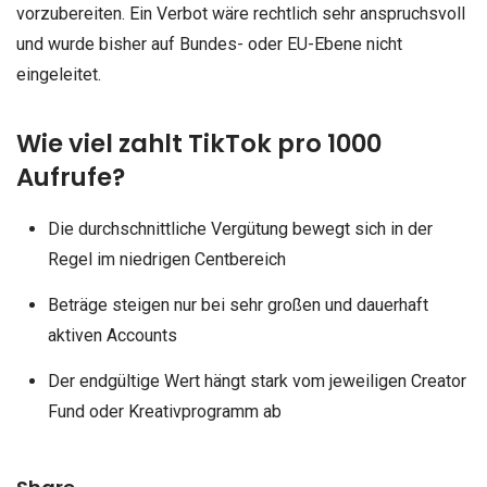
vorzubereiten. Ein Verbot wäre rechtlich sehr anspruchsvoll
und wurde bisher auf Bundes- oder EU-Ebene nicht
eingeleitet.
Wie viel zahlt TikTok pro 1000
Aufrufe?
Die durchschnittliche Vergütung bewegt sich in der
Regel im niedrigen Centbereich
Beträge steigen nur bei sehr großen und dauerhaft
aktiven Accounts
Der endgültige Wert hängt stark vom jeweiligen Creator
Fund oder Kreativprogramm ab