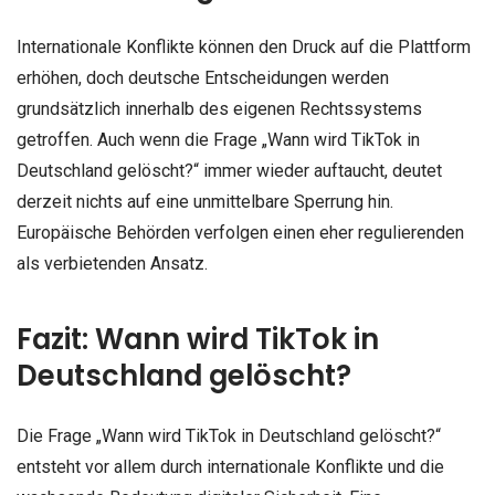
Internationale Konflikte können den Druck auf die Plattform
erhöhen, doch deutsche Entscheidungen werden
grundsätzlich innerhalb des eigenen Rechtssystems
getroffen. Auch wenn die Frage „Wann wird TikTok in
Deutschland gelöscht?“ immer wieder auftaucht, deutet
derzeit nichts auf eine unmittelbare Sperrung hin.
Europäische Behörden verfolgen einen eher regulierenden
als verbietenden Ansatz.
Fazit: Wann wird TikTok in
Deutschland gelöscht?
Die Frage „Wann wird TikTok in Deutschland gelöscht?“
entsteht vor allem durch internationale Konflikte und die