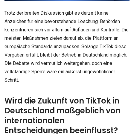
Trotz der breiten Diskussion gibt es derzeit keine
Anzeichen für eine bevorstehende Löschung. Behörden
konzentrieren sich vor allem auf Auflagen und Kontrolle. Die
meisten Maßnahmen zielen darauf ab, die Plattform an
europäische Standards anzupassen. Solange TikTok diese
Vorgaben erfüllt, bleibt der Betrieb in Deutschland möglich.
Die Debatte wird vermutlich weitergehen, doch eine
vollständige Sperre wäre ein äußerst ungewöhnlicher
Schritt.
Wird die Zukunft von TikTok in
Deutschland maßgeblich von
internationalen
Entscheidungen beeinflusst?