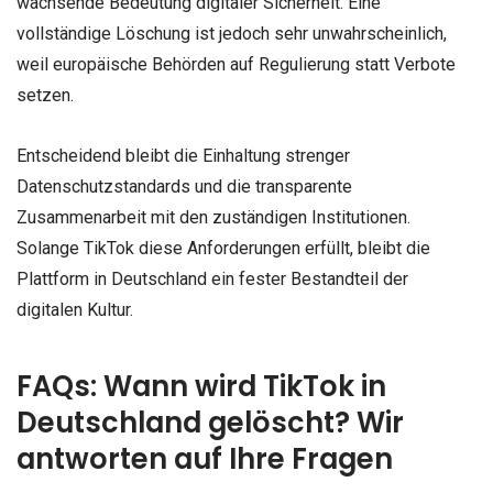
wachsende Bedeutung digitaler Sicherheit. Eine
vollständige Löschung ist jedoch sehr unwahrscheinlich,
weil europäische Behörden auf Regulierung statt Verbote
setzen.
Entscheidend bleibt die Einhaltung strenger
Datenschutzstandards und die transparente
Zusammenarbeit mit den zuständigen Institutionen.
Solange TikTok diese Anforderungen erfüllt, bleibt die
Plattform in Deutschland ein fester Bestandteil der
digitalen Kultur.
FAQs: Wann wird TikTok in
Deutschland gelöscht? Wir
antworten auf Ihre Fragen