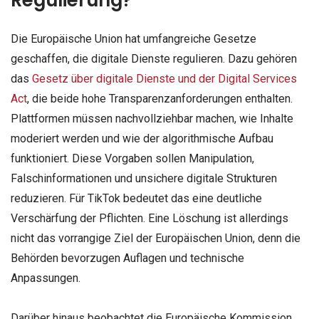
Regulierung?
Die Europäische Union hat umfangreiche Gesetze
geschaffen, die digitale Dienste regulieren. Dazu gehören
das
Gesetz über digitale Dienste und der Digital Services
Act
, die beide hohe Transparenzanforderungen enthalten.
Plattformen müssen nachvollziehbar machen, wie Inhalte
moderiert werden und wie der algorithmische Aufbau
funktioniert. Diese Vorgaben sollen Manipulation,
Falschinformationen und unsichere digitale Strukturen
reduzieren. Für TikTok bedeutet das eine deutliche
Verschärfung der Pflichten. Eine Löschung ist allerdings
nicht das vorrangige Ziel der Europäischen Union, denn die
Behörden bevorzugen Auflagen und technische
Anpassungen.
Darüber hinaus beobachtet die Europäische Kommission