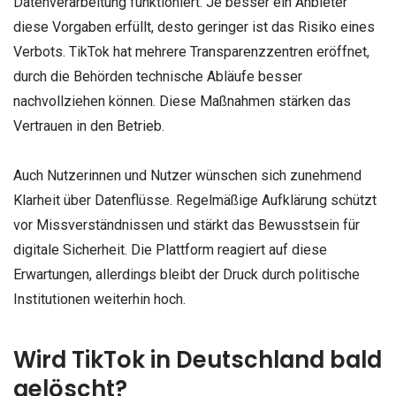
Datenverarbeitung funktioniert. Je besser ein Anbieter
diese Vorgaben erfüllt, desto geringer ist das Risiko eines
Verbots. TikTok hat mehrere Transparenzzentren eröffnet,
durch die Behörden technische Abläufe besser
nachvollziehen können. Diese Maßnahmen stärken das
Vertrauen in den Betrieb.
Auch Nutzerinnen und Nutzer wünschen sich zunehmend
Klarheit über Datenflüsse. Regelmäßige Aufklärung schützt
vor Missverständnissen und stärkt das Bewusstsein für
digitale Sicherheit. Die Plattform reagiert auf diese
Erwartungen, allerdings bleibt der Druck durch politische
Institutionen weiterhin hoch.
Wird TikTok in Deutschland bald
gelöscht?