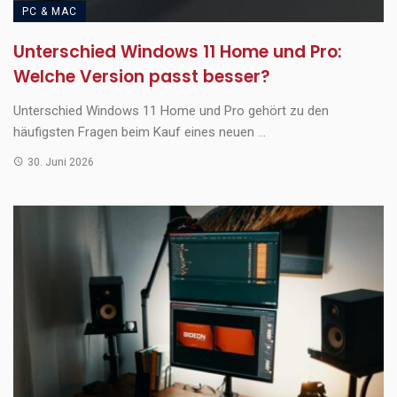
PC & MAC
Unterschied Windows 11 Home und Pro:
Welche Version passt besser?
Unterschied Windows 11 Home und Pro gehört zu den
häufigsten Fragen beim Kauf eines neuen ...
30. Juni 2026