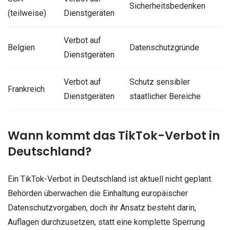
Sicherheitsbedenken
(teilweise)
Dienstgeräten
Verbot auf
Belgien
Datenschutzgründe
Dienstgeräten
Verbot auf
Schutz sensibler
Frankreich
Dienstgeräten
staatlicher Bereiche
Wann kommt das TikTok-Verbot in
Deutschland?
Ein TikTok-Verbot in Deutschland ist aktuell nicht geplant.
Behörden überwachen die Einhaltung europäischer
Datenschutzvorgaben, doch ihr Ansatz besteht darin,
Auflagen durchzusetzen, statt eine komplette Sperrung