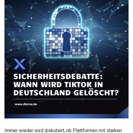
Immer wieder wird diskutiert, ob Plattformen mit starken