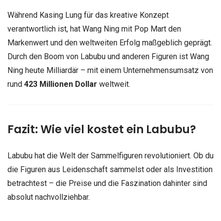
Während Kasing Lung für das kreative Konzept
verantwortlich ist, hat Wang Ning mit Pop Mart den
Markenwert und den weltweiten Erfolg maßgeblich geprägt.
Durch den Boom von Labubu und anderen Figuren ist Wang
Ning heute Milliardär – mit einem Unternehmensumsatz von
rund
423 Millionen Dollar
weltweit.
Fazit: Wie viel kostet ein Labubu?
Labubu hat die Welt der Sammelfiguren revolutioniert. Ob du
die Figuren aus Leidenschaft sammelst oder als Investition
betrachtest – die Preise und die Faszination dahinter sind
absolut nachvollziehbar.