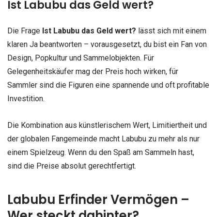
Ist Labubu das Geld wert?
Die Frage
Ist Labubu das Geld wert?
lässt sich mit einem
klaren Ja beantworten – vorausgesetzt, du bist ein Fan von
Design, Popkultur und Sammelobjekten. Für
Gelegenheitskäufer mag der Preis hoch wirken, für
Sammler sind die Figuren eine spannende und oft profitable
Investition.
Die Kombination aus künstlerischem Wert, Limitiertheit und
der globalen Fangemeinde macht Labubu zu mehr als nur
einem Spielzeug. Wenn du den Spaß am Sammeln hast,
sind die Preise absolut gerechtfertigt.
Labubu Erfinder Vermögen –
Wer steckt dahinter?