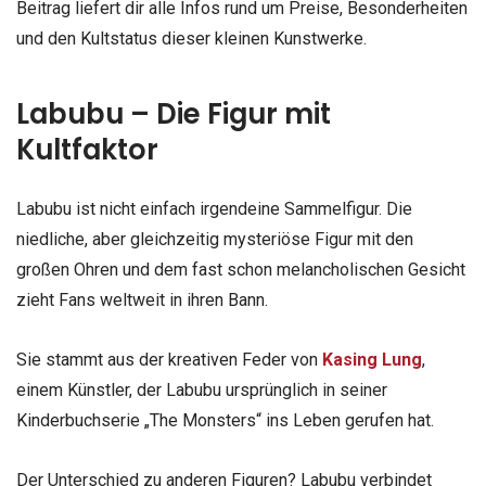
Beitrag liefert dir alle Infos rund um Preise, Besonderheiten
und den Kultstatus dieser kleinen Kunstwerke.
Labubu – Die Figur mit
Kultfaktor
Labubu ist nicht einfach irgendeine Sammelfigur. Die
niedliche, aber gleichzeitig mysteriöse Figur mit den
großen Ohren und dem fast schon melancholischen Gesicht
zieht Fans weltweit in ihren Bann.
Sie stammt aus der kreativen Feder von
Kasing Lung
,
einem Künstler, der Labubu ursprünglich in seiner
Kinderbuchserie „The Monsters“ ins Leben gerufen hat.
Der Unterschied zu anderen Figuren? Labubu verbindet