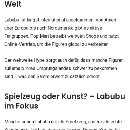
Welt
Labubu ist längst international angekommen. Von Asien
über Europa bis nach Nordamerika gibt es aktive
Fangruppen. Pop Mart betreibt weltweit Shops und nutzt
Online-Vertrieb, um die Figuren global zu verbreiten.
Der weltweite Hype sorgt auch dafür, dass manche Figuren
außerhalb ihres Ursprungslandes schwer zu bekommen
sind – was den Sammlerwert zusätzlich erhöht.
Spielzeug oder Kunst? – Labubu
im Fokus
Manche sehen Labubu nur als Spielzeug, andere als echte
Kunstwerke. Fakt ist, dass die Figuren Design, Kreativität