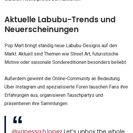
Aktuelle Labubu-Trends und
Neuerscheinungen
Pop Mart bringt ständig neue Labubu-Designs auf den
Markt. Aktuell sind Themen wie Street Art, futuristische
Motive oder saisonale Sondereditionen besonders beliebt.
Außerdem gewinnt die Online-Community an Bedeutung.
Über Instagram und spezialisierte Foren tauschen Fans ihre
Erfahrungen aus, organisieren Tauschpartys und
präsentieren ihre Sammlungen.
@vanessa.h.lopez
Let’s unbox the whole