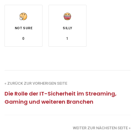
NOT SURE
SILLY
0
1
« ZURÜCK ZUR VORHERIGEN SEITE
Die Rolle der IT-Sicherheit im Streaming,
Gaming und weiteren Branchen
WEITER ZUR NÄCHSTEN SEITE »