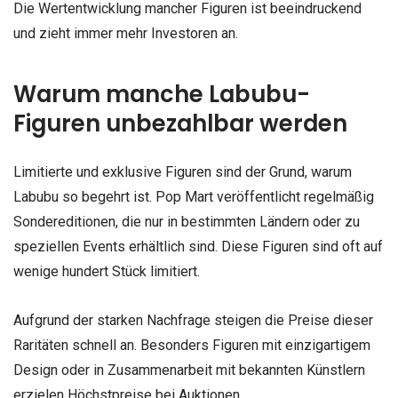
Die Wertentwicklung mancher Figuren ist beeindruckend
und zieht immer mehr Investoren an.
Warum manche Labubu-
Figuren unbezahlbar werden
Limitierte und exklusive Figuren sind der Grund, warum
Labubu so begehrt ist. Pop Mart veröffentlicht regelmäßig
Sondereditionen, die nur in bestimmten Ländern oder zu
speziellen Events erhältlich sind. Diese Figuren sind oft auf
wenige hundert Stück limitiert.
Aufgrund der starken Nachfrage steigen die Preise dieser
Raritäten schnell an. Besonders Figuren mit einzigartigem
Design oder in Zusammenarbeit mit bekannten Künstlern
erzielen Höchstpreise bei Auktionen.