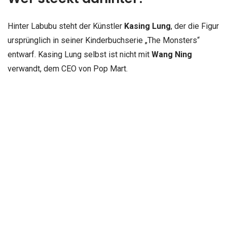
Hinter Labubu steht der Künstler
Kasing Lung
, der die Figur
ursprünglich in seiner Kinderbuchserie „The Monsters“
entwarf. Kasing Lung selbst ist nicht mit
Wang Ning
verwandt, dem CEO von Pop Mart.