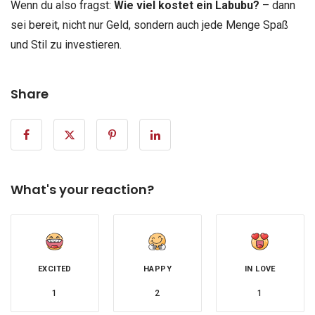
Wenn du also fragst:
Wie viel kostet ein Labubu?
– dann
sei bereit, nicht nur Geld, sondern auch jede Menge Spaß
und Stil zu investieren.
Share
What's your reaction?
EXCITED
HAPPY
IN LOVE
1
2
1