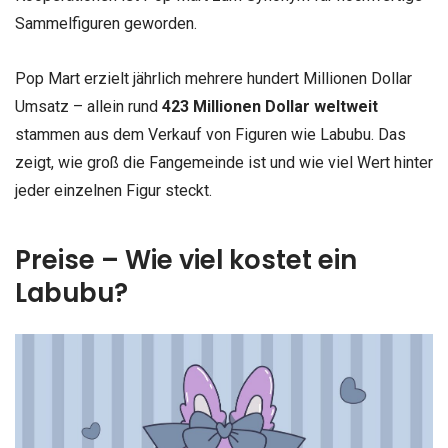
Sammelfiguren geworden.
Pop Mart erzielt jährlich mehrere hundert Millionen Dollar
Umsatz – allein rund
423 Millionen Dollar weltweit
stammen aus dem Verkauf von Figuren wie Labubu. Das
zeigt, wie groß die Fangemeinde ist und wie viel Wert hinter
jeder einzelnen Figur steckt.
Preise – Wie viel kostet ein
Labubu?