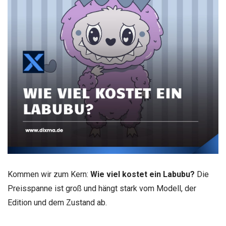
Kommen wir zum Kern:
Wie viel kostet ein Labubu?
Die
Preisspanne ist groß und hängt stark vom Modell, der
Edition und dem Zustand ab.