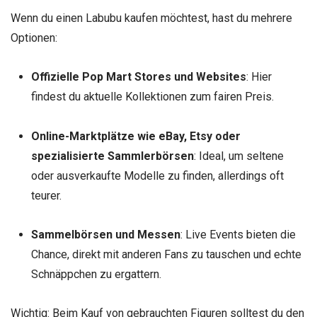
Wenn du einen Labubu kaufen möchtest, hast du mehrere
Optionen:
Offizielle Pop Mart Stores und Websites
: Hier
findest du aktuelle Kollektionen zum fairen Preis.
Online-Marktplätze wie eBay, Etsy oder
spezialisierte Sammlerbörsen
: Ideal, um seltene
oder ausverkaufte Modelle zu finden, allerdings oft
teurer.
Sammelbörsen und Messen
: Live Events bieten die
Chance, direkt mit anderen Fans zu tauschen und echte
Schnäppchen zu ergattern.
Wichtig: Beim Kauf von gebrauchten Figuren solltest du den