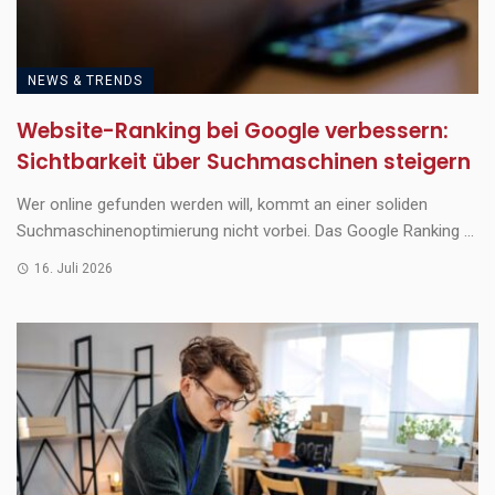
NEWS & TRENDS
Website-Ranking bei Google verbessern:
Sichtbarkeit über Suchmaschinen steigern
Wer online gefunden werden will, kommt an einer soliden
Suchmaschinenoptimierung nicht vorbei. Das Google Ranking ...
16. Juli 2026