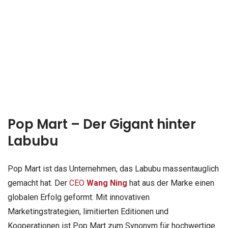
Pop Mart – Der Gigant hinter
Labubu
Pop Mart ist das Unternehmen, das Labubu massentauglich
gemacht hat. Der
CEO
Wang Ning
hat aus der Marke einen
globalen Erfolg geformt. Mit innovativen
Marketingstrategien, limitierten Editionen und
Kooperationen ist Pop Mart zum Synonym für hochwertige