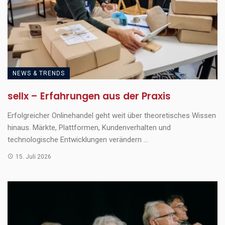
NEWS & TRENDS
sellx – Erfahrungen aus der Praxis
Erfolgreicher Onlinehandel geht weit über theoretisches Wissen
hinaus. Märkte, Plattformen, Kundenverhalten und
technologische Entwicklungen verändern ...
15. Juli 2026