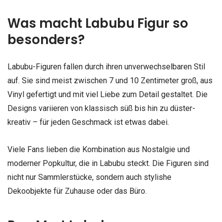
Was macht Labubu Figur so
besonders?
Labubu-Figuren fallen durch ihren unverwechselbaren Stil
auf. Sie sind meist zwischen 7 und 10 Zentimeter groß, aus
Vinyl gefertigt und mit viel Liebe zum Detail gestaltet. Die
Designs variieren von klassisch süß bis hin zu düster-
kreativ – für jeden Geschmack ist etwas dabei.
Viele Fans lieben die Kombination aus Nostalgie und
moderner Popkultur, die in Labubu steckt. Die Figuren sind
nicht nur Sammlerstücke, sondern auch stylishe
Dekoobjekte für Zuhause oder das Büro.