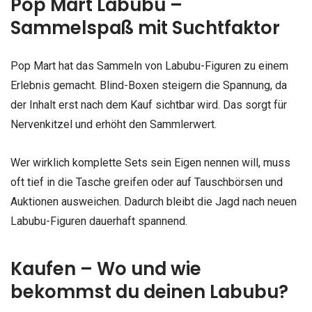
Pop Mart Labubu –
Sammelspaß mit Suchtfaktor
Pop Mart hat das Sammeln von Labubu-Figuren zu einem
Erlebnis gemacht. Blind-Boxen steigern die Spannung, da
der Inhalt erst nach dem Kauf sichtbar wird. Das sorgt für
Nervenkitzel und erhöht den Sammlerwert.
Wer wirklich komplette Sets sein Eigen nennen will, muss
oft tief in die Tasche greifen oder auf Tauschbörsen und
Auktionen ausweichen. Dadurch bleibt die Jagd nach neuen
Labubu-Figuren dauerhaft spannend.
Kaufen – Wo und wie
bekommst du deinen Labubu?