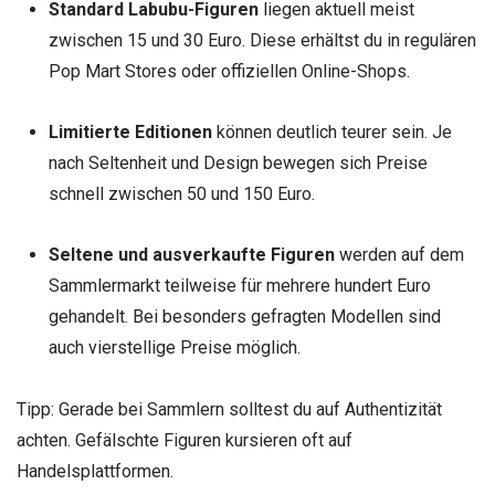
Standard Labubu-Figuren
liegen aktuell meist
zwischen 15 und 30 Euro. Diese erhältst du in regulären
Pop Mart Stores oder offiziellen Online-Shops.
Limitierte Editionen
können deutlich teurer sein. Je
nach Seltenheit und Design bewegen sich Preise
schnell zwischen 50 und 150 Euro.
Seltene und ausverkaufte Figuren
werden auf dem
Sammlermarkt teilweise für mehrere hundert Euro
gehandelt. Bei besonders gefragten Modellen sind
auch vierstellige Preise möglich.
Tipp: Gerade bei Sammlern solltest du auf Authentizität
achten. Gefälschte Figuren kursieren oft auf
Handelsplattformen.