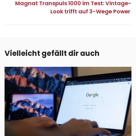
Magnat Transpuls 1000 im Test: Vintage-
Look trifft auf 3-Wege Power
Vielleicht gefällt dir auch