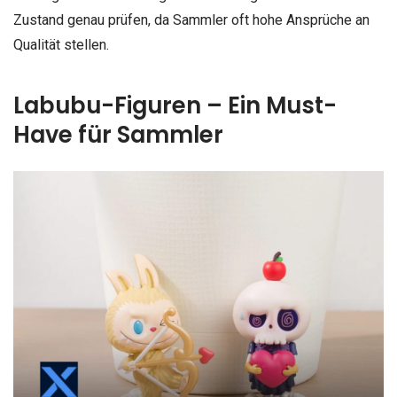
Zustand genau prüfen, da Sammler oft hohe Ansprüche an
Qualität stellen.
Labubu-Figuren – Ein Must-
Have für Sammler