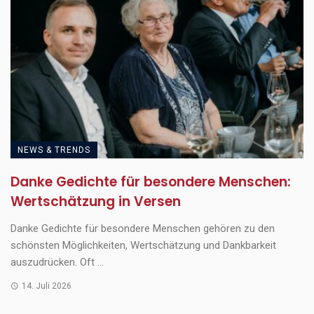
NEWS & TRENDS
Danke Gedichte für besondere Menschen:
Wertschätzung in Versen
Danke Gedichte für besondere Menschen gehören zu den
schönsten Möglichkeiten, Wertschätzung und Dankbarkeit
auszudrücken. Oft ...
14. Juli 2026