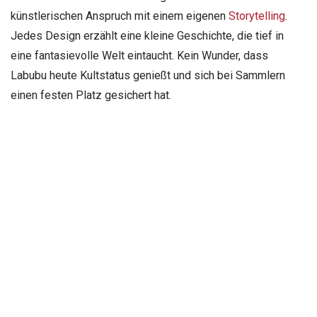
künstlerischen Anspruch mit einem eigenen
Storytelling
.
Jedes Design erzählt eine kleine Geschichte, die tief in
eine fantasievolle Welt eintaucht. Kein Wunder, dass
Labubu heute Kultstatus genießt und sich bei Sammlern
einen festen Platz gesichert hat.