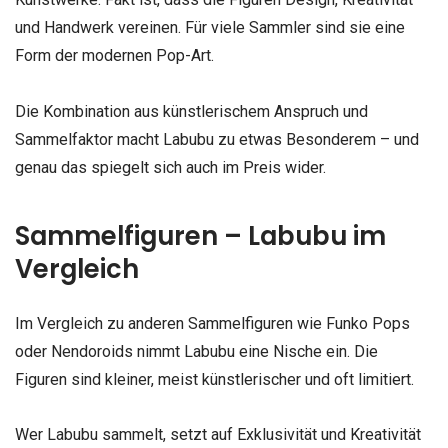
und Handwerk vereinen. Für viele Sammler sind sie eine
Form der modernen Pop-Art.
Die Kombination aus künstlerischem Anspruch und
Sammelfaktor macht Labubu zu etwas Besonderem – und
genau das spiegelt sich auch im Preis wider.
Sammelfiguren – Labubu im
Vergleich
Im Vergleich zu anderen Sammelfiguren wie Funko Pops
oder Nendoroids nimmt Labubu eine Nische ein. Die
Figuren sind kleiner, meist künstlerischer und oft limitiert.
Wer Labubu sammelt, setzt auf Exklusivität und Kreativität