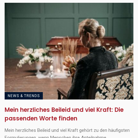
NEWS & TRENDS
Mein herzliches Beileid und viel Kraft: Die
passenden Worte finden
Mein herzliches Beileid und viel Kraft gehört zu den häufigsten
Formulierungen, wenn Menschen ihre Anteilnahme ...