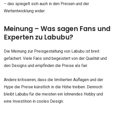
– das spiegelt sich auch in den Preisen und der
Wertentwicklung wider.
Meinung – Was sagen Fans und
Experten zu Labubu?
Die Meinung zur Preisgestaltung von Labubu ist breit
gefächert. Viele Fans sind begeistert von der Qualität und
den Designs und empfinden die Preise als fair.
Andere kritisieren, dass die limitierten Auflagen und der
Hype die Preise künstlich in die Höhe treiben. Dennoch
bleibt Labubu für die meisten ein lohnendes Hobby und
eine Investition in cooles Design.