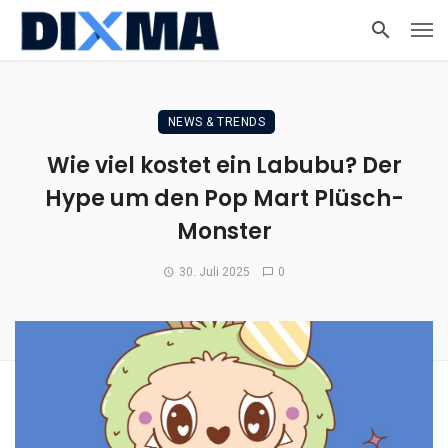
NEWS & TRENDS
Wie viel kostet ein Labubu? Der
Hype um den Pop Mart Plüsch-
Monster
30. Juli 2025
0