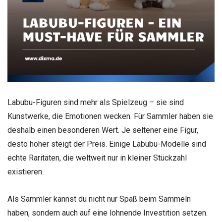
Labubu-Figuren sind mehr als Spielzeug – sie sind
Kunstwerke, die Emotionen wecken. Für Sammler haben sie
deshalb einen besonderen Wert. Je seltener eine Figur,
desto höher steigt der Preis. Einige Labubu-Modelle sind
echte Raritäten, die weltweit nur in kleiner Stückzahl
existieren.
Als Sammler kannst du nicht nur Spaß beim Sammeln
haben, sondern auch auf eine lohnende Investition setzen.