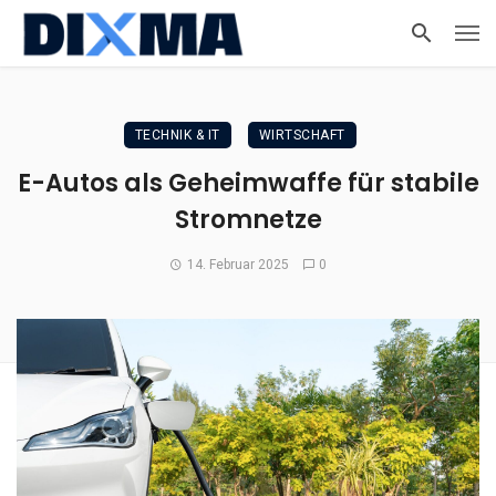
TECHNIK & IT
WIRTSCHAFT
E-Autos als Geheimwaffe für stabile
Stromnetze
14. Februar 2025
0