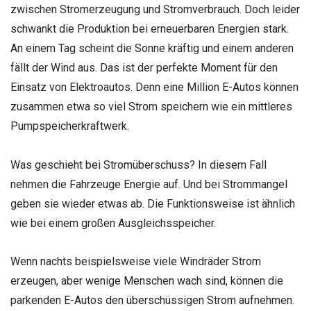
zwischen Stromerzeugung und Stromverbrauch. Doch leider
schwankt die Produktion bei erneuerbaren Energien stark.
An einem Tag scheint die Sonne kräftig und einem anderen
fällt der Wind aus. Das ist der perfekte Moment für den
Einsatz von Elektroautos. Denn eine Million E-Autos können
zusammen etwa so viel Strom speichern wie ein mittleres
Pumpspeicherkraftwerk.
Was geschieht bei Stromüberschuss? In diesem Fall
nehmen die Fahrzeuge Energie auf. Und bei Strommangel
geben sie wieder etwas ab. Die Funktionsweise ist ähnlich
wie bei einem großen Ausgleichsspeicher.
Wenn nachts beispielsweise viele Windräder Strom
erzeugen, aber wenige Menschen wach sind, können die
parkenden E-Autos den überschüssigen Strom aufnehmen.