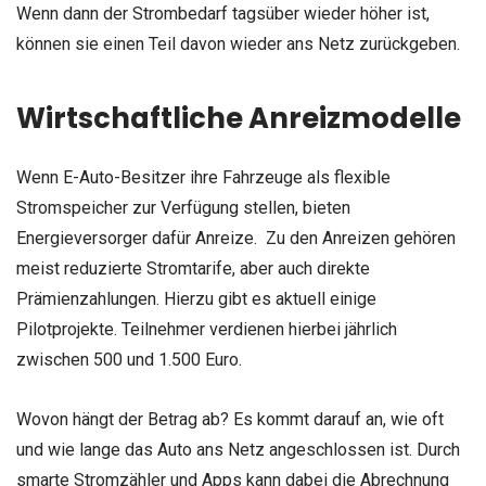
Wenn dann der Strombedarf tagsüber wieder höher ist,
können sie einen Teil davon wieder ans Netz zurückgeben.
Wirtschaftliche Anreizmodelle
Wenn E-Auto-Besitzer ihre Fahrzeuge als flexible
Stromspeicher zur Verfügung stellen, bieten
Energieversorger dafür Anreize. Zu den Anreizen gehören
meist reduzierte Stromtarife, aber auch direkte
Prämienzahlungen. Hierzu gibt es aktuell einige
Pilotprojekte. Teilnehmer verdienen hierbei jährlich
zwischen 500 und 1.500 Euro.
Wovon hängt der Betrag ab? Es kommt darauf an, wie oft
und wie lange das Auto ans Netz angeschlossen ist. Durch
smarte Stromzähler und Apps kann dabei die Abrechnung