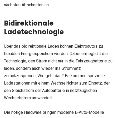
nächsten Abschnitten an.
Bidirektionale
Ladetechnologie
Über das bidirektionale Laden können Elektroautos zu
flexiblen Energiespeichern werden. Dabei ermöglicht die
Technologie, den Strom nicht nur in die Fahrzeugbatterie zu
laden, sondern auch wieder ins Stromnetz
zurückzuspeisen. Wie geht das? Es kommen spezielle
Ladestationen mit einem Wechselrichter zum Einsatz, der
den Gleichstrom der Autobatterie in netztauglichen
Wechselstrom umwandelt.
Die nötige Hardware bringen moderne E-Auto-Modelle