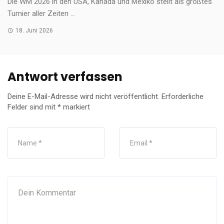
Die WM 2026 in den USA, Kanada und Mexiko stellt als größtes
Turnier aller Zeiten ...
18. Juni 2026
Antwort verfassen
Deine E-Mail-Adresse wird nicht veröffentlicht.
Erforderliche
Felder sind mit
*
markiert