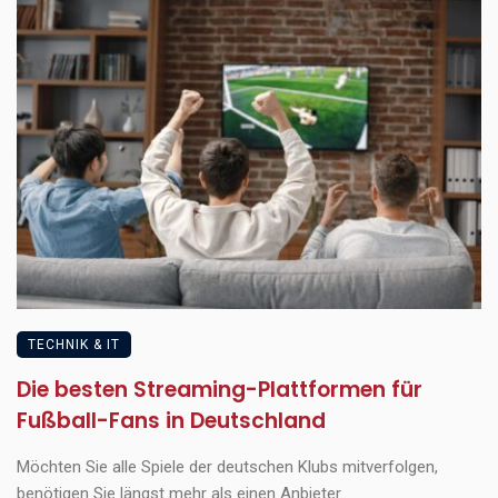
TECHNIK & IT
Die besten Streaming-Plattformen für
Fußball-Fans in Deutschland
Möchten Sie alle Spiele der deutschen Klubs mitverfolgen,
benötigen Sie längst mehr als einen Anbieter. ...