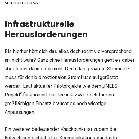
kümmern muss.
Infrastrukturelle
Herausforderungen
Bis hierher hört sich das alles doch recht vielversprechend
an, nicht wahr? Ganz ohne Herausforderungen geht es dabei
aber leider dann doch nicht. Denn das gesamte Stromnetz
muss für den bidirektionalen Stromfluss aufgerüstet
werden. Laut aktueller Pilotprojekte wie dem „INEES-
Projekt“ funktioniert die Technik zwar, doch für den
großflächigen Einsatz braucht es noch wichtige
Anpassungen.
Ein weiterer bedeutender Knackpunkt ist zudem die
Entwicklung einheitlicher Kommunikationsstandards