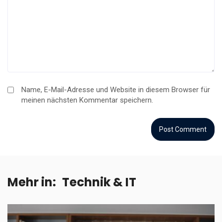
Name, E-Mail-Adresse und Website in diesem Browser für
meinen nächsten Kommentar speichern.
Mehr in:
Technik & IT