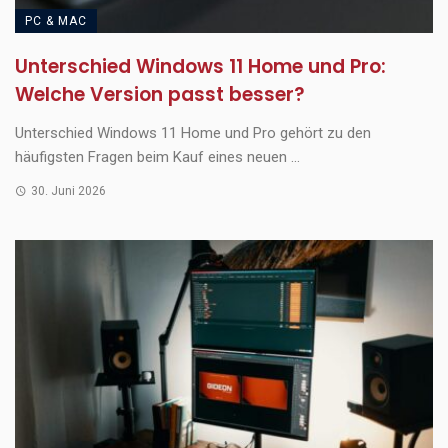
PC & MAC
Unterschied Windows 11 Home und Pro:
Welche Version passt besser?
Unterschied Windows 11 Home und Pro gehört zu den
häufigsten Fragen beim Kauf eines neuen ...
30. Juni 2026