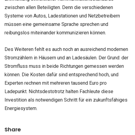
zwischen allen Beteiligten. Denn die verschiedenen
Systeme von Autos, Ladestationen und Netzbetreibern
müssen eine gemeinsame Sprache sprechen und
reibungslos miteinander kommunizieren können.
Des Weiteren fehlt es auch noch an ausreichend modernen
Stromzählern in Häusern und an Ladesäulen. Der Grund: der
Stromfluss muss in beide Richtungen gemessen werden
können. Die Kosten dafür sind entsprechend hoch, und
Experten rechnen mit mehreren tausend Euro pro
Ladepunkt. Nichtsdestotrotz halten Fachleute diese
Investition als notwendigen Schritt für ein zukunftsfähiges
Energiesystem.
Share