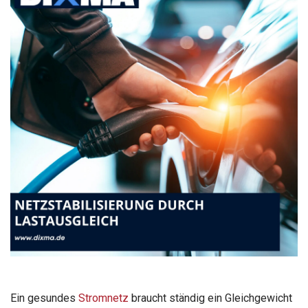
Ein gesundes
Stromnetz
braucht ständig ein Gleichgewicht