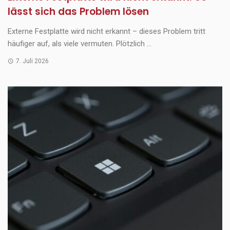
lässt sich das Problem lösen
Externe Festplatte wird nicht erkannt – dieses Problem tritt
häufiger auf, als viele vermuten. Plötzlich ...
7. Juli 2026