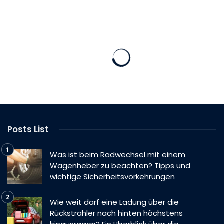
Posts List
Was ist beim Radwechsel mit einem
Wagenheber zu beachten? Tipps und
wichtige Sicherheitsvorkehrungen
Wie weit darf eine Ladung über die
Rückstrahler nach hinten höchstens