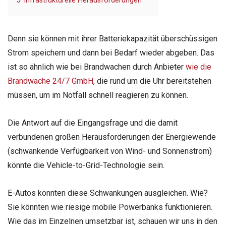
5
Infrastrukturelle Herausforderungen
Denn sie können mit ihrer Batteriekapazität überschüssigen
Strom speichern und dann bei Bedarf wieder abgeben. Das
ist so ähnlich wie bei Brandwachen durch Anbieter
wie die
Brandwache 24/7 GmbH
, die rund um die Uhr bereitstehen
müssen, um im Notfall schnell reagieren zu können.
Die Antwort auf die Eingangsfrage und die damit
verbundenen großen Herausforderungen der Energiewende
(schwankende Verfügbarkeit von Wind- und Sonnenstrom)
könnte die Vehicle-to-Grid-Technologie sein.
E-Autos könnten diese Schwankungen ausgleichen. Wie?
Sie könnten wie riesige mobile Powerbanks funktionieren.
Wie das im Einzelnen umsetzbar ist, schauen wir uns in den