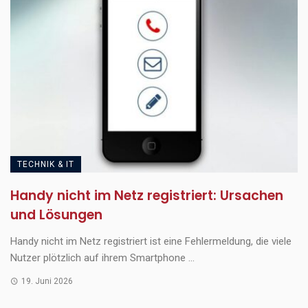
TECHNIK & IT
Handy nicht im Netz registriert: Ursachen
und Lösungen
Handy nicht im Netz registriert ist eine Fehlermeldung, die viele
Nutzer plötzlich auf ihrem Smartphone ...
19. Juni 2026