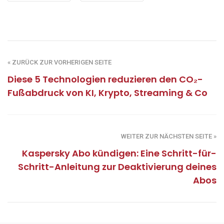
« ZURÜCK ZUR VORHERIGEN SEITE
Diese 5 Technologien reduzieren den CO₂-
Fußabdruck von KI, Krypto, Streaming & Co
WEITER ZUR NÄCHSTEN SEITE »
Kaspersky Abo kündigen: Eine Schritt-für-
Schritt-Anleitung zur Deaktivierung deines
Abos