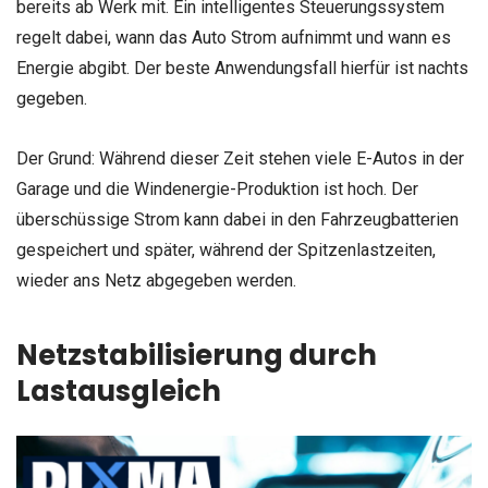
bereits ab Werk mit. Ein intelligentes Steuerungssystem
regelt dabei, wann das Auto Strom aufnimmt und wann es
Energie abgibt. Der beste Anwendungsfall hierfür ist nachts
gegeben.
Der Grund: Während dieser Zeit stehen viele E-Autos in der
Garage und die Windenergie-Produktion ist hoch. Der
überschüssige Strom kann dabei in den Fahrzeugbatterien
gespeichert und später, während der Spitzenlastzeiten,
wieder ans Netz abgegeben werden.
Netzstabilisierung durch
Lastausgleich