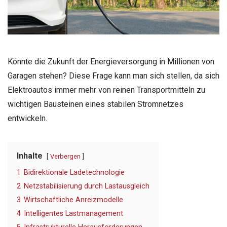
Könnte die Zukunft der Energieversorgung in Millionen von
Garagen stehen? Diese Frage kann man sich stellen, da sich
Elektroautos immer mehr von reinen Transportmitteln zu
wichtigen Bausteinen eines stabilen Stromnetzes
entwickeln.
Inhalte
Verbergen
1
Bidirektionale Ladetechnologie
2
Netzstabilisierung durch Lastausgleich
3
Wirtschaftliche Anreizmodelle
4
Intelligentes Lastmanagement