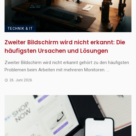
TECHNIK & IT
Zweiter Bildschirm wird nicht erkannt: Die
häufigsten Ursachen und Lösungen
Zweiter Bildschirm wird nicht erkannt gehört zu den häufigsten
Problemen beim Arbeiten mit mehreren Monitoren. ...
26. Juni 2026