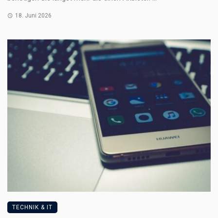
18. Juni 2026
TECHNIK & IT