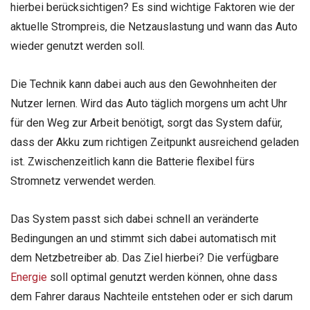
hierbei berücksichtigen? Es sind wichtige Faktoren wie der
aktuelle Strompreis, die Netzauslastung und wann das Auto
wieder genutzt werden soll.
Die Technik kann dabei auch aus den Gewohnheiten der
Nutzer lernen. Wird das Auto täglich morgens um acht Uhr
für den Weg zur Arbeit benötigt, sorgt das System dafür,
dass der Akku zum richtigen Zeitpunkt ausreichend geladen
ist. Zwischenzeitlich kann die Batterie flexibel fürs
Stromnetz verwendet werden.
Das System passt sich dabei schnell an veränderte
Bedingungen an und stimmt sich dabei automatisch mit
dem Netzbetreiber ab. Das Ziel hierbei? Die verfügbare
Energie
soll optimal genutzt werden können, ohne dass
dem Fahrer daraus Nachteile entstehen oder er sich darum