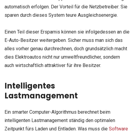
automatisch erfolgen. Der Vorteil für die Netzbetreiber: Sie
sparen durch dieses System teure Ausgleichsenergie.
Einen Teil dieser Ersparnis können sie infolgedessen an die
E-Auto-Besitzer weitergeben. Sicher muss man sich das
alles vorher genau durchrechnen, doch grundsätzlich macht
dies Elektroautos nicht nur umweltfreundlicher, sondern
auch wirtschaftlich attraktiver für ihre Besitzer.
Intelligentes
Lastmanagement
Ein smarter Computer-Algorithmus berechnet beim
intelligenten Lastmanagement ständig den optimalen
Zeitpunkt fürs Laden und Entladen. Was muss die
Software