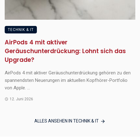
TECHNIK & IT
AirPods 4 mit aktiver
Geräuschunterdrückung: Lohnt sich das
Upgrade?
AirPods 4 mit aktiver Geräuschunterdrückung gehören zu den
spannendsten Neuerungen im aktuellen Kopfhörer-Portfolio
von Apple. ...
12. Juni 2026
ALLES ANSEHEN IN TECHNIK & IT