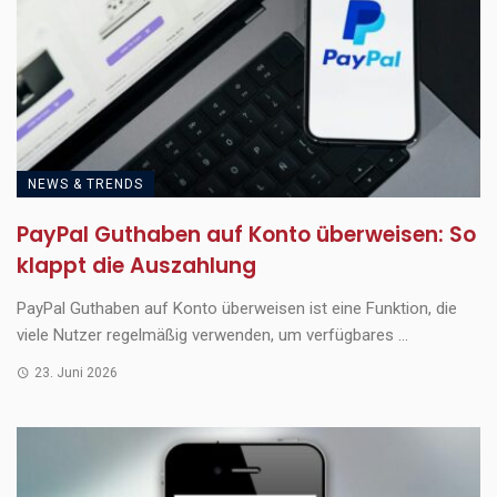
NEWS & TRENDS
PayPal Guthaben auf Konto überweisen: So
klappt die Auszahlung
PayPal Guthaben auf Konto überweisen ist eine Funktion, die
viele Nutzer regelmäßig verwenden, um verfügbares ...
23. Juni 2026