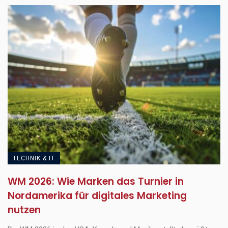
TECHNIK & IT
WM 2026: Wie Marken das Turnier in
Nordamerika für digitales Marketing
nutzen