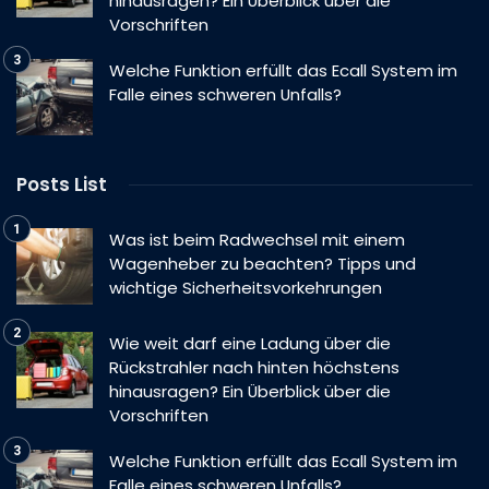
hinausragen? Ein Überblick über die
Vorschriften
Welche Funktion erfüllt das Ecall System im
Falle eines schweren Unfalls?
Posts List
Was ist beim Radwechsel mit einem
Wagenheber zu beachten? Tipps und
wichtige Sicherheitsvorkehrungen
Wie weit darf eine Ladung über die
Rückstrahler nach hinten höchstens
hinausragen? Ein Überblick über die
Vorschriften
Welche Funktion erfüllt das Ecall System im
Falle eines schweren Unfalls?