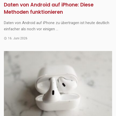
Daten von Android auf iPhone: Diese
Methoden funktionieren
Daten von Android auf iPhone zu übertragen ist heute deutlich
einfacher als noch vor einigen ...
16. Juni 2026