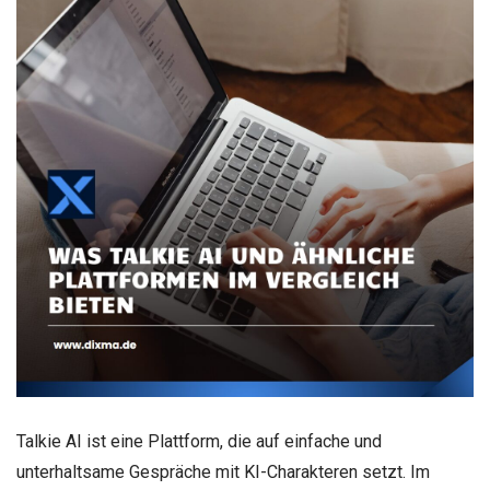
Talkie AI ist eine Plattform, die auf einfache und
unterhaltsame Gespräche mit KI-Charakteren setzt. Im