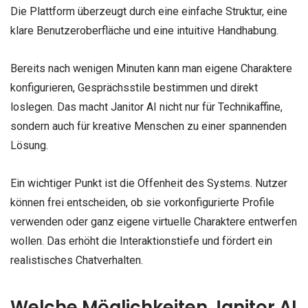
Die Plattform überzeugt durch eine einfache Struktur, eine
klare Benutzeroberfläche und eine intuitive Handhabung.
Bereits nach wenigen Minuten kann man eigene Charaktere
konfigurieren, Gesprächsstile bestimmen und direkt
loslegen. Das macht Janitor AI nicht nur für Technikaffine,
sondern auch für kreative Menschen zu einer spannenden
Lösung.
Ein wichtiger Punkt ist die Offenheit des Systems. Nutzer
können frei entscheiden, ob sie vorkonfigurierte Profile
verwenden oder ganz eigene virtuelle Charaktere entwerfen
wollen. Das erhöht die Interaktionstiefe und fördert ein
realistisches Chatverhalten.
Welche Möglichkeiten Janitor AI