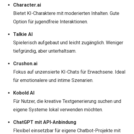
Character.ai
Bietet KI-Charaktere mit moderierten Inhalten. Gute
Option für jugendfreie Interaktionen.
Talkie AI
Spielerisch aufgebaut und leicht zugänglich. Weniger
tiefgründig, aber unterhaltsam.
Crushon.ai
Fokus auf unzensierte KI-Chats für Erwachsene. Ideal
für emotionalere und intime Szenarien.
Kobold AI
Für Nutzer, die kreative Textgenerierung suchen und
eigene Systeme lokal verwenden möchten.
ChatGPT mit API-Anbindung
Flexibel einsetzbar für eigene Chatbot-Projekte mit