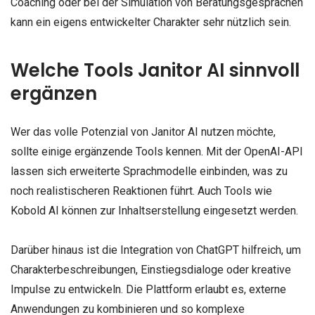
Coaching oder bei der Simulation von Beratungsgesprächen
kann ein eigens entwickelter Charakter sehr nützlich sein.
Welche Tools Janitor AI sinnvoll
ergänzen
Wer das volle Potenzial von Janitor AI nutzen möchte,
sollte einige ergänzende Tools kennen. Mit der OpenAI-API
lassen sich erweiterte Sprachmodelle einbinden, was zu
noch realistischeren Reaktionen führt. Auch Tools wie
Kobold AI können zur Inhaltserstellung eingesetzt werden.
Darüber hinaus ist die Integration von ChatGPT hilfreich, um
Charakterbeschreibungen, Einstiegsdialoge oder kreative
Impulse zu entwickeln. Die Plattform erlaubt es, externe
Anwendungen zu kombinieren und so komplexe