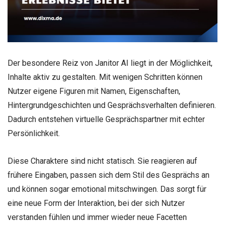
Der besondere Reiz von Janitor AI liegt in der Möglichkeit,
Inhalte aktiv zu gestalten. Mit wenigen Schritten können
Nutzer eigene Figuren mit Namen, Eigenschaften,
Hintergrundgeschichten und Gesprächsverhalten definieren.
Dadurch entstehen virtuelle Gesprächspartner mit echter
Persönlichkeit.
Diese Charaktere sind nicht statisch. Sie reagieren auf
frühere Eingaben, passen sich dem Stil des Gesprächs an
und können sogar emotional mitschwingen. Das sorgt für
eine neue Form der Interaktion, bei der sich Nutzer
verstanden fühlen und immer wieder neue Facetten