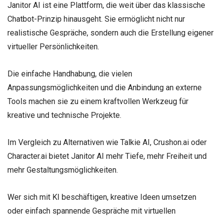
Janitor AI ist eine Plattform, die weit über das klassische
Chatbot-Prinzip hinausgeht. Sie ermöglicht nicht nur
realistische Gespräche, sondern auch die Erstellung eigener
virtueller Persönlichkeiten.
Die einfache Handhabung, die vielen
Anpassungsmöglichkeiten und die Anbindung an externe
Tools machen sie zu einem kraftvollen Werkzeug für
kreative und technische Projekte.
Im Vergleich zu Alternativen wie Talkie AI, Crushon.ai oder
Character.ai bietet Janitor AI mehr Tiefe, mehr Freiheit und
mehr Gestaltungsmöglichkeiten.
Wer sich mit KI beschäftigen, kreative Ideen umsetzen
oder einfach spannende Gespräche mit virtuellen