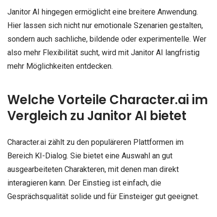
Janitor AI hingegen ermöglicht eine breitere Anwendung.
Hier lassen sich nicht nur emotionale Szenarien gestalten,
sondern auch sachliche, bildende oder experimentelle. Wer
also mehr Flexibilität sucht, wird mit Janitor AI langfristig
mehr Möglichkeiten entdecken.
Welche Vorteile Character.ai im
Vergleich zu Janitor AI bietet
Character.ai zählt zu den populäreren Plattformen im
Bereich KI-Dialog. Sie bietet eine Auswahl an gut
ausgearbeiteten Charakteren, mit denen man direkt
interagieren kann. Der Einstieg ist einfach, die
Gesprächsqualität solide und für Einsteiger gut geeignet.