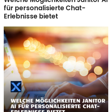
für personalisierte Chat-
Erlebnisse bietet