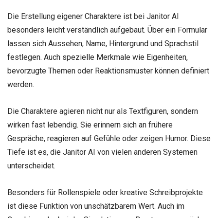
Die Erstellung eigener Charaktere ist bei Janitor AI
besonders leicht verständlich aufgebaut. Über ein Formular
lassen sich Aussehen, Name, Hintergrund und Sprachstil
festlegen. Auch spezielle Merkmale wie Eigenheiten,
bevorzugte Themen oder Reaktionsmuster können definiert
werden.
Die Charaktere agieren nicht nur als Textfiguren, sondern
wirken fast lebendig. Sie erinnern sich an frühere
Gespräche, reagieren auf Gefühle oder zeigen Humor. Diese
Tiefe ist es, die Janitor AI von vielen anderen Systemen
unterscheidet.
Besonders für Rollenspiele oder kreative Schreibprojekte
ist diese Funktion von unschätzbarem Wert. Auch im