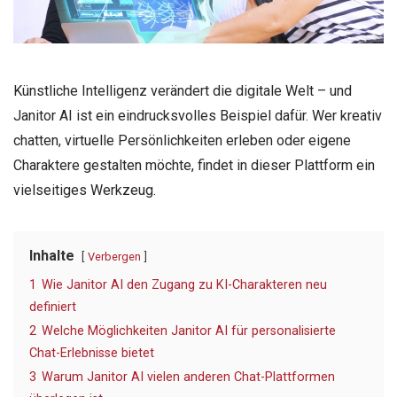
Künstliche Intelligenz verändert die digitale Welt – und
Janitor AI ist ein eindrucksvolles Beispiel dafür. Wer kreativ
chatten, virtuelle Persönlichkeiten erleben oder eigene
Charaktere gestalten möchte, findet in dieser Plattform ein
vielseitiges Werkzeug.
Inhalte
Verbergen
1
Wie Janitor AI den Zugang zu KI-Charakteren neu
definiert
2
Welche Möglichkeiten Janitor AI für personalisierte
Chat-Erlebnisse bietet
3
Warum Janitor AI vielen anderen Chat-Plattformen