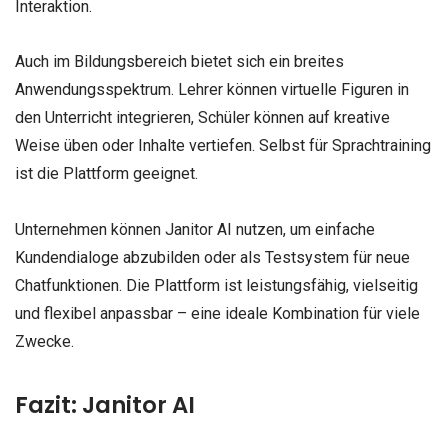
Interaktion.
Auch im Bildungsbereich bietet sich ein breites
Anwendungsspektrum. Lehrer können virtuelle Figuren in
den Unterricht integrieren, Schüler können auf kreative
Weise üben oder Inhalte vertiefen. Selbst für Sprachtraining
ist die Plattform geeignet.
Unternehmen können Janitor AI nutzen, um einfache
Kundendialoge abzubilden oder als Testsystem für neue
Chatfunktionen. Die Plattform ist leistungsfähig, vielseitig
und flexibel anpassbar – eine ideale Kombination für viele
Zwecke.
Fazit: Janitor AI