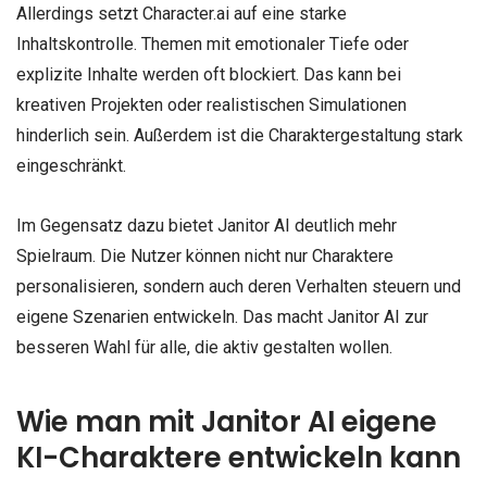
Allerdings setzt Character.ai auf eine starke
Inhaltskontrolle. Themen mit emotionaler Tiefe oder
explizite Inhalte werden oft blockiert. Das kann bei
kreativen Projekten oder realistischen Simulationen
hinderlich sein. Außerdem ist die Charaktergestaltung stark
eingeschränkt.
Im Gegensatz dazu bietet Janitor AI deutlich mehr
Spielraum. Die Nutzer können nicht nur Charaktere
personalisieren, sondern auch deren Verhalten steuern und
eigene Szenarien entwickeln. Das macht Janitor AI zur
besseren Wahl für alle, die aktiv gestalten wollen.
Wie man mit Janitor AI eigene
KI-Charaktere entwickeln kann