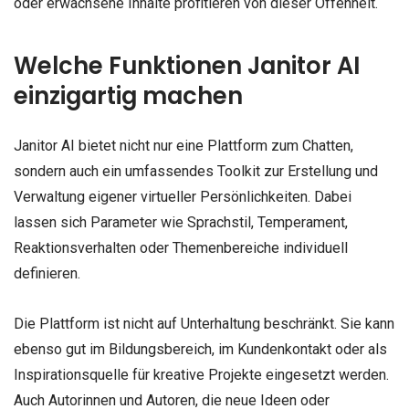
oder erwachsene Inhalte profitieren von dieser Offenheit.
Welche Funktionen Janitor AI
einzigartig machen
Janitor AI bietet nicht nur eine Plattform zum Chatten,
sondern auch ein umfassendes Toolkit zur Erstellung und
Verwaltung eigener virtueller Persönlichkeiten. Dabei
lassen sich Parameter wie Sprachstil, Temperament,
Reaktionsverhalten oder Themenbereiche individuell
definieren.
Die Plattform ist nicht auf Unterhaltung beschränkt. Sie kann
ebenso gut im Bildungsbereich, im Kundenkontakt oder als
Inspirationsquelle für kreative Projekte eingesetzt werden.
Auch Autorinnen und Autoren, die neue Ideen oder