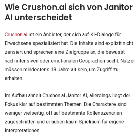
Wie Crushon.ai sich von Janitor
AI unterscheidet
Crushon.ai
ist ein Anbieter, der sich auf KI-Dialoge für
Erwachsene spezialisiert hat. Die Inhalte sind explizit nicht
zensiert und sprechen eine Zielgruppe an, die bewusst
nach intensiven oder emotionalen Gesprächen sucht. Nutzer
müssen mindestens 18 Jahre alt sein, um Zugriff zu
erhalten.
Im Aufbau ähnelt Crushon.ai Janitor AI, allerdings liegt der
Fokus klar auf bestimmten Themen. Die Charaktere sind
weniger vielseitig, oft auf bestimmte Rollenszenarien
zugeschnitten und erlauben kaum Spielraum für eigene
Interpretationen.