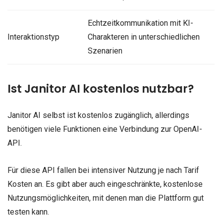
Echtzeitkommunikation mit KI-
Interaktionstyp
Charakteren in unterschiedlichen
Szenarien
Ist Janitor AI kostenlos nutzbar?
Janitor AI selbst ist kostenlos zugänglich, allerdings
benötigen viele Funktionen eine Verbindung zur OpenAI-
API.
Für diese API fallen bei intensiver Nutzung je nach Tarif
Kosten an. Es gibt aber auch eingeschränkte, kostenlose
Nutzungsmöglichkeiten, mit denen man die Plattform gut
testen kann.