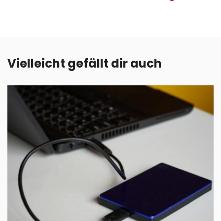
Vielleicht gefällt dir auch