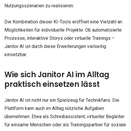
Nutzungsszenarien zu realisieren.
Die Kombination dieser KI-Tools eröffnet eine Vielzahl an
Möglichkeiten für individuelle Projekte. Ob automatisierte
Prozesse, interaktive Storys oder virtuelle Trainings –
Janitor AI ist durch diese Erweiterungen vielseitig
einsetzbar.
Wie sich Janitor AI im Alltag
praktisch einsetzen lässt
Janitor AI ist nicht nur ein Spielzeug für Technikfans. Die
Plattform kann auch im Alltag nützliche Aufgaben
übernehmen. Etwa als Schreibassistent, virtueller Begleiter
für einsame Menschen oder als Trainingspartner für soziale