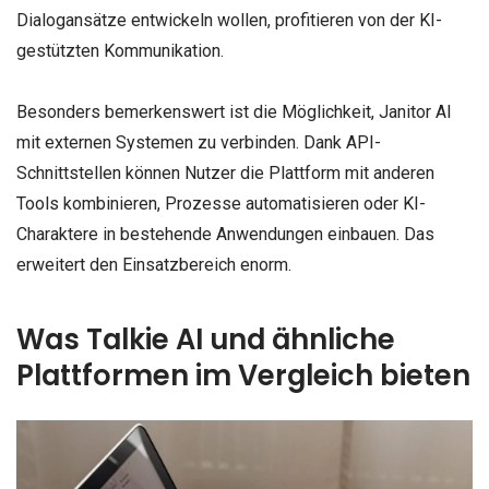
Dialogansätze entwickeln wollen, profitieren von der KI-
gestützten Kommunikation.
Besonders bemerkenswert ist die Möglichkeit, Janitor AI
mit externen Systemen zu verbinden. Dank API-
Schnittstellen können Nutzer die Plattform mit anderen
Tools kombinieren, Prozesse automatisieren oder KI-
Charaktere in bestehende Anwendungen einbauen. Das
erweitert den Einsatzbereich enorm.
Was Talkie AI und ähnliche
Plattformen im Vergleich bieten