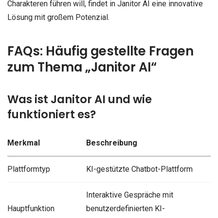
Charakteren führen will, findet in Janitor AI eine innovative
Lösung mit großem Potenzial.
FAQs: Häufig gestellte Fragen
zum Thema „Janitor AI“
Was ist Janitor AI und wie
funktioniert es?
Merkmal
Beschreibung
Plattformtyp
KI-gestützte Chatbot-Plattform
Interaktive Gespräche mit
Hauptfunktion
benutzerdefinierten KI-