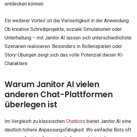
entdecken können.
Ein weiterer Vorteil ist die Vielseitigkeit in der Anwendung.
Ob kreative Schreibprojekte, soziale Simulationen oder
Unterhaltung – mit Janitor AI lassen sich unterschiedlichste
Szenarien realisieren. Besonders in Rollenspielen oder
Story-Übungen zeigt sich das volle Potenzial dieser KI-
Charaktere.
Warum Janitor AI vielen
anderen Chat-Plattformen
überlegen ist
Im Vergleich zu klassischen
Chatbots
bietet Janitor AI eine
deutlich höhere Anpassungsfähigkeit. Wo einfache Bots oft