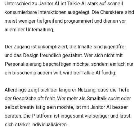
Unterschied zu Janitor AI ist Talkie AI stark auf schnell
konsumierbare Interaktionen ausgelegt. Die Charaktere sind
meist weniger tiefgreifend programmiert und dienen vor
allem der Unterhaltung.
Der Zugang ist unkompliziert, die Inhalte sind jugendfrei
und das Design freundlich gestaltet. Wer sich nicht mit
Personalisierung beschäftigen möchte, sondern einfach nur
ein bisschen plaudern will, wird bei Talkie AI fündig.
Allerdings zeigt sich bei längerer Nutzung, dass die Tiefe
der Gespräche oft fehlt. Wer mehr als Smalltalk sucht oder
selbst kreativ tätig sein möchte, ist mit Janitor AI besser
beraten. Die Plattform ist insgesamt vielseitiger und lässt
sich stärker individualisieren.