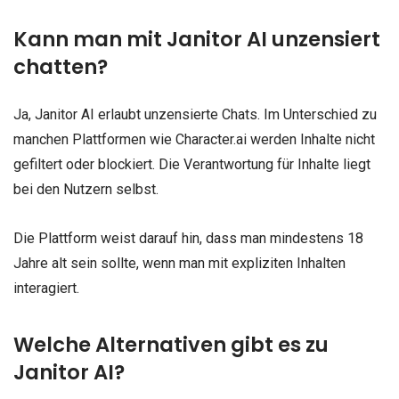
Kann man mit Janitor AI unzensiert
chatten?
Ja, Janitor AI erlaubt unzensierte Chats. Im Unterschied zu
manchen Plattformen wie Character.ai werden Inhalte nicht
gefiltert oder blockiert. Die Verantwortung für Inhalte liegt
bei den Nutzern selbst.
Die Plattform weist darauf hin, dass man mindestens 18
Jahre alt sein sollte, wenn man mit expliziten Inhalten
interagiert.
Welche Alternativen gibt es zu
Janitor AI?