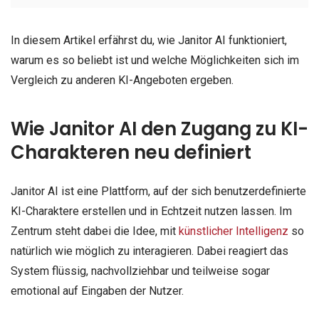
In diesem Artikel erfährst du, wie Janitor AI funktioniert,
warum es so beliebt ist und welche Möglichkeiten sich im
Vergleich zu anderen KI-Angeboten ergeben.
Wie Janitor AI den Zugang zu KI-
Charakteren neu definiert
Janitor AI ist eine Plattform, auf der sich benutzerdefinierte
KI-Charaktere erstellen und in Echtzeit nutzen lassen. Im
Zentrum steht dabei die Idee, mit
künstlicher Intelligenz
so
natürlich wie möglich zu interagieren. Dabei reagiert das
System flüssig, nachvollziehbar und teilweise sogar
emotional auf Eingaben der Nutzer.