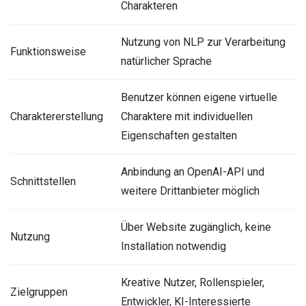
Charakteren
Nutzung von NLP zur Verarbeitung
Funktionsweise
natürlicher Sprache
Benutzer können eigene virtuelle
Charaktererstellung
Charaktere mit individuellen
Eigenschaften gestalten
Anbindung an OpenAI-API und
Schnittstellen
weitere Drittanbieter möglich
Über Website zugänglich, keine
Nutzung
Installation notwendig
Kreative Nutzer, Rollenspieler,
Zielgruppen
Entwickler, KI-Interessierte