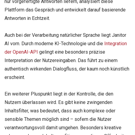
nur vorgefertigte Antworten liefern, analysiert diese
Plattform das Gespräch und entwickelt darauf basierende
Antworten in Echtzeit.
Auch bei der Verarbeitung natürlicher Sprache liegt Janitor
AI vorn. Durch moderne KI-Technologie und die
Integration
der OpenAI-API
gelingt eine besonders präzise
Interpretation der Nutzereingaben. Das führt zu einem
authentisch wirkenden Dialogfluss, der kaum noch künstlich
erscheint.
Ein weiterer Pluspunkt liegt in der Kontrolle, die den
Nutzern überlassen wird. Es gibt keine zwingenden
Inhaltsfilter, was bedeutet, dass auch komplexe oder
sensible Themen möglich sind – sofern die Nutzer
verantwortungsvoll damit umgehen. Besonders kreative