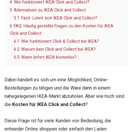
4
Wie funktioniert IKEA Click and Collect?
5
Alternativen zu IKEA Click and Collect
5.1
Fazit: Lohnt sich IKEA Click and Collect?
6
FAQ: Häufig gestellte Fragen zu den Kosten für IKEA
Click and Collect
6.1
Wie funktioniert Click & Collect bei IKEA?
6.2
Warum kein Click and Collect bei IKEA?
6.3
Wann liefert IKEA kostenlos?
Dabei handelt es sich um eine Möglichkeit, Online-
Bestellungen zu tätigen und die Ware dann in einem
nahegelegenen IKEA-Markt abzuholen. Aber wie hoch sind
die
Kosten für IKEA Click and Collect
?
Diese Frage ist für viele Kunden von Bedeutung, die
entweder Online shoppen oder einfach den Laden