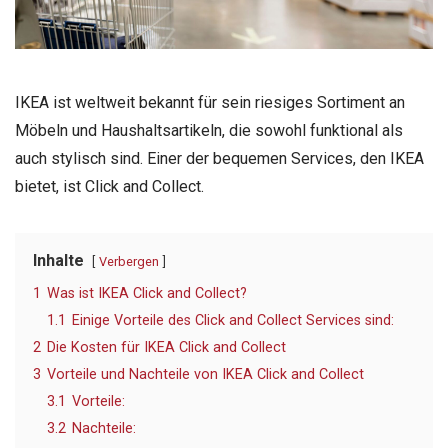
IKEA ist weltweit bekannt für sein riesiges Sortiment an
Möbeln und Haushaltsartikeln, die sowohl funktional als
auch stylisch sind. Einer der bequemen Services, den IKEA
bietet, ist Click and Collect.
Inhalte
Verbergen
1
Was ist IKEA Click and Collect?
1.1
Einige Vorteile des Click and Collect Services sind:
2
Die Kosten für IKEA Click and Collect
3
Vorteile und Nachteile von IKEA Click and Collect
3.1
Vorteile:
3.2
Nachteile: