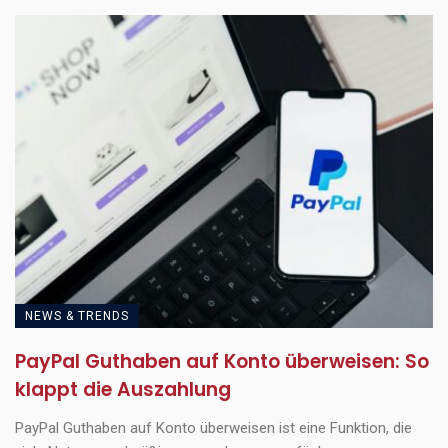
NEWS & TRENDS
PayPal Guthaben auf Konto überweisen: So
klappt die Auszahlung
PayPal Guthaben auf Konto überweisen ist eine Funktion, die