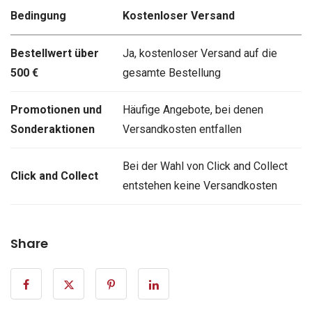
Bedingung
Kostenloser Versand
Bestellwert über
Ja, kostenloser Versand auf die
500 €
gesamte Bestellung
Promotionen und
Häufige Angebote, bei denen
Sonderaktionen
Versandkosten entfallen
Bei der Wahl von Click and Collect
Click and Collect
entstehen keine Versandkosten
Share