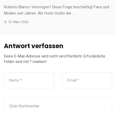
Roberto Blanco Vermögen? Diese Frage beschäftigt Fans und
Medien seit Jahren. Als feste Größe der ...
15. März 2026
Antwort verfassen
Deine E-Mail-Adresse wird nicht veröffentlicht.
Erforderliche
Felder sind mit
*
markiert