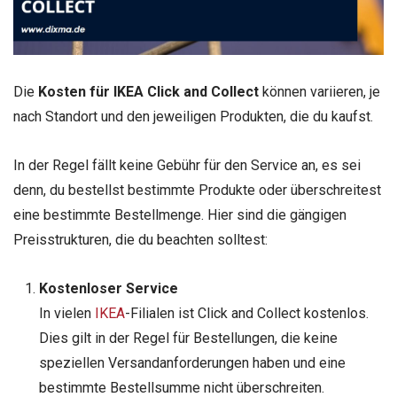
Die
Kosten für IKEA Click and Collect
können variieren, je
nach Standort und den jeweiligen Produkten, die du kaufst.
In der Regel fällt keine Gebühr für den Service an, es sei
denn, du bestellst bestimmte Produkte oder überschreitest
eine bestimmte Bestellmenge. Hier sind die gängigen
Preisstrukturen, die du beachten solltest:
Kostenloser Service
In vielen
IKEA
-Filialen ist Click and Collect kostenlos.
Dies gilt in der Regel für Bestellungen, die keine
speziellen Versandanforderungen haben und eine
bestimmte Bestellsumme nicht überschreiten.