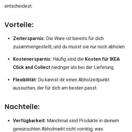
entscheidest.
Vorteile:
Zeitersparnis:
Die Ware ist bereits für dich
zusammengestellt, und du musst sie nur noch abholen.
Kostenersparnis:
Häufig sind die
Kosten für IKEA
Click and Collect
niedriger als bei der Lieferung.
Flexibilität:
Du kannst dir einen Abholzeitpunkt
aussuchen, der für dich am besten passt.
Nachteile:
Verfügbarkeit:
Manchmal sind Produkte in deinem
gewünschten Abholmarkt nicht vorrätig, was