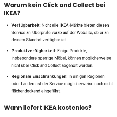
Warum kein Click and Collect bei
IKEA?
Verfügbarkeit:
Nicht alle IKEA-Märkte bieten diesen
Service an. Überprüfe vorab auf der Website, ob er an
deinem Standort verfügbar ist.
Produktverfügbarkeit:
Einige Produkte,
insbesondere sperrige Möbel, können möglicherweise
nicht über Click and Collect abgeholt werden.
Regionale Einschränkungen:
In einigen Regionen
oder Ländern ist der Service möglicherweise noch nicht
flächendeckend eingeführt.
Wann liefert IKEA kostenlos?