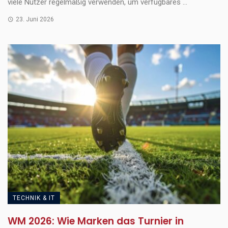
viele Nutzer regelmäßig verwenden, um verfügbares ...
23. Juni 2026
TECHNIK & IT
WM 2026: Wie Marken das Turnier in