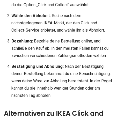
du die Option „Click and Collect“ auswählst.
Wähle den Abholort:
Suche nach dem
nächstgelegenen IKEA-Markt, der den Click and
Collect-Service anbietet, und wähle ihn als Abholort.
Bezahlung:
Bezahle deine Bestellung online, und
schließe den Kauf ab. In den meisten Fällen kannst du
zwischen verschiedenen Zahlungsmethoden wählen.
Bestätigung und Abholung:
Nach der Bestätigung
deiner Bestellung bekommst du eine Benachrichtigung,
wenn deine Ware zur Abholung bereitsteht. In der Regel
kannst du sie innerhalb weniger Stunden oder am
nächsten Tag abholen.
Alternativen zu IKEA Click and