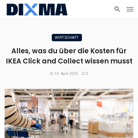
WIRTSCHAFT
Alles, was du über die Kosten für
IKEA Click and Collect wissen musst
10. April 2025
0