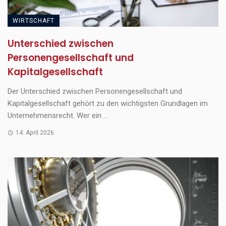
WIRTSCHAFT
Unterschied zwischen
Personengesellschaft und
Kapitalgesellschaft
Der Unterschied zwischen Personengesellschaft und
Kapitalgesellschaft gehört zu den wichtigsten Grundlagen im
Unternehmensrecht. Wer ein ...
14. April 2026