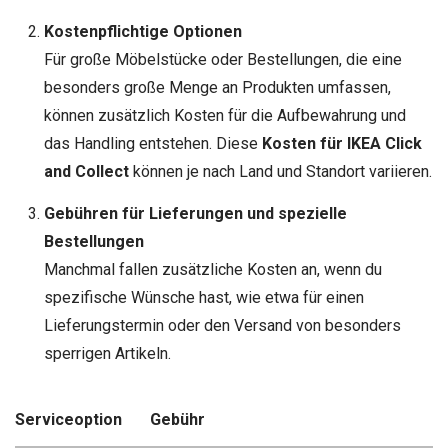
Kostenpflichtige Optionen
Für große Möbelstücke oder Bestellungen, die eine
besonders große Menge an Produkten umfassen,
können zusätzlich Kosten für die Aufbewahrung und
das Handling entstehen. Diese
Kosten für IKEA Click
and Collect
können je nach Land und Standort variieren.
Gebühren für Lieferungen und spezielle
Bestellungen
Manchmal fallen zusätzliche Kosten an, wenn du
spezifische Wünsche hast, wie etwa für einen
Lieferungstermin oder den Versand von besonders
sperrigen Artikeln.
Serviceoption
Gebühr