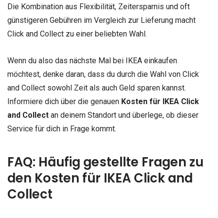
Die Kombination aus Flexibilität, Zeitersparnis und oft
günstigeren Gebühren im Vergleich zur Lieferung macht
Click and Collect zu einer beliebten Wahl.
Wenn du also das nächste Mal bei IKEA einkaufen
möchtest, denke daran, dass du durch die Wahl von Click
and Collect sowohl Zeit als auch Geld sparen kannst.
Informiere dich über die genauen
Kosten für IKEA Click
and Collect
an deinem Standort und überlege, ob dieser
Service für dich in Frage kommt.
FAQ: Häufig gestellte Fragen zu
den Kosten für IKEA Click and
Collect