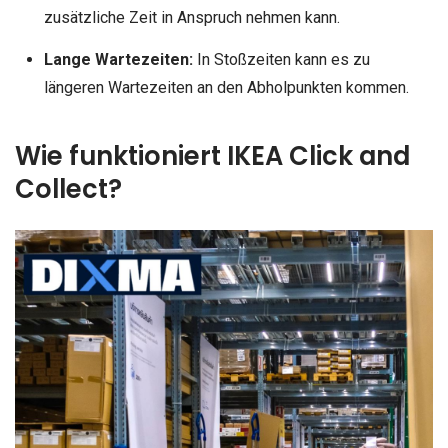
zusätzliche Zeit in Anspruch nehmen kann.
Lange Wartezeiten:
In Stoßzeiten kann es zu
längeren Wartezeiten an den Abholpunkten kommen.
Wie funktioniert IKEA Click and
Collect?