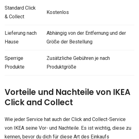
Standard Click
Kostenlos
& Collect
Lieferung nach
Abhängig von der Entfernung und der
Hause
Größe der Bestellung
Sperrige
Zusätzliche Gebühren je nach
Produkte
Produktgröße
Vorteile und Nachteile von IKEA
Click and Collect
Wie jeder Service hat auch der Click and Collect-Service
von IKEA seine Vor- und Nachteile. Es ist wichtig, diese zu
kennen, bevor du dich für diese Art des Einkaufs