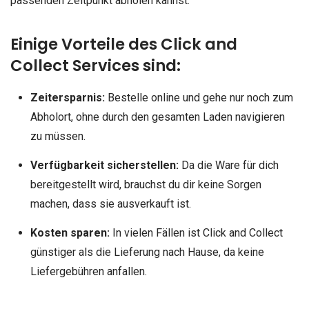
passenden Zeitpunkt abholen kannst.
Einige Vorteile des Click and
Collect Services sind:
Zeitersparnis:
Bestelle online und gehe nur noch zum
Abholort, ohne durch den gesamten Laden navigieren
zu müssen.
Verfügbarkeit sicherstellen:
Da die Ware für dich
bereitgestellt wird, brauchst du dir keine Sorgen
machen, dass sie ausverkauft ist.
Kosten sparen:
In vielen Fällen ist Click and Collect
günstiger als die Lieferung nach Hause, da keine
Liefergebühren anfallen.