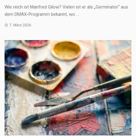
Wie reich ist Manfred Gilow? Vielen ist er als „Germinator“ aus
dem DMAX-Programm bekannt, wo ...
7. März 2026