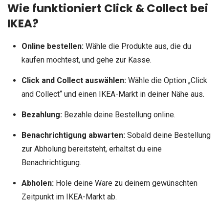
Wie funktioniert Click & Collect bei
IKEA?
Online bestellen:
Wähle die Produkte aus, die du
kaufen möchtest, und gehe zur Kasse.
Click and Collect auswählen:
Wähle die Option „Click
and Collect“ und einen IKEA-Markt in deiner Nähe aus.
Bezahlung:
Bezahle deine Bestellung online.
Benachrichtigung abwarten:
Sobald deine Bestellung
zur Abholung bereitsteht, erhältst du eine
Benachrichtigung.
Abholen:
Hole deine Ware zu deinem gewünschten
Zeitpunkt im IKEA-Markt ab.