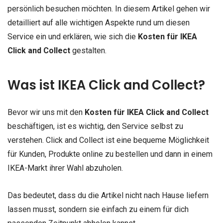
persönlich besuchen möchten. In diesem Artikel gehen wir
detailliert auf alle wichtigen Aspekte rund um diesen
Service ein und erklären, wie sich die
Kosten für IKEA
Click and Collect
gestalten.
Was ist IKEA Click and Collect?
Bevor wir uns mit den
Kosten für IKEA Click and Collect
beschäftigen, ist es wichtig, den Service selbst zu
verstehen. Click and Collect ist eine bequeme Möglichkeit
für Kunden, Produkte online zu bestellen und dann in einem
IKEA-Markt ihrer Wahl abzuholen.
Das bedeutet, dass du die Artikel nicht nach Hause liefern
lassen musst, sondern sie einfach zu einem für dich