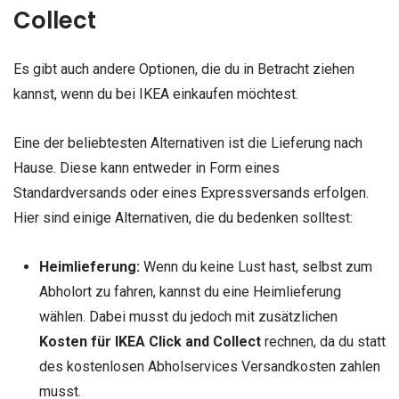
Collect
Es gibt auch andere Optionen, die du in Betracht ziehen
kannst, wenn du bei IKEA einkaufen möchtest.
Eine der beliebtesten Alternativen ist die Lieferung nach
Hause. Diese kann entweder in Form eines
Standardversands oder eines Expressversands erfolgen.
Hier sind einige Alternativen, die du bedenken solltest:
Heimlieferung:
Wenn du keine Lust hast, selbst zum
Abholort zu fahren, kannst du eine Heimlieferung
wählen. Dabei musst du jedoch mit zusätzlichen
Kosten für IKEA Click and Collect
rechnen, da du statt
des kostenlosen Abholservices Versandkosten zahlen
musst.