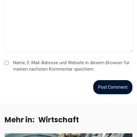
Name, E-Mail-Adresse und Website in diesem Browser für
meinen nächsten Kommentar speichern.
Mehr in:
Wirtschaft