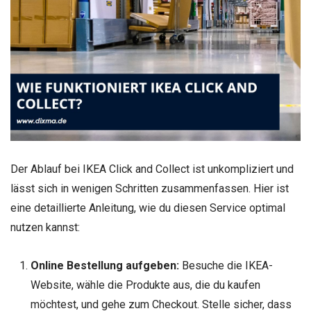
Der Ablauf bei IKEA Click and Collect ist unkompliziert und
lässt sich in wenigen Schritten zusammenfassen. Hier ist
eine detaillierte Anleitung, wie du diesen Service optimal
nutzen kannst:
Online Bestellung aufgeben:
Besuche die IKEA-
Website, wähle die Produkte aus, die du kaufen
möchtest, und gehe zum Checkout. Stelle sicher, dass