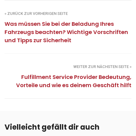
« ZURÜCK ZUR VORHERIGEN SEITE
Was müssen Sie bei der Beladung Ihres
Fahrzeugs beachten? Wichtige Vorschriften
und Tipps zur Sicherheit
WEITER ZUR NÄCHSTEN SEITE »
Fulfillment Service Provider Bedeutung,
Vorteile und wie es deinem Geschäft hilft
Vielleicht gefällt dir auch