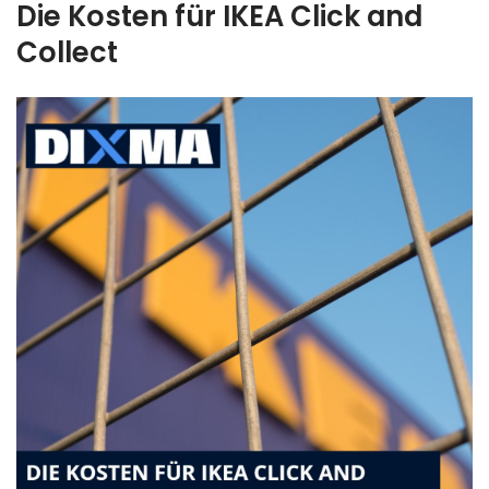
Die Kosten für IKEA Click and
Collect