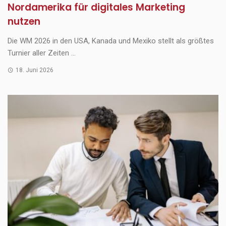
Nordamerika für digitales Marketing
nutzen
Die WM 2026 in den USA, Kanada und Mexiko stellt als größtes
Turnier aller Zeiten ...
18. Juni 2026