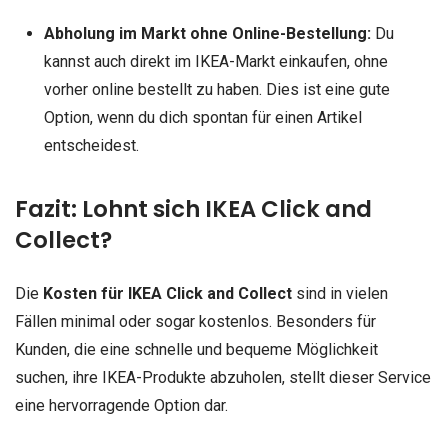
Abholung im Markt ohne Online-Bestellung:
Du
kannst auch direkt im IKEA-Markt einkaufen, ohne
vorher online bestellt zu haben. Dies ist eine gute
Option, wenn du dich spontan für einen Artikel
entscheidest.
Fazit: Lohnt sich IKEA Click and
Collect?
Die
Kosten für IKEA Click and Collect
sind in vielen
Fällen minimal oder sogar kostenlos. Besonders für
Kunden, die eine schnelle und bequeme Möglichkeit
suchen, ihre IKEA-Produkte abzuholen, stellt dieser Service
eine hervorragende Option dar.