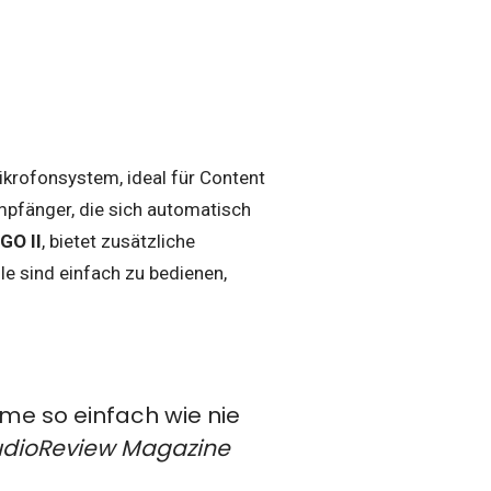
ikrofonsystem, ideal für Content
pfänger, die sich automatisch
GO II
, bietet zusätzliche
e sind einfach zu bedienen,
me so einfach wie nie
dioReview Magazine