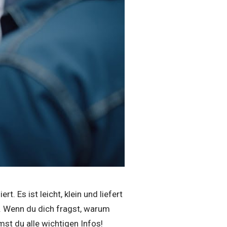
. Es ist leicht, klein und liefert
n. Wenn du dich fragst, warum
mst du alle wichtigen Infos!