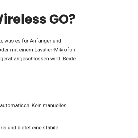
Wireless GO?
p, was es für Anfänger und
oder mit einem Lavalier-Mikrofon
gerät angeschlossen wird. Beide
 automatisch. Kein manuelles
rei und bietet eine stabile