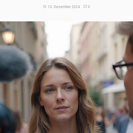
10. Dezember 2024
0