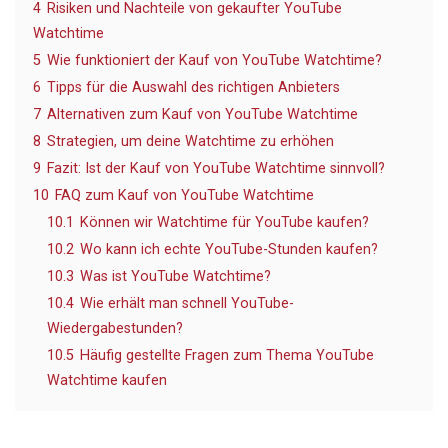
4
Risiken und Nachteile von gekaufter YouTube
Watchtime
5
Wie funktioniert der Kauf von YouTube Watchtime?
6
Tipps für die Auswahl des richtigen Anbieters
7
Alternativen zum Kauf von YouTube Watchtime
8
Strategien, um deine Watchtime zu erhöhen
9
Fazit: Ist der Kauf von YouTube Watchtime sinnvoll?
10
FAQ zum Kauf von YouTube Watchtime
10.1
Können wir Watchtime für YouTube kaufen?
10.2
Wo kann ich echte YouTube-Stunden kaufen?
10.3
Was ist YouTube Watchtime?
10.4
Wie erhält man schnell YouTube-
Wiedergabestunden?
10.5
Häufig gestellte Fragen zum Thema YouTube
Watchtime kaufen