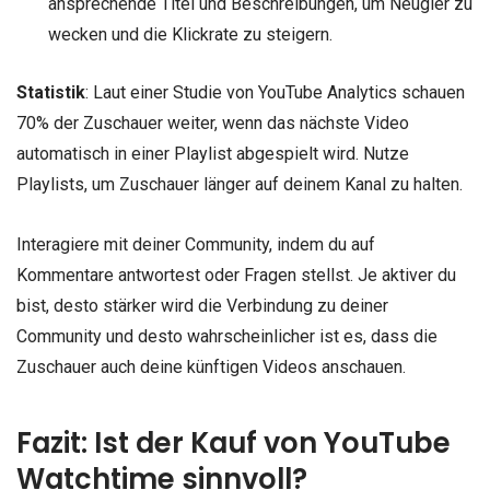
ansprechende Titel und Beschreibungen, um Neugier zu
wecken und die Klickrate zu steigern.
Statistik
: Laut einer Studie von YouTube Analytics schauen
70% der Zuschauer weiter, wenn das nächste Video
automatisch in einer Playlist abgespielt wird. Nutze
Playlists, um Zuschauer länger auf deinem Kanal zu halten.
Interagiere mit deiner Community, indem du auf
Kommentare antwortest oder Fragen stellst. Je aktiver du
bist, desto stärker wird die Verbindung zu deiner
Community und desto wahrscheinlicher ist es, dass die
Zuschauer auch deine künftigen Videos anschauen.
Fazit: Ist der Kauf von YouTube
Watchtime sinnvoll?