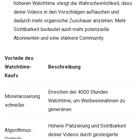
höheren Watchtime steigt die Wahrscheinlichkeit, dass
deine Videos in den Vorschlägen auftauchen und
dadurch mehr organische Zuschauer anziehen. Mehr
Sichtbarkeit bedeutet auch mehr potenzielle
Abonnenten und eine stärkere Community.
Vorteile des
Watchtime-
Beschreibung
Kaufs
Erreichen der 4000 Stunden
Monetarisierung
Watchtime, um Werbeeinnahmen zu
schneller
generieren.
Höhere Platzierung und Sichtbarkeit
Algorithmus-
deiner Videos durch gesteigerte
Vorteile