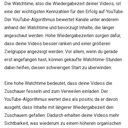
Die Watchtime, also die Wiedergabezeit deiner Videos, ist
eine der wichtigsten Kennzahlen für den Erfolg auf YouTube.
Der YouTube-Algorithmus bewertet Kanäle unter anderem
anhand der Watchtime und bevorzugt Inhalte, die länger
angeschaut werden. Hohe Wiedergabezeiten sorgen dafür,
dass deine Videos besser ranken und einer größeren
Zielgruppe angezeigt werden. Vor allem, wenn du gerade
erst angefangen hast, können gekaufte Watchtime-Stunden
dabei helfen, diesen schwierigen Start zu überwinden.
Eine hohe Watchtime bedeutet, dass deine Videos die
Zuschauer fesseln und zum Verweilen einladen. Der
YouTube-Algorithmus wertet dies als positiv, da er davon
ausgeht, dass Inhalte mit längerer Wiedergabezeit den
Zuschauern gefallen. Dadurch erhalten deine Videos mehr
Sichtbarkeit, was wiederum zu einem höheren organischen