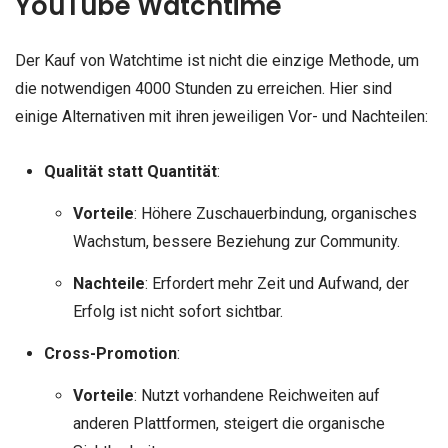
YouTube Watchtime
Der Kauf von Watchtime ist nicht die einzige Methode, um
die notwendigen 4000 Stunden zu erreichen. Hier sind
einige Alternativen mit ihren jeweiligen Vor- und Nachteilen:
Qualität statt Quantität
:
Vorteile
: Höhere Zuschauerbindung, organisches
Wachstum, bessere Beziehung zur Community.
Nachteile
: Erfordert mehr Zeit und Aufwand, der
Erfolg ist nicht sofort sichtbar.
Cross-Promotion
:
Vorteile
: Nutzt vorhandene Reichweiten auf
anderen Plattformen, steigert die organische