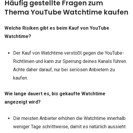
Häufig gestellte Fragen zum
Thema YouTube Watchtime kaufen
Welche Risiken gibt es beim Kauf von YouTube
Watchtime?
Der Kauf von Watchtime verstößt gegen die YouTube-
Richtlinien und kann zur Sperrung deines Kanals führen.
Achte daher darauf, nur bei seriösen Anbietern zu
kaufen.
Wie lange dauert es, bis gekaufte Watchtime
angezeigt wird?
Die meisten Anbieter erhöhen die Watchtime innerhalb
weniger Tage schrittweise, damit es natürlich aussieht