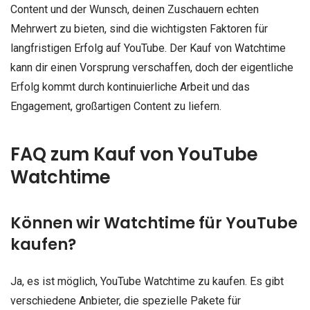
Content und der Wunsch, deinen Zuschauern echten
Mehrwert zu bieten, sind die wichtigsten Faktoren für
langfristigen Erfolg auf YouTube. Der Kauf von Watchtime
kann dir einen Vorsprung verschaffen, doch der eigentliche
Erfolg kommt durch kontinuierliche Arbeit und das
Engagement, großartigen Content zu liefern.
FAQ zum Kauf von YouTube
Watchtime
Können wir Watchtime für YouTube
kaufen?
Ja, es ist möglich, YouTube Watchtime zu kaufen. Es gibt
verschiedene Anbieter, die spezielle Pakete für