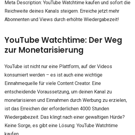
Meta Description: YouTube Watchtime kaufen und sofort die
Reichweite deines Kanals steigern. Erreiche jetzt mehr
Abonnenten und Views durch erhöhte Wiedergabezeit!
YouTube Watchtime: Der Weg
zur Monetarisierung
YouTube ist nicht nur eine Plattform, auf der Videos
konsumiert werden – es ist auch eine wichtige
Einnahmequelle für viele Content Creator. Eine
entscheidende Voraussetzung, um deinen Kanal zu
monetarisieren und Einnahmen durch Werbung zu erzielen,
ist das Erreichen der erforderlichen 4000 Stunden
Wiedergabezeit. Das klingt nach einer gewaltigen Hürde?
Keine Sorge, es gibt eine Lösung: YouTube Watchtime
kaufen.