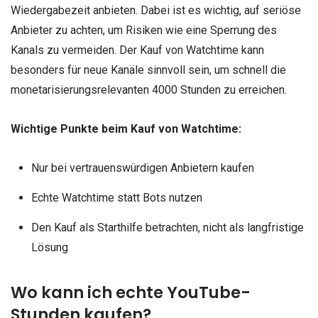
Wiedergabezeit anbieten. Dabei ist es wichtig, auf seriöse
Anbieter zu achten, um Risiken wie eine Sperrung des
Kanals zu vermeiden. Der Kauf von Watchtime kann
besonders für neue Kanäle sinnvoll sein, um schnell die
monetarisierungsrelevanten 4000 Stunden zu erreichen.
Wichtige Punkte beim Kauf von Watchtime:
Nur bei vertrauenswürdigen Anbietern kaufen
Echte Watchtime statt Bots nutzen
Den Kauf als Starthilfe betrachten, nicht als langfristige
Lösung
Wo kann ich echte YouTube-
Stunden kaufen?