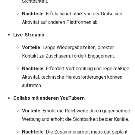
Sichtbarkeit.
Nachteile
: Erfolg hängt stark von der Größe und
Aktivität auf anderen Plattformen ab.
Live-Streams
:
Vorteile
: Lange Wiedergabezeiten, direkter
Kontakt zu Zuschauern, fördert Engagement.
Nachteile
: Erfordert Vorbereitung und regelmäßige
Aktivität, technische Herausforderungen können
auftreten.
Collabs mit anderen YouTubern
:
Vorteile
: Erhöht die Reichweite durch gegenseitige
Werbung und erhöht die Sichtbarkeit beider Kanäle.
Nachteile
: Die Zusammenarbeit muss gut geplant