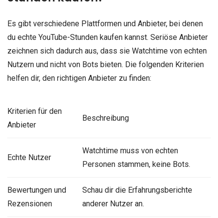
Es gibt verschiedene Plattformen und Anbieter, bei denen
du echte YouTube-Stunden kaufen kannst. Seriöse Anbieter
zeichnen sich dadurch aus, dass sie Watchtime von echten
Nutzern und nicht von Bots bieten. Die folgenden Kriterien
helfen dir, den richtigen Anbieter zu finden:
Kriterien für den
Beschreibung
Anbieter
Watchtime muss von echten
Echte Nutzer
Personen stammen, keine Bots.
Bewertungen und
Schau dir die Erfahrungsberichte
Rezensionen
anderer Nutzer an.