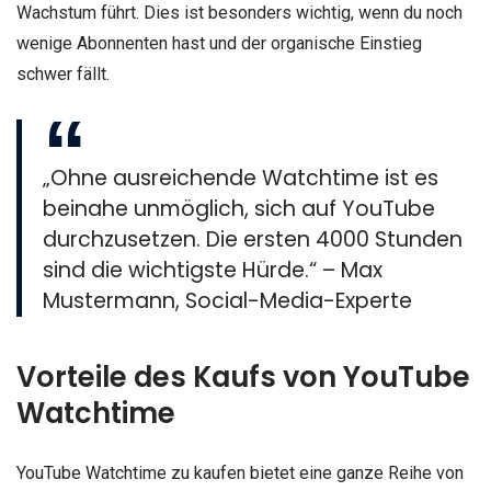
Wachstum führt. Dies ist besonders wichtig, wenn du noch
wenige Abonnenten hast und der organische Einstieg
schwer fällt.
„Ohne ausreichende Watchtime ist es
beinahe unmöglich, sich auf YouTube
durchzusetzen. Die ersten 4000 Stunden
sind die wichtigste Hürde.“ – Max
Mustermann, Social-Media-Experte
Vorteile des Kaufs von YouTube
Watchtime
YouTube Watchtime zu kaufen bietet eine ganze Reihe von