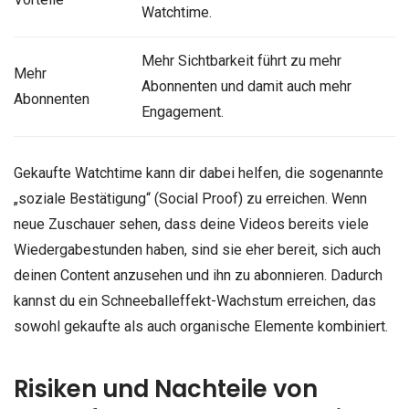
Watchtime.
Mehr Sichtbarkeit führt zu mehr
Mehr
Abonnenten und damit auch mehr
Abonnenten
Engagement.
Gekaufte Watchtime kann dir dabei helfen, die sogenannte
„soziale Bestätigung“ (Social Proof) zu erreichen. Wenn
neue Zuschauer sehen, dass deine Videos bereits viele
Wiedergabestunden haben, sind sie eher bereit, sich auch
deinen Content anzusehen und ihn zu abonnieren. Dadurch
kannst du ein Schneeballeffekt-Wachstum erreichen, das
sowohl gekaufte als auch organische Elemente kombiniert.
Risiken und Nachteile von