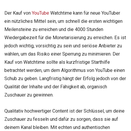
Der Kauf von
YouTube
Watchtime kann für neue YouTuber
ein nützliches Mittel sein, um schnell die ersten wichtigen
Meilensteine zu erreichen und die 4000 Stunden
Wiedergabezeit für die Monetarisierung zu erreichen. Es ist
jedoch wichtig, vorsichtig zu sein und seriöse Anbieter zu
wählen, um das Risiko einer Sperrung zu minimieren. Der
Kauf von Watchtime sollte als kurzfristige Starthilfe
betrachtet werden, um dem Algorithmus von YouTube einen
Schub zu geben. Langfristig hängt der Erfolg jedoch von der
Qualität der Inhalte und der Fähigkeit ab, organisch
Zuschauer zu gewinnen.
Qualitativ hochwertiger Content ist der Schlüssel, um deine
Zuschauer zu fesseln und dafür zu sorgen, dass sie auf
deinem Kanal bleiben. Mit echten und authentischen