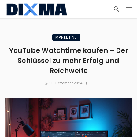
MARKETING
YouTube Watchtime kaufen – Der
Schlüssel zu mehr Erfolg und
Reichweite
13. Dezember 2024
0