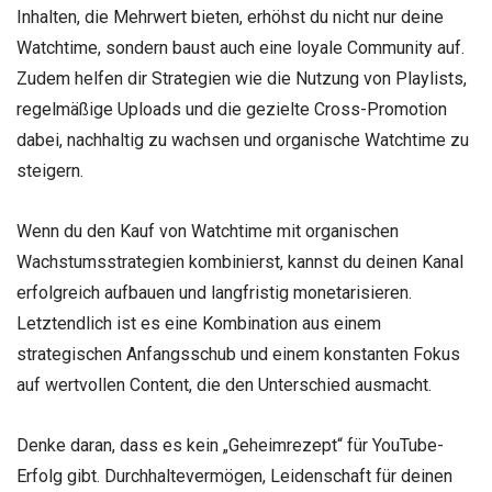
Inhalten, die Mehrwert bieten, erhöhst du nicht nur deine
Watchtime, sondern baust auch eine loyale Community auf.
Zudem helfen dir Strategien wie die Nutzung von Playlists,
regelmäßige Uploads und die gezielte Cross-Promotion
dabei, nachhaltig zu wachsen und organische Watchtime zu
steigern.
Wenn du den Kauf von Watchtime mit organischen
Wachstumsstrategien kombinierst, kannst du deinen Kanal
erfolgreich aufbauen und langfristig monetarisieren.
Letztendlich ist es eine Kombination aus einem
strategischen Anfangsschub und einem konstanten Fokus
auf wertvollen Content, die den Unterschied ausmacht.
Denke daran, dass es kein „Geheimrezept“ für YouTube-
Erfolg gibt. Durchhaltevermögen, Leidenschaft für deinen