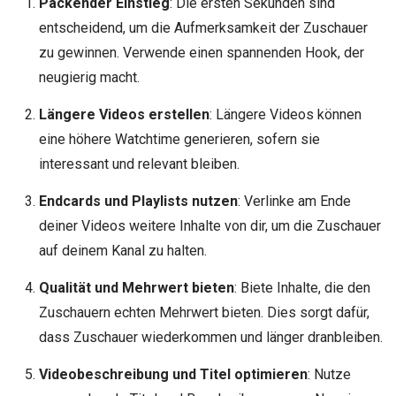
Packender Einstieg
: Die ersten Sekunden sind
entscheidend, um die Aufmerksamkeit der Zuschauer
zu gewinnen. Verwende einen spannenden Hook, der
neugierig macht.
Längere Videos erstellen
: Längere Videos können
eine höhere Watchtime generieren, sofern sie
interessant und relevant bleiben.
Endcards und Playlists nutzen
: Verlinke am Ende
deiner Videos weitere Inhalte von dir, um die Zuschauer
auf deinem Kanal zu halten.
Qualität und Mehrwert bieten
: Biete Inhalte, die den
Zuschauern echten Mehrwert bieten. Dies sorgt dafür,
dass Zuschauer wiederkommen und länger dranbleiben.
Videobeschreibung und Titel optimieren
: Nutze