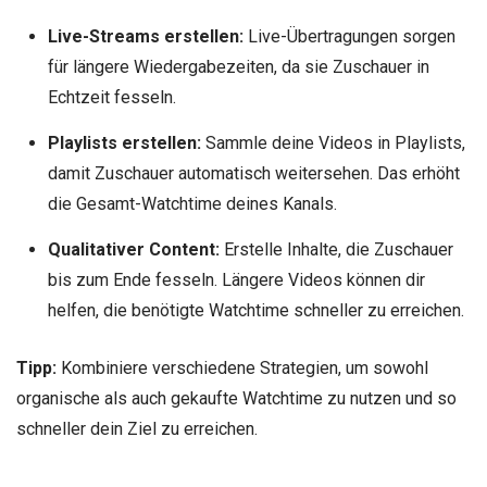
Live-Streams erstellen:
Live-Übertragungen sorgen
für längere Wiedergabezeiten, da sie Zuschauer in
Echtzeit fesseln.
Playlists erstellen:
Sammle deine Videos in Playlists,
damit Zuschauer automatisch weitersehen. Das erhöht
die Gesamt-Watchtime deines Kanals.
Qualitativer Content:
Erstelle Inhalte, die Zuschauer
bis zum Ende fesseln. Längere Videos können dir
helfen, die benötigte Watchtime schneller zu erreichen.
Tipp:
Kombiniere verschiedene Strategien, um sowohl
organische als auch gekaufte Watchtime zu nutzen und so
schneller dein Ziel zu erreichen.