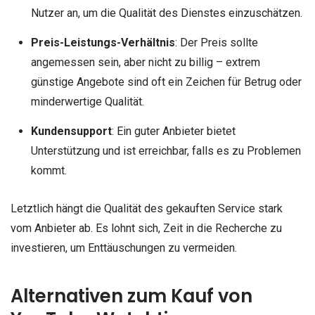
Nutzer an, um die Qualität des Dienstes einzuschätzen.
Preis-Leistungs-Verhältnis
: Der Preis sollte
angemessen sein, aber nicht zu billig – extrem
günstige Angebote sind oft ein Zeichen für Betrug oder
minderwertige Qualität.
Kundensupport
: Ein guter Anbieter bietet
Unterstützung und ist erreichbar, falls es zu Problemen
kommt.
Letztlich hängt die Qualität des gekauften Service stark
vom Anbieter ab. Es lohnt sich, Zeit in die Recherche zu
investieren, um Enttäuschungen zu vermeiden.
Alternativen zum Kauf von