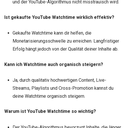
und der YouTube-Algorithmus nicht misstrauisch wird.
Ist gekaufte YouTube Watchtime wirklich effektiv?
Gekaufte Watchtime kann dir helfen, die
Monetarisierungsschwelle zu erreichen. Langfristiger
Erfolg hängt jedoch von der Qualität deiner Inhalte ab.
Kann ich Watchtime auch organisch steigern?
Ja, durch qualitativ hochwertigen Content, Live-
Streams, Playlists und Cross-Promotion kannst du
deine Watchtime organisch steigern.
Warum ist YouTube Watchtime so wichtig?
Der YouTube-Algorithmus bevorzugt Inhalte, die länger