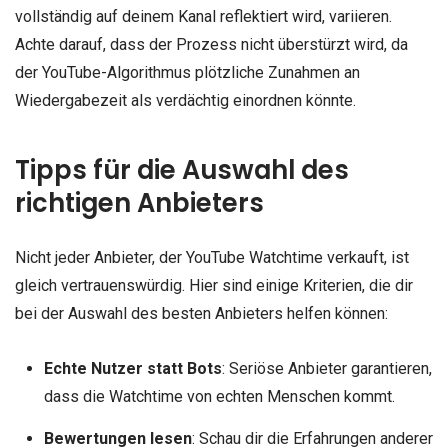
vollständig auf deinem Kanal reflektiert wird, variieren.
Achte darauf, dass der Prozess nicht überstürzt wird, da
der YouTube-Algorithmus plötzliche Zunahmen an
Wiedergabezeit als verdächtig einordnen könnte.
Tipps für die Auswahl des
richtigen Anbieters
Nicht jeder Anbieter, der YouTube Watchtime verkauft, ist
gleich vertrauenswürdig. Hier sind einige Kriterien, die dir
bei der Auswahl des besten Anbieters helfen können:
Echte Nutzer statt Bots
: Seriöse Anbieter garantieren,
dass die Watchtime von echten Menschen kommt.
Bewertungen lesen
: Schau dir die Erfahrungen anderer