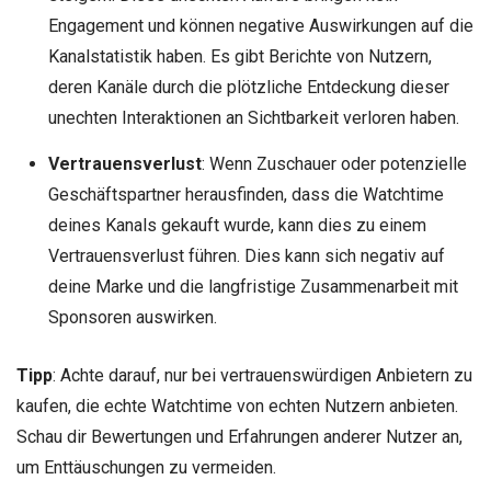
Engagement und können negative Auswirkungen auf die
Kanalstatistik haben. Es gibt Berichte von Nutzern,
deren Kanäle durch die plötzliche Entdeckung dieser
unechten Interaktionen an Sichtbarkeit verloren haben.
Vertrauensverlust
: Wenn Zuschauer oder potenzielle
Geschäftspartner herausfinden, dass die Watchtime
deines Kanals gekauft wurde, kann dies zu einem
Vertrauensverlust führen. Dies kann sich negativ auf
deine Marke und die langfristige Zusammenarbeit mit
Sponsoren auswirken.
Tipp
: Achte darauf, nur bei vertrauenswürdigen Anbietern zu
kaufen, die echte Watchtime von echten Nutzern anbieten.
Schau dir Bewertungen und Erfahrungen anderer Nutzer an,
um Enttäuschungen zu vermeiden.