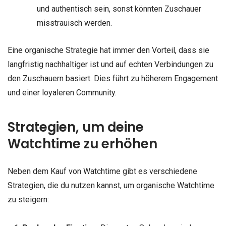
und authentisch sein, sonst könnten Zuschauer
misstrauisch werden.
Eine organische Strategie hat immer den Vorteil, dass sie
langfristig nachhaltiger ist und auf echten Verbindungen zu
den Zuschauern basiert. Dies führt zu höherem Engagement
und einer loyaleren Community.
Strategien, um deine
Watchtime zu erhöhen
Neben dem Kauf von Watchtime gibt es verschiedene
Strategien, die du nutzen kannst, um organische Watchtime
zu steigern: