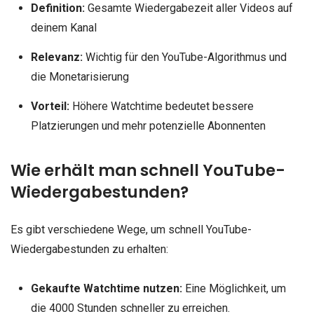
Definition:
Gesamte Wiedergabezeit aller Videos auf
deinem Kanal
Relevanz:
Wichtig für den YouTube-Algorithmus und
die Monetarisierung
Vorteil:
Höhere Watchtime bedeutet bessere
Platzierungen und mehr potenzielle Abonnenten
Wie erhält man schnell YouTube-
Wiedergabestunden?
Es gibt verschiedene Wege, um schnell YouTube-
Wiedergabestunden zu erhalten:
Gekaufte Watchtime nutzen:
Eine Möglichkeit, um
die 4000 Stunden schneller zu erreichen.