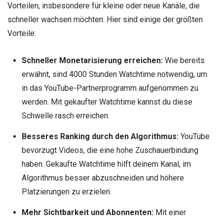
Vorteilen, insbesondere für kleine oder neue Kanäle, die
schneller wachsen möchten. Hier sind einige der größten
Vorteile:
Schneller Monetarisierung erreichen:
Wie bereits
erwähnt, sind 4000 Stunden Watchtime notwendig, um
in das YouTube-Partnerprogramm aufgenommen zu
werden. Mit gekaufter Watchtime kannst du diese
Schwelle rasch erreichen.
Besseres Ranking durch den Algorithmus:
YouTube
bevorzugt Videos, die eine hohe Zuschauerbindung
haben. Gekaufte Watchtime hilft deinem Kanal, im
Algorithmus besser abzuschneiden und höhere
Platzierungen zu erzielen.
Mehr Sichtbarkeit und Abonnenten:
Mit einer