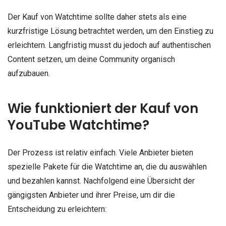
Der Kauf von Watchtime sollte daher stets als eine
kurzfristige Lösung betrachtet werden, um den Einstieg zu
erleichtern. Langfristig musst du jedoch auf authentischen
Content setzen, um deine Community organisch
aufzubauen.
Wie funktioniert der Kauf von
YouTube Watchtime?
Der Prozess ist relativ einfach. Viele Anbieter bieten
spezielle Pakete für die Watchtime an, die du auswählen
und bezahlen kannst. Nachfolgend eine Übersicht der
gängigsten Anbieter und ihrer Preise, um dir die
Entscheidung zu erleichtern: