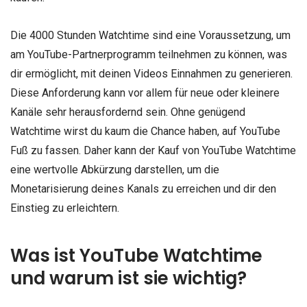
Die 4000 Stunden Watchtime sind eine Voraussetzung, um
am YouTube-Partnerprogramm teilnehmen zu können, was
dir ermöglicht, mit deinen Videos Einnahmen zu generieren.
Diese Anforderung kann vor allem für neue oder kleinere
Kanäle sehr herausfordernd sein. Ohne genügend
Watchtime wirst du kaum die Chance haben, auf YouTube
Fuß zu fassen. Daher kann der Kauf von YouTube Watchtime
eine wertvolle Abkürzung darstellen, um die
Monetarisierung deines Kanals zu erreichen und dir den
Einstieg zu erleichtern.
Was ist YouTube Watchtime
und warum ist sie wichtig?