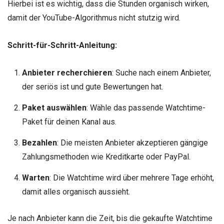
Hierbei ist es wichtig, dass die Stunden organisch wirken,
damit der YouTube-Algorithmus nicht stutzig wird.
Schritt-für-Schritt-Anleitung:
Anbieter recherchieren
: Suche nach einem Anbieter,
der seriös ist und gute Bewertungen hat.
Paket auswählen
: Wähle das passende Watchtime-
Paket für deinen Kanal aus.
Bezahlen
: Die meisten Anbieter akzeptieren gängige
Zahlungsmethoden wie Kreditkarte oder PayPal.
Warten
: Die Watchtime wird über mehrere Tage erhöht,
damit alles organisch aussieht.
Je nach Anbieter kann die Zeit, bis die gekaufte Watchtime