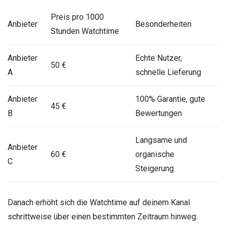
Preis pro 1000
Anbieter
Besonderheiten
Stunden Watchtime
Anbieter
Echte Nutzer,
50 €
A
schnelle Lieferung
Anbieter
100% Garantie, gute
45 €
B
Bewertungen
Langsame und
Anbieter
60 €
organische
C
Steigerung
Danach erhöht sich die Watchtime auf deinem Kanal
schrittweise über einen bestimmten Zeitraum hinweg.