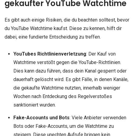
gekaufter YouTube Watchtime
Es gibt auch einige Risiken, die du beachten solltest, bevor
du YouTube Watchtime kaufst. Diese zu kennen, hilft dir
dabei, eine fundierte Entscheidung zu treffen.
YouTubes Richtlinienverletzung
: Der Kauf von
Watchtime verstößt gegen die YouTube-Richtlinien.
Dies kann dazu führen, dass dein Kanal gesperrt oder
dauerhaft gelöscht wird. Es gibt Fälle, in denen Kanäle,
die gekaufte Watchtime nutzten, innerhalb weniger
Wochen nach Entdeckung des Regelverstoßes
sanktioniert wurden.
Fake-Accounts und Bots
: Viele Anbieter verwenden
Bots oder Fake-Accounts, um die Watchtime zu
steigern. Diese unechten Aufrufe bringen kein