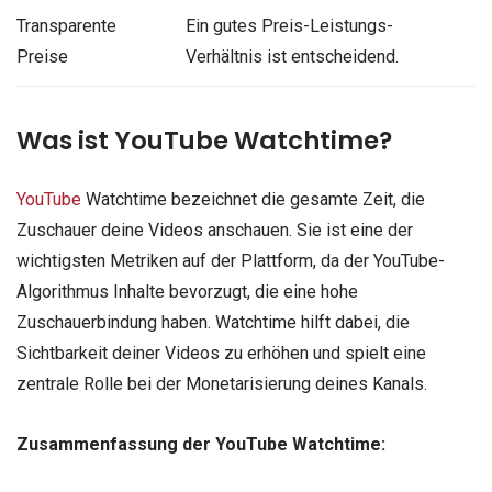
Transparente
Ein gutes Preis-Leistungs-
Preise
Verhältnis ist entscheidend.
Was ist YouTube Watchtime?
YouTube
Watchtime bezeichnet die gesamte Zeit, die
Zuschauer deine Videos anschauen. Sie ist eine der
wichtigsten Metriken auf der Plattform, da der YouTube-
Algorithmus Inhalte bevorzugt, die eine hohe
Zuschauerbindung haben. Watchtime hilft dabei, die
Sichtbarkeit deiner Videos zu erhöhen und spielt eine
zentrale Rolle bei der Monetarisierung deines Kanals.
Zusammenfassung der YouTube Watchtime: