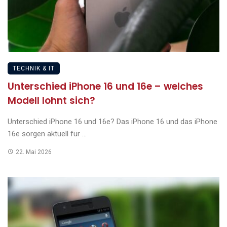
TECHNIK & IT
Unterschied iPhone 16 und 16e – welches
Modell lohnt sich?
Unterschied iPhone 16 und 16e? Das iPhone 16 und das iPhone
16e sorgen aktuell für ...
22. Mai 2026