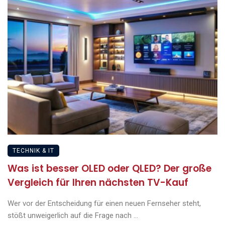
TECHNIK & IT
Was ist besser OLED oder QLED? Der große
Vergleich für Ihren nächsten TV-Kauf
Wer vor der Entscheidung für einen neuen Fernseher steht,
stößt unweigerlich auf die Frage nach ...