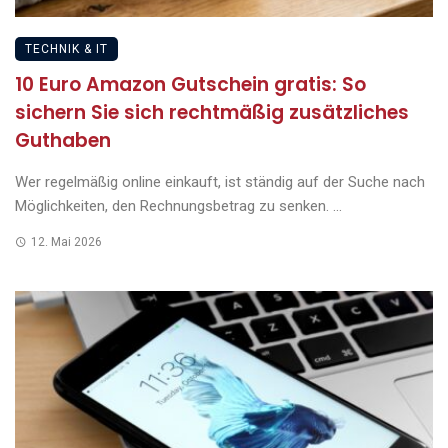
TECHNIK & IT
10 Euro Amazon Gutschein gratis: So
sichern Sie sich rechtmäßig zusätzliches
Guthaben
Wer regelmäßig online einkauft, ist ständig auf der Suche nach
Möglichkeiten, den Rechnungsbetrag zu senken. ...
12. Mai 2026