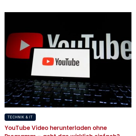
TECHNIK & IT
YouTube Video herunterladen ohne