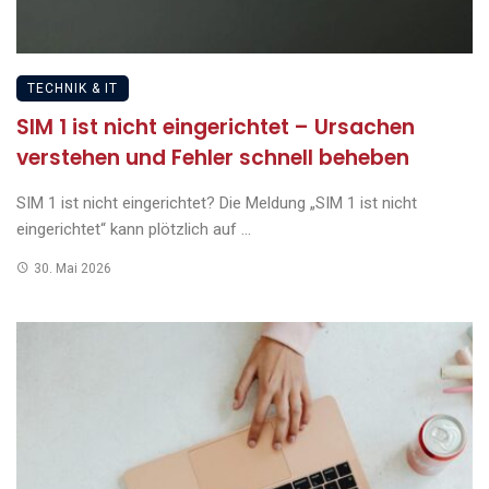
TECHNIK & IT
SIM 1 ist nicht eingerichtet – Ursachen
verstehen und Fehler schnell beheben
SIM 1 ist nicht eingerichtet? Die Meldung „SIM 1 ist nicht
eingerichtet“ kann plötzlich auf ...
30. Mai 2026