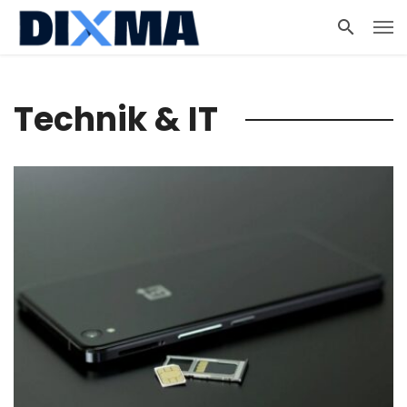
Technik & IT