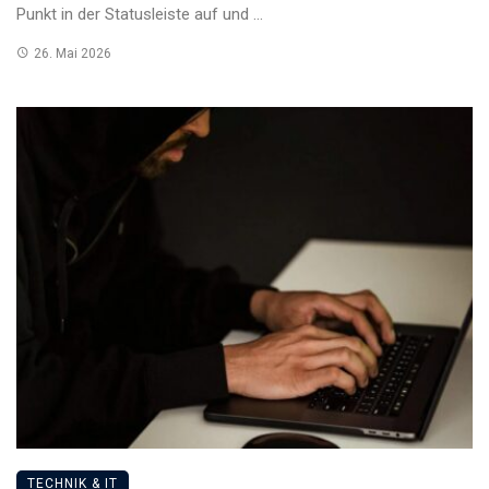
Punkt in der Statusleiste auf und ...
26. Mai 2026
TECHNIK & IT