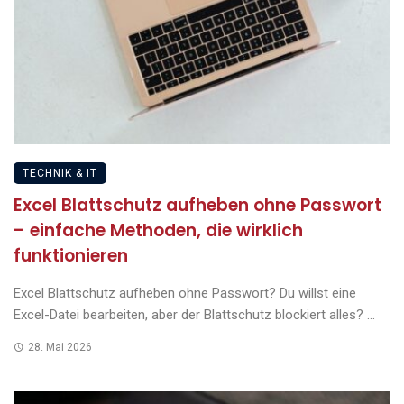
TECHNIK & IT
Excel Blattschutz aufheben ohne Passwort
– einfache Methoden, die wirklich
funktionieren
Excel Blattschutz aufheben ohne Passwort? Du willst eine
Excel-Datei bearbeiten, aber der Blattschutz blockiert alles? ...
28. Mai 2026