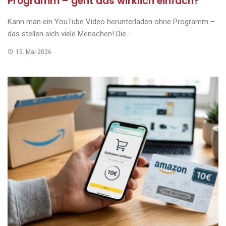
Programm – geht das wirklich einfach?
Kann man ein YouTube Video herunterladen ohne Programm –
das stellen sich viele Menschen! Die ...
15. Mai 2026