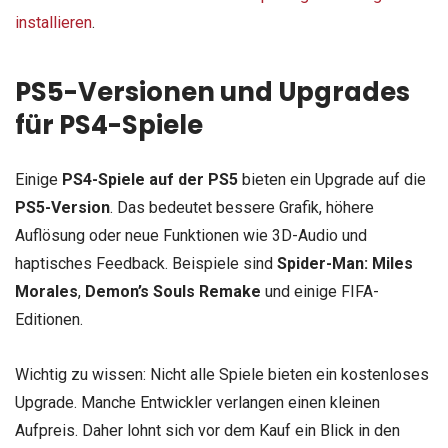
installieren
.
PS5-Versionen und Upgrades
für PS4-Spiele
Einige
PS4-Spiele auf der PS5
bieten ein Upgrade auf die
PS5-Version
. Das bedeutet bessere Grafik, höhere
Auflösung oder neue Funktionen wie 3D-Audio und
haptisches Feedback. Beispiele sind
Spider-Man: Miles
Morales
,
Demon’s Souls Remake
und einige FIFA-
Editionen.
Wichtig zu wissen: Nicht alle Spiele bieten ein kostenloses
Upgrade. Manche Entwickler verlangen einen kleinen
Aufpreis. Daher lohnt sich vor dem Kauf ein Blick in den