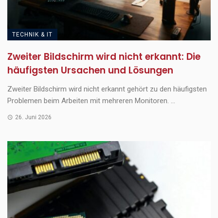
TECHNIK & IT
Zweiter Bildschirm wird nicht erkannt: Die
häufigsten Ursachen und Lösungen
Zweiter Bildschirm wird nicht erkannt gehört zu den häufigsten
Problemen beim Arbeiten mit mehreren Monitoren. ...
26. Juni 2026