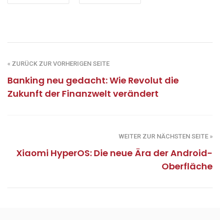
« ZURÜCK ZUR VORHERIGEN SEITE
Banking neu gedacht: Wie Revolut die
Zukunft der Finanzwelt verändert
WEITER ZUR NÄCHSTEN SEITE »
Xiaomi HyperOS: Die neue Ära der Android-
Oberfläche