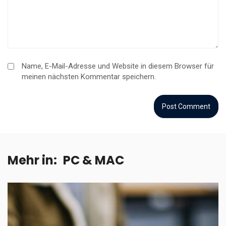
Name, E-Mail-Adresse und Website in diesem Browser für
meinen nächsten Kommentar speichern.
Mehr in:
PC & MAC