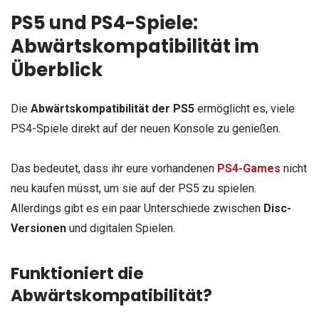
PS5 und PS4-Spiele:
Abwärtskompatibilität im
Überblick
Die
Abwärtskompatibilität der PS5
ermöglicht es, viele
PS4-Spiele direkt auf der neuen Konsole zu genießen.
Das bedeutet, dass ihr eure vorhandenen
PS4-Games
nicht
neu kaufen müsst, um sie auf der PS5 zu spielen.
Allerdings gibt es ein paar Unterschiede zwischen
Disc-
Versionen
und digitalen Spielen.
Funktioniert die
Abwärtskompatibilität?