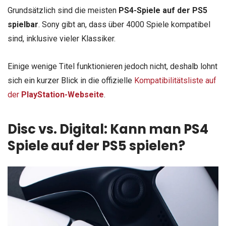
Grundsätzlich sind die meisten
PS4-Spiele auf der PS5
spielbar
. Sony gibt an, dass über 4000 Spiele kompatibel
sind, inklusive vieler Klassiker.
Einige wenige Titel funktionieren jedoch nicht, deshalb lohnt
sich ein kurzer Blick in die offizielle
Kompatibilitätsliste auf
der
PlayStation-Webseite
.
Disc vs. Digital: Kann man PS4
Spiele auf der PS5 spielen?