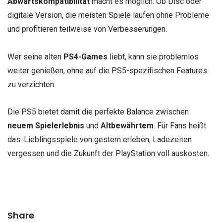
Abwärtskompatibilität
macht es möglich. Ob Disc oder
digitale Version, die meisten Spiele laufen ohne Probleme
und profitieren teilweise von Verbesserungen.
Wer seine alten
PS4-Games
liebt, kann sie problemlos
weiter genießen, ohne auf die PS5-spezifischen Features
zu verzichten.
Die PS5 bietet damit die perfekte Balance zwischen
neuem Spielerlebnis
und
Altbewährtem
. Für Fans heißt
das: Lieblingsspiele von gestern erleben, Ladezeiten
vergessen und die Zukunft der PlayStation voll auskosten.
Share