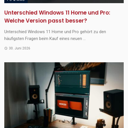
Unterschied Windows 11 Home und Pro:
Welche Version passt besser?
Unterschied Windows 11 Home und Pro gehört zu den
häufigsten Fragen beim Kauf eines neuen ...
30. Juni 2026