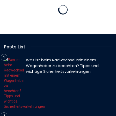
Posts List
Was ist beim Radwechsel mit einem
Wagenheber zu beachten? Tipps und
wichtige Sicherheitsvorkehrungen