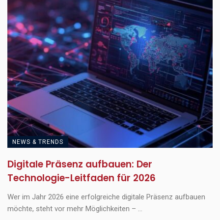
NEWS & TRENDS
Digitale Präsenz aufbauen: Der
Technologie-Leitfaden für 2026
Wer im Jahr 2026 eine erfolgreiche digitale Präsenz aufbauen
möchte, steht vor mehr Möglichkeiten – ...