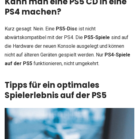
Kann man eine PS5 CD in eine
PS4 machen?
Kurz gesagt: Nein. Eine
PS5-Disc
ist nicht
abwärtskompatibel mit der PS4. Die
PS5-Spiele
sind auf
die Hardware der neuen Konsole ausgelegt und können
nicht auf älteren Geräten gespielt werden. Nur
PS4-Spiele
auf der PS5
funktionieren, nicht umgekehrt.
Tipps für ein optimales
Spielerlebnis auf der PS5