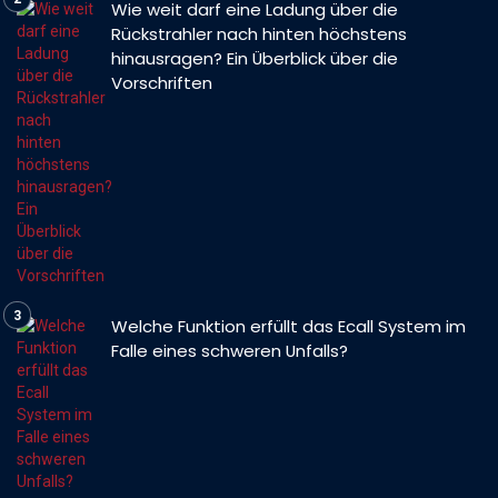
Wie weit darf eine Ladung über die
Rückstrahler nach hinten höchstens
hinausragen? Ein Überblick über die
Vorschriften
Welche Funktion erfüllt das Ecall System im
Falle eines schweren Unfalls?