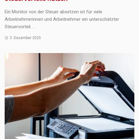
Ein Monitor von der Steuer absetzen ist für viele
Arbeitnehmerinnen und Arbeitnehmer ein unterschätzter
Steuervorteil. ...
3. Dezember 2025