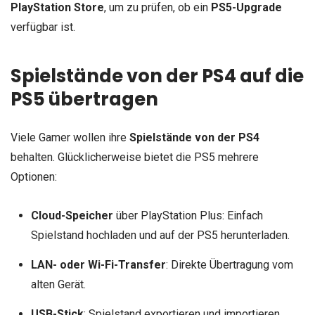
PlayStation Store
, um zu prüfen, ob ein
PS5-Upgrade
verfügbar ist.
Spielstände von der PS4 auf die
PS5 übertragen
Viele Gamer wollen ihre
Spielstände von der PS4
behalten. Glücklicherweise bietet die PS5 mehrere
Optionen:
Cloud-Speicher
über PlayStation Plus: Einfach
Spielstand hochladen und auf der PS5 herunterladen.
LAN- oder Wi-Fi-Transfer
: Direkte Übertragung vom
alten Gerät.
USB-Stick
: Spielstand exportieren und importieren.