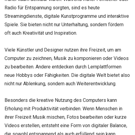
Radio für Entspannung sorgten, sind es heute
Streamingdienste, digitale Kunstprogramme und interaktive
Spiele. Sie bieten nicht nur Unterhaltung, sondern fördern
oft auch Kreativität und Inspiration.
Viele Künstler und Designer nutzen ihre Freizeit, um am
Computer zu zeichnen, Musik zu komponieren oder Videos
zu bearbeiten. Andere entdecken durch Lernplattformen
neue Hobbys oder Fähigkeiten. Die digitale Welt bietet also
nicht nur Ablenkung, sondern auch Weiterentwicklung.
Besonders die kreative Nutzung des Computers kann
Erholung mit Produktivität verbinden. Wenn Menschen in
ihrer Freizeit Musik mischen, Fotos bearbeiten oder kurze
Videos erstellen, entsteht eine Form von digitaler Balance,
die sowohl entspannend als auch erfüllend sein kann.