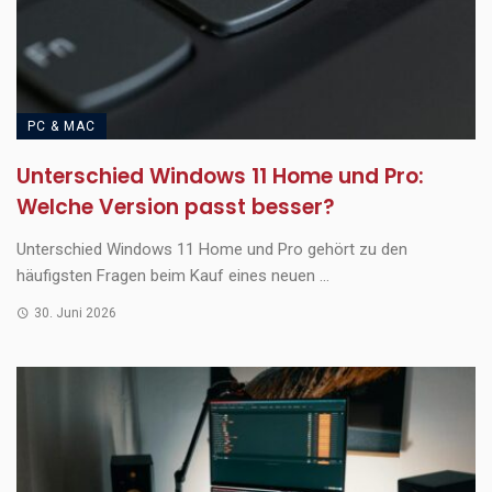
PC & MAC
Unterschied Windows 11 Home und Pro:
Welche Version passt besser?
Unterschied Windows 11 Home und Pro gehört zu den
häufigsten Fragen beim Kauf eines neuen ...
30. Juni 2026