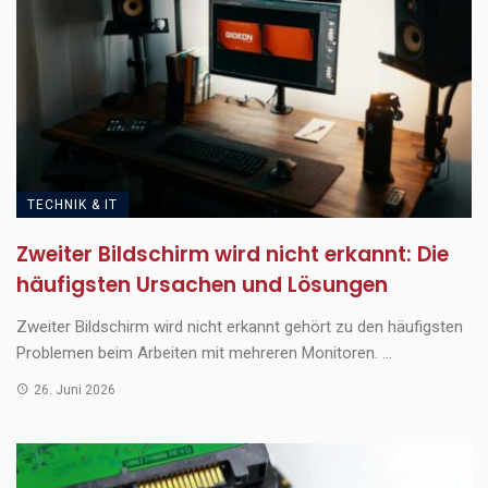
TECHNIK & IT
Zweiter Bildschirm wird nicht erkannt: Die
häufigsten Ursachen und Lösungen
Zweiter Bildschirm wird nicht erkannt gehört zu den häufigsten
Problemen beim Arbeiten mit mehreren Monitoren. ...
26. Juni 2026