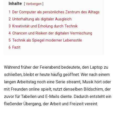
Inhalte
Verbergen
1
Der Computer als persönliches Zentrum des Alltags
2
Unterhaltung als digitaler Ausgleich
3
Kreativität und Erholung durch Technik
4
Chancen und Risiken der digitalen Vermischung
5
Technik als Spiegel moderner Lebensstile
6
Fazit
Während früher der Feierabend bedeutete, den Laptop zu
schließen, bleibt er heute häufig geöffnet. Wer nach einem
langen Arbeitstag noch eine Serie streamt, Musik hört oder
mit Freunden online spielt, nutzt denselben Bildschirm, der
zuvor für Tabellen und E-Mails diente. Dadurch entsteht ein
fließender Übergang, der Arbeit und Freizeit vereint.