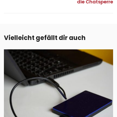
die Chatsperre
Vielleicht gefällt dir auch