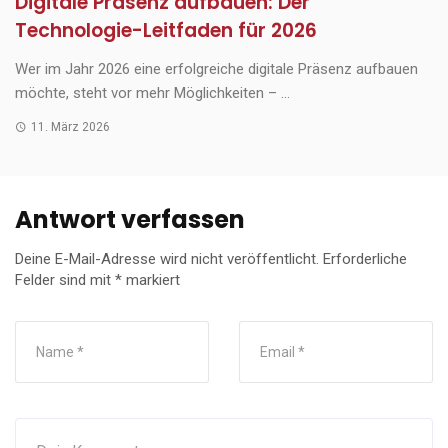
Digitale Präsenz aufbauen: Der
Technologie-Leitfaden für 2026
Wer im Jahr 2026 eine erfolgreiche digitale Präsenz aufbauen
möchte, steht vor mehr Möglichkeiten – ...
11. März 2026
Antwort verfassen
Deine E-Mail-Adresse wird nicht veröffentlicht.
Erforderliche
Felder sind mit
*
markiert