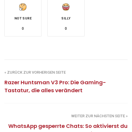
NOT SURE
SILLY
0
0
« ZURÜCK ZUR VORHERIGEN SEITE
Razer Huntsman V3 Pro: Die Gaming-
Tastatur, die alles verändert
WEITER ZUR NÄCHSTEN SEITE »
WhatsApp gesperrte Chats: So aktivierst du