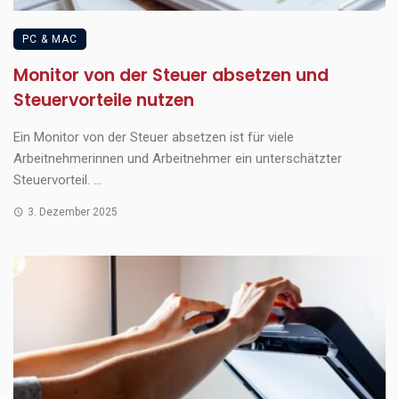
PC & MAC
Monitor von der Steuer absetzen und
Steuervorteile nutzen
Ein Monitor von der Steuer absetzen ist für viele
Arbeitnehmerinnen und Arbeitnehmer ein unterschätzter
Steuervorteil. ...
3. Dezember 2025