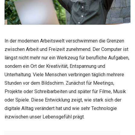
In der modernen Arbeitswelt verschwimmen die Grenzen
zwischen Arbeit und Freizeit zunehmend. Der Computer ist
längst nicht mehr nur ein Werkzeug für berufliche Aufgaben,
sondern ein Ort der Kreativität, Entspannung und
Unterhaltung. Viele Menschen verbringen täglich mehrere
Stunden vor dem Bildschirm. Zunächst für Meetings,
Projekte oder Schreibarbeiten und später für Filme, Musik
oder Spiele. Diese Entwicklung zeigt, wie stark sich der
digitale Alltag verändert hat und wie sehr Technologie
inzwischen unser Lebensgefühl prägt.