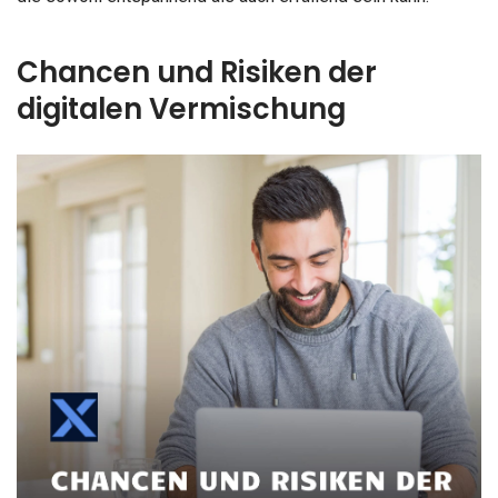
Chancen und Risiken der
digitalen Vermischung