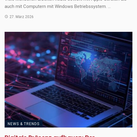
auch mit Computern mit Windows Betriebssystem. ...
27. März 2026
NEWS & TRENDS