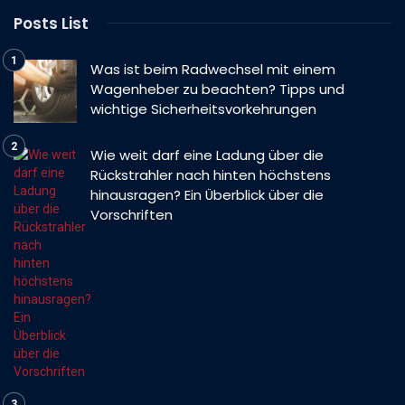
Posts List
Was ist beim Radwechsel mit einem
Wagenheber zu beachten? Tipps und
wichtige Sicherheitsvorkehrungen
Wie weit darf eine Ladung über die
Rückstrahler nach hinten höchstens
hinausragen? Ein Überblick über die
Vorschriften