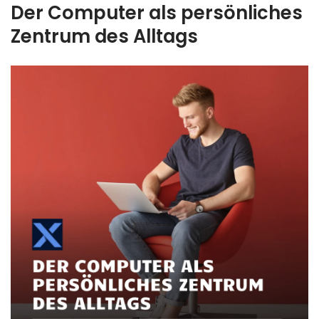
Der Computer als persönliches
Zentrum des Alltags