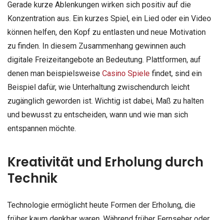
Gerade kurze Ablenkungen wirken sich positiv auf die
Konzentration aus. Ein kurzes Spiel, ein Lied oder ein Video
können helfen, den Kopf zu entlasten und neue Motivation
zu finden. In diesem Zusammenhang gewinnen auch
digitale Freizeitangebote an Bedeutung. Plattformen, auf
denen man beispielsweise
Casino Spiele
findet, sind ein
Beispiel dafür, wie Unterhaltung zwischendurch leicht
zugänglich geworden ist. Wichtig ist dabei, Maß zu halten
und bewusst zu entscheiden, wann und wie man sich
entspannen möchte.
Kreativität und Erholung durch
Technik
Technologie ermöglicht heute Formen der Erholung, die
früher kaum denkbar waren. Während früher Fernseher oder