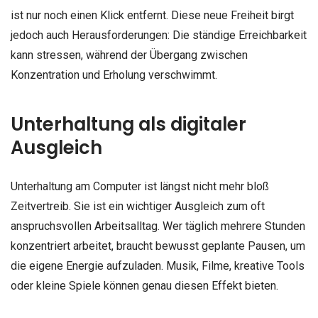
ist nur noch einen Klick entfernt. Diese neue Freiheit birgt
jedoch auch Herausforderungen: Die ständige Erreichbarkeit
kann stressen, während der Übergang zwischen
Konzentration und Erholung verschwimmt.
Unterhaltung als digitaler
Ausgleich
Unterhaltung am Computer ist längst nicht mehr bloß
Zeitvertreib. Sie ist ein wichtiger Ausgleich zum oft
anspruchsvollen Arbeitsalltag. Wer täglich mehrere Stunden
konzentriert arbeitet, braucht bewusst geplante Pausen, um
die eigene Energie aufzuladen. Musik, Filme, kreative Tools
oder kleine Spiele können genau diesen Effekt bieten.