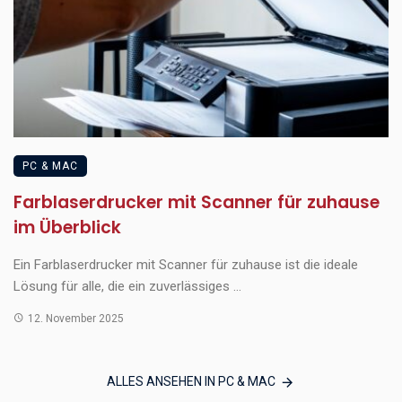
PC & MAC
Farblaserdrucker mit Scanner für zuhause
im Überblick
Ein Farblaserdrucker mit Scanner für zuhause ist die ideale
Lösung für alle, die ein zuverlässiges ...
12. November 2025
ALLES ANSEHEN IN PC & MAC