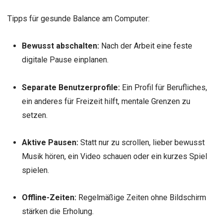
Tipps für gesunde Balance am Computer:
Bewusst abschalten:
Nach der Arbeit eine feste
digitale Pause einplanen.
Separate Benutzerprofile:
Ein Profil für Berufliches,
ein anderes für Freizeit hilft, mentale Grenzen zu
setzen.
Aktive Pausen:
Statt nur zu scrollen, lieber bewusst
Musik hören, ein Video schauen oder ein kurzes Spiel
spielen.
Offline-Zeiten:
Regelmäßige Zeiten ohne Bildschirm
stärken die Erholung.