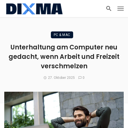
PC & MAC
Unterhaltung am Computer neu
gedacht, wenn Arbeit und Freizeit
verschmelzen
27. Oktober 2025
0