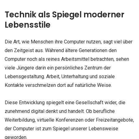
Technik als Spiegel moderner
Lebensstile
Die Art, wie Menschen ihre Computer nutzen, sagt viel über
den Zeitgeist aus. Während ältere Generationen den
Computer noch als reines Arbeitsmittel betrachten, sehen
viele Jüngere darin ein persönliches Zentrum der
Lebensgestaltung. Arbeit, Unterhaltung und soziale
Kontakte verschmelzen dort auf natürliche Weise.
Diese Entwicklung spiegelt eine Gesellschaft wider, die
zunehmend digital denkt und handelt. Ob berufliche
Weiterbildung, virtuelle Konferenzen oder Freizeitangebote,
der Computer ist zum Spiegel unserer Lebensweise
geworden.