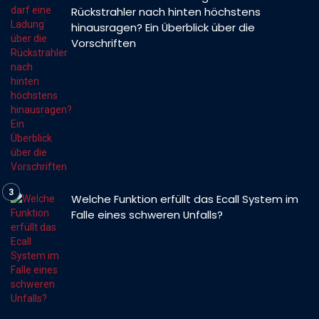
Rückstrahler nach hinten höchstens
hinausragen? Ein Überblick über die
Vorschriften
Welche Funktion erfüllt das Ecall System im
Falle eines schweren Unfalls?