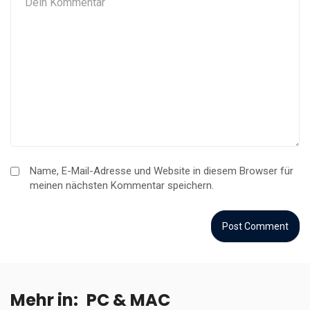
Name, E-Mail-Adresse und Website in diesem Browser für
meinen nächsten Kommentar speichern.
Mehr in:
PC & MAC