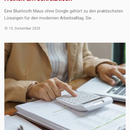
Eine Bluetooth Maus ohne Dongle gehört zu den praktischsten
Lösungen für den modernen Arbeitsalltag. Sie ...
10. Dezember 2025