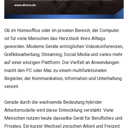
Ob im Homeoffice oder im privaten Bereich, der Computer
ist für viele Menschen das Herzstück ihres Alltags
geworden. Moderne Geräte ermöglichen Videokonferenzen,
Grafikbearbeitung, Streaming, Social Media und vieles mehr
auf einer einzigen Plattform. Die Vielfalt an Anwendungen
macht den PC oder Mac zu einem multifunktionalen
Begleiter, der Kommunikation, Information und Unterhaltung
vereint.
Gerade durch die wachsende Bedeutung hybrider
Arbeitsmodelle wird diese Entwicklung verstärkt. Viele
Menschen nutzen heute dasselbe Gerät für Berufliches und
Privates. Ein kurzer Wechsel zwischen Arbeit und Freizeit