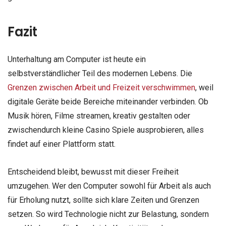
Fazit
Unterhaltung am Computer ist heute ein
selbstverständlicher Teil des modernen Lebens. Die
Grenzen zwischen Arbeit und Freizeit verschwimmen
, weil
digitale Geräte beide Bereiche miteinander verbinden. Ob
Musik hören, Filme streamen, kreativ gestalten oder
zwischendurch kleine Casino Spiele ausprobieren, alles
findet auf einer Plattform statt.
Entscheidend bleibt, bewusst mit dieser Freiheit
umzugehen. Wer den Computer sowohl für Arbeit als auch
für Erholung nutzt, sollte sich klare Zeiten und Grenzen
setzen. So wird Technologie nicht zur Belastung, sondern