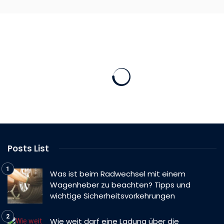
Posts List
Was ist beim Radwechsel mit einem
Wagenheber zu beachten? Tipps und
wichtige Sicherheitsvorkehrungen
Wie weit darf eine Ladung über die