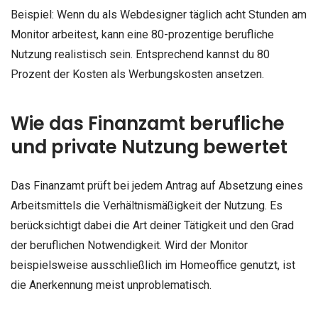
Beispiel: Wenn du als Webdesigner täglich acht Stunden am
Monitor arbeitest, kann eine 80-prozentige berufliche
Nutzung realistisch sein. Entsprechend kannst du 80
Prozent der Kosten als Werbungskosten ansetzen.
Wie das Finanzamt berufliche
und private Nutzung bewertet
Das Finanzamt prüft bei jedem Antrag auf Absetzung eines
Arbeitsmittels die Verhältnismäßigkeit der Nutzung. Es
berücksichtigt dabei die Art deiner Tätigkeit und den Grad
der beruflichen Notwendigkeit. Wird der Monitor
beispielsweise ausschließlich im Homeoffice genutzt, ist
die Anerkennung meist unproblematisch.