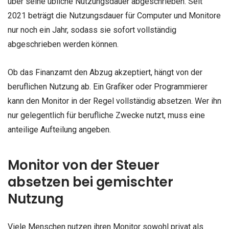
über seine übliche Nutzungsdauer abgeschrieben. Seit
2021 beträgt die Nutzungsdauer für Computer und Monitore
nur noch ein Jahr, sodass sie sofort vollständig
abgeschrieben werden können.
Ob das Finanzamt den Abzug akzeptiert, hängt von der
beruflichen Nutzung ab. Ein Grafiker oder Programmierer
kann den Monitor in der Regel vollständig absetzen. Wer ihn
nur gelegentlich für berufliche Zwecke nutzt, muss eine
anteilige Aufteilung angeben.
Monitor von der Steuer
absetzen bei gemischter
Nutzung
Viele Menschen nutzen ihren Monitor sowohl privat als