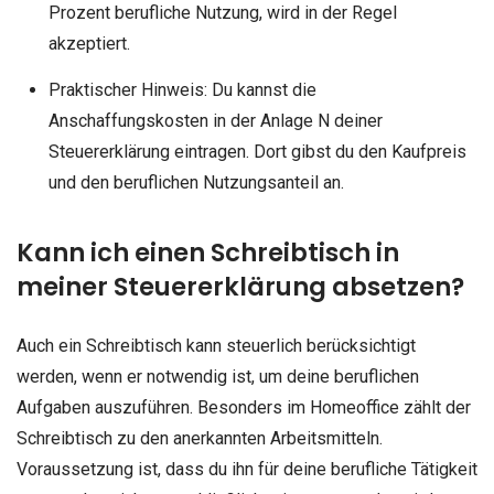
Prozent berufliche Nutzung, wird in der Regel
akzeptiert.
Praktischer Hinweis: Du kannst die
Anschaffungskosten in der Anlage N deiner
Steuererklärung eintragen. Dort gibst du den Kaufpreis
und den beruflichen Nutzungsanteil an.
Kann ich einen Schreibtisch in
meiner Steuererklärung absetzen?
Auch ein Schreibtisch kann steuerlich berücksichtigt
werden, wenn er notwendig ist, um deine beruflichen
Aufgaben auszuführen. Besonders im Homeoffice zählt der
Schreibtisch zu den anerkannten Arbeitsmitteln.
Voraussetzung ist, dass du ihn für deine berufliche Tätigkeit