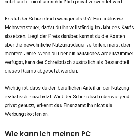
nutzt und er nicht ausschließlich privat verwendet wird.
Kostet der Schreibtisch weniger als 952 Euro inklusive
Mehrwertsteuer, darfst du ihn vollständig im Jahr des Kaufs
absetzen. Liegt der Preis darüber, kannst du die Kosten
über die gewöhnliche Nutzungsdauer verteilen, meist über
mehrere Jahre. Wenn du über ein häusliches Arbeitszimmer
verfügst, kann der Schreibtisch zusätzlich als Bestandteil
dieses Raums abgesetzt werden.
Wichtig ist, dass du den beruflichen Anteil an der Nutzung
realistisch einschätzt. Wird der Schreibtisch überwiegend
privat genutzt, erkennt das Finanzamt ihn nicht als
Werbungskosten an.
Wie kann ich meinen PC