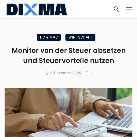
PC & MAC
WIRTSCHAFT
Monitor von der Steuer absetzen
und Steuervorteile nutzen
3. Dezember 2025
0