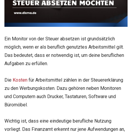
Ein Monitor von der Steuer absetzen ist grundsätzlich
möglich, wenn er als beruflich genutztes Arbeitsmittel gilt.
Das bedeutet, dass er notwendig ist, um deine beruflichen
Aufgaben zu erfüllen.
Die
Kosten
für Arbeitsmittel zählen in der Steuererklärung
zu den Werbungskosten. Dazu gehören neben Monitoren
und Computern auch Drucker, Tastaturen, Software und
Büromöbel.
Wichtig ist, dass eine eindeutige berufliche Nutzung
vorliegt. Das Finanzamt erkennt nur jene Aufwendungen an,