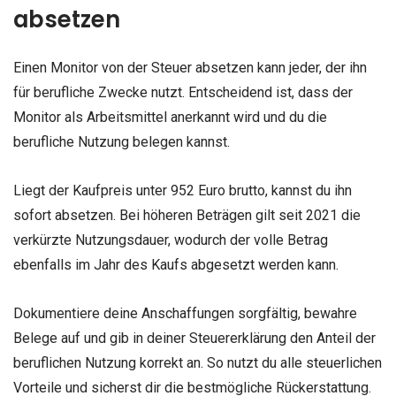
absetzen
Einen Monitor von der Steuer absetzen kann jeder, der ihn
für berufliche Zwecke nutzt. Entscheidend ist, dass der
Monitor als Arbeitsmittel anerkannt wird und du die
berufliche Nutzung belegen kannst.
Liegt der Kaufpreis unter 952 Euro brutto, kannst du ihn
sofort absetzen. Bei höheren Beträgen gilt seit 2021 die
verkürzte Nutzungsdauer, wodurch der volle Betrag
ebenfalls im Jahr des Kaufs abgesetzt werden kann.
Dokumentiere deine Anschaffungen sorgfältig, bewahre
Belege auf und gib in deiner Steuererklärung den Anteil der
beruflichen Nutzung korrekt an. So nutzt du alle steuerlichen
Vorteile und sicherst dir die bestmögliche Rückerstattung.