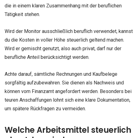
die in einem klaren Zusammenhang mit der beruflichen
Tätigkeit stehen.
Wird der Monitor ausschließlich beruflich verwendet, kannst
du die Kosten in voller Höhe steuerlich geltend machen.
Wird er gemischt genutzt, also auch privat, darf nur der
berufliche Anteil berücksichtigt werden.
Achte darauf, sämtliche Rechnungen und Kaufbelege
sorgfältig aufzubewahren. Sie dienen als Nachweis und
können vom Finanzamt angefordert werden. Besonders bei
teuren Anschaffungen lohnt sich eine klare Dokumentation,
um spätere Rückfragen zu vermeiden.
Welche Arbeitsmittel steuerlich