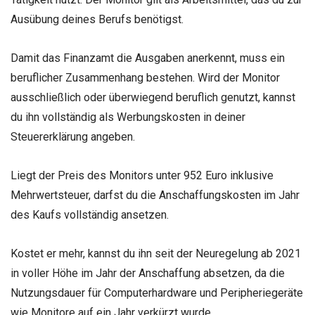
Ausübung deines Berufs benötigst.
Damit das Finanzamt die Ausgaben anerkennt, muss ein
beruflicher Zusammenhang bestehen. Wird der Monitor
ausschließlich oder überwiegend beruflich genutzt, kannst
du ihn vollständig als Werbungskosten in deiner
Steuererklärung angeben.
Liegt der Preis des Monitors unter 952 Euro inklusive
Mehrwertsteuer, darfst du die Anschaffungskosten im Jahr
des Kaufs vollständig ansetzen.
Kostet er mehr, kannst du ihn seit der Neuregelung ab 2021
in voller Höhe im Jahr der Anschaffung absetzen, da die
Nutzungsdauer für Computerhardware und Peripheriegeräte
wie Monitore auf ein Jahr verkürzt wurde.