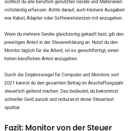
solltest du alle beruflich genutzten Geräte und Materialien
vollständig erfassen. Achte darauf, auch kleinere Ausgaben
wie Kabel, Adapter oder Softwarelizenzen mit anzugeben.
Wenn du mehrere Geräte gleichzeitig gekauft hast, gib den
jeweiligen Anteil in der Steuererklärung an. Nutzt du den
Monitor täglich für die Arbeit, ist es gerechtfertigt, einen
hohen beruflichen Anteil anzugeben.
Durch die Einjahresregel für Computer und Monitore seit
2021 kannst du den gesamten Betrag im Anschaffungsjahr
steuerlich geltend machen. Das bedeutet, du bekommst
schneller Geld zurück und reduzierst deine Steuerlast
spürbar.
Fazit: Monitor von der Steuer