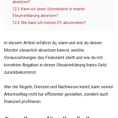
absetzen?
12.3
Kann ich einen Schreibtisch in meiner
Steuererklärung absetzen?
12.4
Wie kann ich meinen PC abschreiben?
In diesem Artikel erfährst du, wann und wie du deinen
Monitor steuerlich absetzen kannst, welche
Voraussetzungen das Finanzamt stellt und wie du mit
korrekten Angaben in deiner Steuererklärung bares Geld
zurückbekommst.
Wer die Regeln, Grenzen und Nachweise kennt, kann seinen
Arbeitsalltag nicht nur effizienter gestalten, sondern auch
finanziell profitieren.