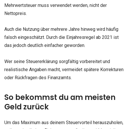
Mehrwertsteuer muss verwendet werden, nicht der
Nettopreis.
Auch die Nutzung über mehrere Jahre hinweg wird häufig
falsch eingeschätzt. Durch die Einjahresregel ab 2021 ist
das jedoch deutlich einfacher geworden.
Wer seine Steuererklärung sorgfältig vorbereitet und
realistische Angaben macht, vermeidet spätere Korrekturen
oder Rückfragen des Finanzamts.
So bekommst du am meisten
Geld zurück
Um das Maximum aus deinem Steuervorteil herauszuholen,