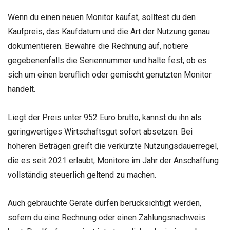
Wenn du einen neuen Monitor kaufst, solltest du den
Kaufpreis, das Kaufdatum und die Art der Nutzung genau
dokumentieren. Bewahre die Rechnung auf, notiere
gegebenenfalls die Seriennummer und halte fest, ob es
sich um einen beruflich oder gemischt genutzten Monitor
handelt.
Liegt der Preis unter 952 Euro brutto, kannst du ihn als
geringwertiges Wirtschaftsgut sofort absetzen. Bei
höheren Beträgen greift die verkürzte Nutzungsdauerregel,
die es seit 2021 erlaubt, Monitore im Jahr der Anschaffung
vollständig steuerlich geltend zu machen.
Auch gebrauchte Geräte dürfen berücksichtigt werden,
sofern du eine Rechnung oder einen Zahlungsnachweis