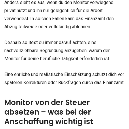
Anders sieht es aus, wenn du den Monitor vorwiegend
privat nutzt und ihn nur gelegentlich für die Arbeit
verwendest. In solchen Fällen kann das Finanzamt den
Abzug teilweise oder vollständig ablehnen.
Deshalb solltest du immer darauf achten, eine
nachvollziehbare Begründung anzugeben, warum der
Monitor für deine berufliche Tätigkeit erforderlich ist.
Eine ehrliche und realistische Einschätzung schützt dich vor
späteren Korrekturen oder Rückfragen durch das Finanzamt.
Monitor von der Steuer
absetzen – was bei der
Anschaffung wichtig ist