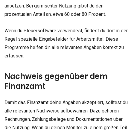
ansetzen. Bei gemischter Nutzung gibst du den
prozentualen Anteil an, etwa 60 oder 80 Prozent.
Wenn du Steuersoftware verwendest, findest du dort in der
Regel spezielle Eingabefelder für Arbeitsmittel. Diese
Programme helfen dir, alle relevanten Angaben korrekt zu
erfassen.
Nachweis gegenüber dem
Finanzamt
Damit das Finanzamt deine Angaben akzeptiert, solltest du
alle relevanten Nachweise aufbewahren. Dazu gehören
Rechnungen, Zahlungsbelege und Dokumentationen über
die Nutzung. Wenn du deinen Monitor zu einem großen Teil