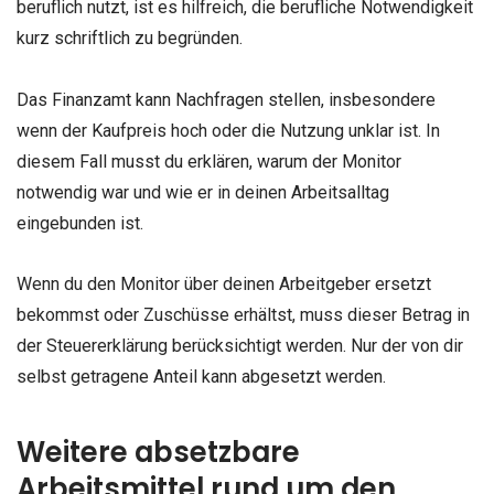
beruflich nutzt, ist es hilfreich, die berufliche Notwendigkeit
kurz schriftlich zu begründen.
Das Finanzamt kann Nachfragen stellen, insbesondere
wenn der Kaufpreis hoch oder die Nutzung unklar ist. In
diesem Fall musst du erklären, warum der Monitor
notwendig war und wie er in deinen Arbeitsalltag
eingebunden ist.
Wenn du den Monitor über deinen Arbeitgeber ersetzt
bekommst oder Zuschüsse erhältst, muss dieser Betrag in
der Steuererklärung berücksichtigt werden. Nur der von dir
selbst getragene Anteil kann abgesetzt werden.
Weitere absetzbare
Arbeitsmittel rund um den