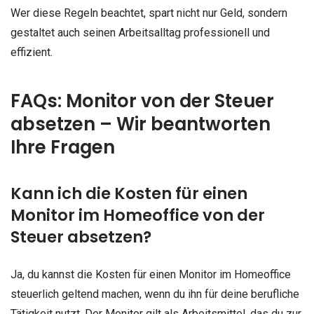
Wer diese Regeln beachtet, spart nicht nur Geld, sondern
gestaltet auch seinen Arbeitsalltag professionell und
effizient.
FAQs: Monitor von der Steuer
absetzen – Wir beantworten
Ihre Fragen
Kann ich die Kosten für einen
Monitor im Homeoffice von der
Steuer absetzen?
Ja, du kannst die Kosten für einen Monitor im Homeoffice
steuerlich geltend machen, wenn du ihn für deine berufliche
Tätigkeit nutzt. Der Monitor gilt als Arbeitsmittel, das du zur