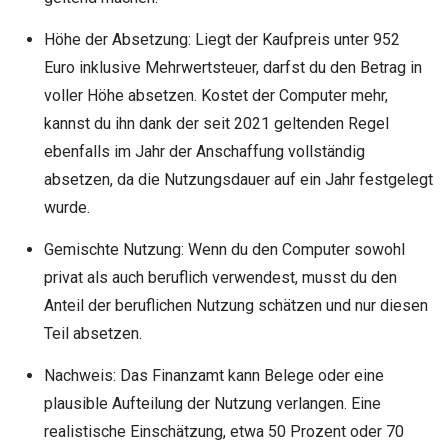
Höhe der Absetzung: Liegt der Kaufpreis unter 952
Euro inklusive Mehrwertsteuer, darfst du den Betrag in
voller Höhe absetzen. Kostet der Computer mehr,
kannst du ihn dank der seit 2021 geltenden Regel
ebenfalls im Jahr der Anschaffung vollständig
absetzen, da die Nutzungsdauer auf ein Jahr festgelegt
wurde.
Gemischte Nutzung: Wenn du den Computer sowohl
privat als auch beruflich verwendest, musst du den
Anteil der beruflichen Nutzung schätzen und nur diesen
Teil absetzen.
Nachweis: Das Finanzamt kann Belege oder eine
plausible Aufteilung der Nutzung verlangen. Eine
realistische Einschätzung, etwa 50 Prozent oder 70