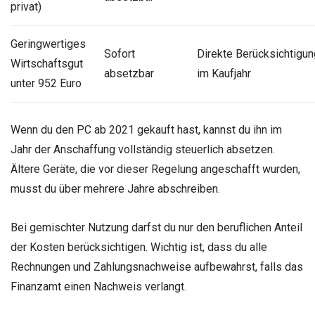
privat)
Geringwertiges
Sofort
Direkte Berücksichtigun
Wirtschaftsgut
absetzbar
im Kaufjahr
unter 952 Euro
Wenn du den PC ab 2021 gekauft hast, kannst du ihn im
Jahr der Anschaffung vollständig steuerlich absetzen.
Ältere Geräte, die vor dieser Regelung angeschafft wurden,
musst du über mehrere Jahre abschreiben.
Bei gemischter Nutzung darfst du nur den beruflichen Anteil
der Kosten berücksichtigen. Wichtig ist, dass du alle
Rechnungen und Zahlungsnachweise aufbewahrst, falls das
Finanzamt einen Nachweis verlangt.