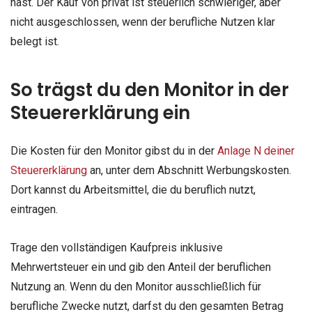
hast. Der Kauf von privat ist steuerlich schwieriger, aber
nicht ausgeschlossen, wenn der berufliche Nutzen klar
belegt ist.
So trägst du den Monitor in der
Steuererklärung ein
Die Kosten für den Monitor gibst du in der
Anlage N deiner
Steuererklärung
an, unter dem Abschnitt Werbungskosten.
Dort kannst du Arbeitsmittel, die du beruflich nutzt,
eintragen.
Trage den vollständigen Kaufpreis inklusive
Mehrwertsteuer ein und gib den Anteil der beruflichen
Nutzung an. Wenn du den Monitor ausschließlich für
berufliche Zwecke nutzt, darfst du den gesamten Betrag