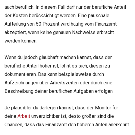
auch beruflich. In diesem Fall darf nur der berufliche Anteil
der Kosten berücksichtigt werden. Eine pauschale
Aufteilung von 50 Prozent wird häufig vom Finanzamt
akzeptiert, wenn keine genauen Nachweise erbracht
werden können.
Wenn du jedoch glaubhaft machen kannst, dass der
berufliche Anteil höher ist, lohnt es sich, diesen zu
dokumentieren. Das kann beispielsweise durch
Aufzeichnungen über Arbeitszeiten oder durch eine
Beschreibung deiner beruflichen Aufgaben erfolgen.
Je plausibler du darlegen kannst, dass der Monitor für
deine
Arbeit
unverzichtbar ist, desto größer sind die
Chancen, dass das Finanzamt den höheren Anteil anerkennt.