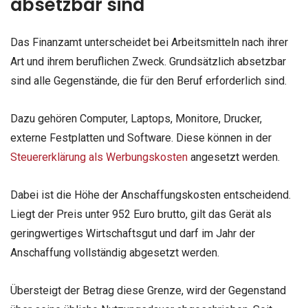
absetzbar sind
Das Finanzamt unterscheidet bei Arbeitsmitteln nach ihrer
Art und ihrem beruflichen Zweck. Grundsätzlich absetzbar
sind alle Gegenstände, die für den Beruf erforderlich sind.
Dazu gehören Computer, Laptops, Monitore, Drucker,
externe Festplatten und Software. Diese können in der
Steuererklärung als Werbungskosten
angesetzt werden.
Dabei ist die Höhe der Anschaffungskosten entscheidend.
Liegt der Preis unter 952 Euro brutto, gilt das Gerät als
geringwertiges Wirtschaftsgut und darf im Jahr der
Anschaffung vollständig abgesetzt werden.
Übersteigt der Betrag diese Grenze, wird der Gegenstand