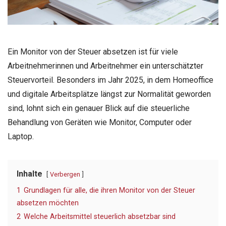
Ein Monitor von der Steuer absetzen ist für viele
Arbeitnehmerinnen und Arbeitnehmer ein unterschätzter
Steuervorteil. Besonders im Jahr 2025, in dem Homeoffice
und digitale Arbeitsplätze längst zur Normalität geworden
sind, lohnt sich ein genauer Blick auf die steuerliche
Behandlung von Geräten wie Monitor, Computer oder
Laptop.
Inhalte
Verbergen
1
Grundlagen für alle, die ihren Monitor von der Steuer
absetzen möchten
2
Welche Arbeitsmittel steuerlich absetzbar sind