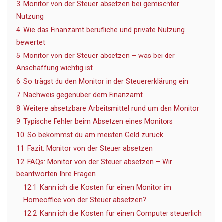
3
Monitor von der Steuer absetzen bei gemischter
Nutzung
4
Wie das Finanzamt berufliche und private Nutzung
bewertet
5
Monitor von der Steuer absetzen – was bei der
Anschaffung wichtig ist
6
So trägst du den Monitor in der Steuererklärung ein
7
Nachweis gegenüber dem Finanzamt
8
Weitere absetzbare Arbeitsmittel rund um den Monitor
9
Typische Fehler beim Absetzen eines Monitors
10
So bekommst du am meisten Geld zurück
11
Fazit: Monitor von der Steuer absetzen
12
FAQs: Monitor von der Steuer absetzen – Wir
beantworten Ihre Fragen
12.1
Kann ich die Kosten für einen Monitor im
Homeoffice von der Steuer absetzen?
12.2
Kann ich die Kosten für einen Computer steuerlich