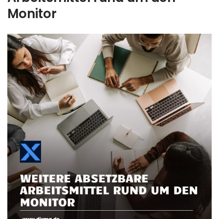
Monitor