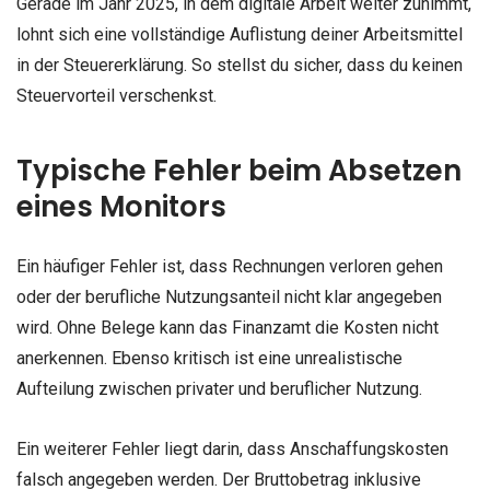
Gerade im Jahr 2025, in dem digitale Arbeit weiter zunimmt,
lohnt sich eine vollständige Auflistung deiner Arbeitsmittel
in der Steuererklärung. So stellst du sicher, dass du keinen
Steuervorteil verschenkst.
Typische Fehler beim Absetzen
eines Monitors
Ein häufiger Fehler ist, dass Rechnungen verloren gehen
oder der berufliche Nutzungsanteil nicht klar angegeben
wird. Ohne Belege kann das Finanzamt die Kosten nicht
anerkennen. Ebenso kritisch ist eine unrealistische
Aufteilung zwischen privater und beruflicher Nutzung.
Ein weiterer Fehler liegt darin, dass Anschaffungskosten
falsch angegeben werden. Der Bruttobetrag inklusive