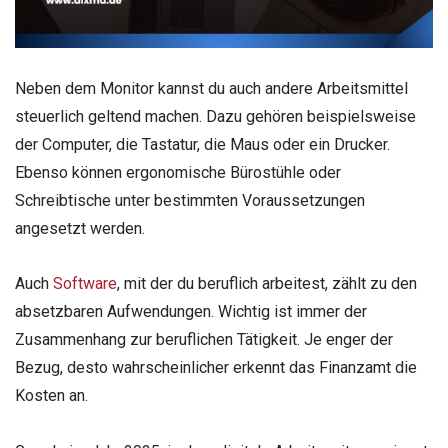
Neben dem Monitor kannst du auch andere Arbeitsmittel
steuerlich geltend machen. Dazu gehören beispielsweise
der Computer, die Tastatur, die Maus oder ein Drucker.
Ebenso können ergonomische Bürostühle oder
Schreibtische unter bestimmten Voraussetzungen
angesetzt werden.
Auch
Software
, mit der du beruflich arbeitest, zählt zu den
absetzbaren Aufwendungen. Wichtig ist immer der
Zusammenhang zur beruflichen Tätigkeit. Je enger der
Bezug, desto wahrscheinlicher erkennt das Finanzamt die
Kosten an.