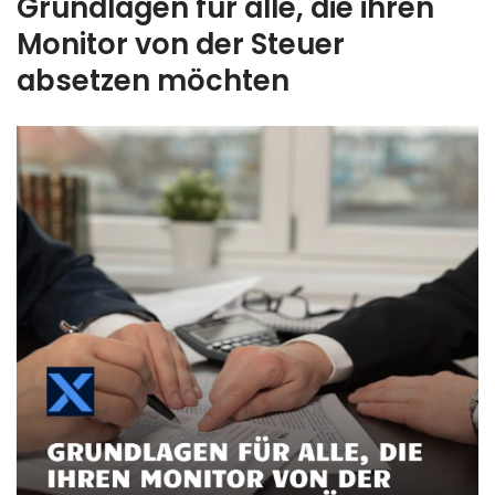
Grundlagen für alle, die ihren
Monitor von der Steuer
absetzen möchten