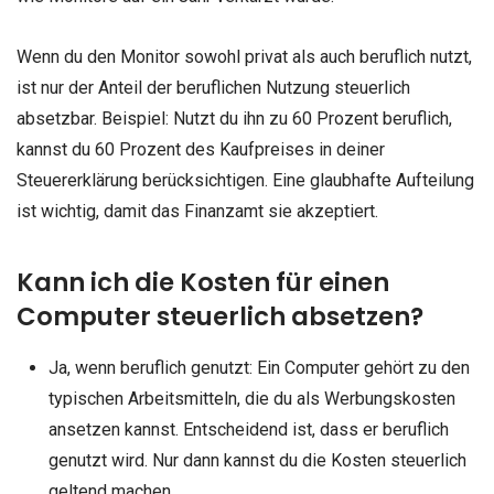
Wenn du den Monitor sowohl privat als auch beruflich nutzt,
ist nur der Anteil der beruflichen Nutzung steuerlich
absetzbar. Beispiel: Nutzt du ihn zu 60 Prozent beruflich,
kannst du 60 Prozent des Kaufpreises in deiner
Steuererklärung berücksichtigen. Eine glaubhafte Aufteilung
ist wichtig, damit das Finanzamt sie akzeptiert.
Kann ich die Kosten für einen
Computer steuerlich absetzen?
Ja, wenn beruflich genutzt: Ein Computer gehört zu den
typischen Arbeitsmitteln, die du als Werbungskosten
ansetzen kannst. Entscheidend ist, dass er beruflich
genutzt wird. Nur dann kannst du die Kosten steuerlich
geltend machen.