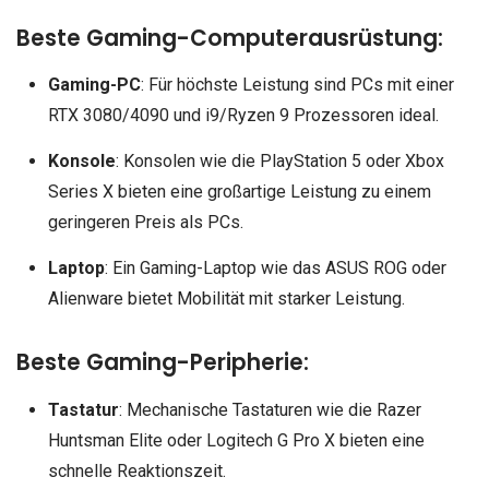
Beste Gaming-Computerausrüstung:
Gaming-PC
: Für höchste Leistung sind PCs mit einer
RTX 3080/4090 und i9/Ryzen 9 Prozessoren ideal.
Konsole
: Konsolen wie die PlayStation 5 oder Xbox
Series X bieten eine großartige Leistung zu einem
geringeren Preis als PCs.
Laptop
: Ein Gaming-Laptop wie das ASUS ROG oder
Alienware bietet Mobilität mit starker Leistung.
Beste Gaming-Peripherie:
Tastatur
: Mechanische Tastaturen wie die Razer
Huntsman Elite oder Logitech G Pro X bieten eine
schnelle Reaktionszeit.