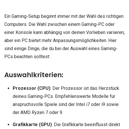
Ein Gaming-Setup beginnt immer mit der Wahl des richtigen
Computers. Die Wahl zwischen einem Gaming-PC oder
einer Konsole kann abhängig von deinen Vorlieben variieren,
aber ein PC bietet mehr Anpassungsmöglichkeiten. Hier
sind einige Dinge, die du bei der Auswahl eines Gaming-
PCs beachten solltest:
Auswahlkriterien:
Prozessor (CPU)
: Der Prozessor ist das Herzstück
deines Gaming-PCs. Empfehlenswerte Modelle für
anspruchsvolle Spiele sind der Intel i7 oder i9 sowie
der AMD Ryzen 7 oder 9.
Grafikkarte (GPU)
: Die Grafikkarte beeinflusst direkt