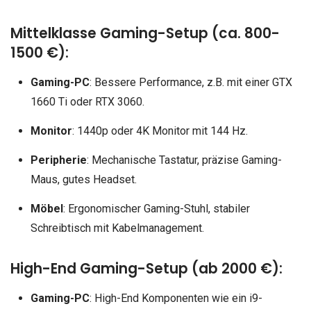
Mittelklasse Gaming-Setup (ca. 800-
1500 €):
Gaming-PC
: Bessere Performance, z.B. mit einer GTX
1660 Ti oder RTX 3060.
Monitor
: 1440p oder 4K Monitor mit 144 Hz.
Peripherie
: Mechanische Tastatur, präzise Gaming-
Maus, gutes Headset.
Möbel
: Ergonomischer Gaming-Stuhl, stabiler
Schreibtisch mit Kabelmanagement.
High-End Gaming-Setup (ab 2000 €):
Gaming-PC
: High-End Komponenten wie ein i9-