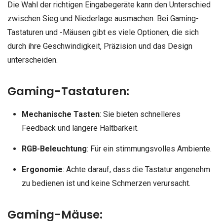
Die Wahl der richtigen Eingabegeräte kann den Unterschied
zwischen Sieg und Niederlage ausmachen. Bei Gaming-
Tastaturen und -Mäusen gibt es viele Optionen, die sich
durch ihre Geschwindigkeit, Präzision und das Design
unterscheiden.
Gaming-Tastaturen:
Mechanische Tasten
: Sie bieten schnelleres
Feedback und längere Haltbarkeit.
RGB-Beleuchtung
: Für ein stimmungsvolles Ambiente.
Ergonomie
: Achte darauf, dass die Tastatur angenehm
zu bedienen ist und keine Schmerzen verursacht.
Gaming-Mäuse: