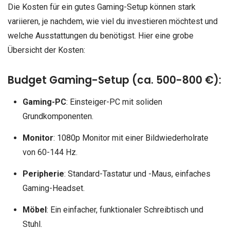
Die Kosten für ein gutes Gaming-Setup können stark
variieren, je nachdem, wie viel du investieren möchtest und
welche Ausstattungen du benötigst. Hier eine grobe
Übersicht der Kosten:
Budget Gaming-Setup (ca. 500-800 €):
Gaming-PC
: Einsteiger-PC mit soliden
Grundkomponenten.
Monitor
: 1080p Monitor mit einer Bildwiederholrate
von 60-144 Hz.
Peripherie
: Standard-Tastatur und -Maus, einfaches
Gaming-Headset.
Möbel
: Ein einfacher, funktionaler Schreibtisch und
Stuhl.