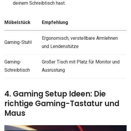
deinem Schreibtisch hast.
Möbelstück
Empfehlung
Ergonomisch, verstellbare Armlehnen
Gaming-Stuhl
und Lendenstütze
Gaming-
Großer Tisch mit Platz für Monitor und
Schreibtisch
Ausrüstung
4. Gaming Setup Ideen: Die
richtige Gaming-Tastatur und
Maus