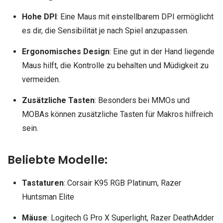
Hohe DPI
: Eine Maus mit einstellbarem DPI ermöglicht
es dir, die Sensibilität je nach Spiel anzupassen.
Ergonomisches Design
: Eine gut in der Hand liegende
Maus hilft, die Kontrolle zu behalten und Müdigkeit zu
vermeiden.
Zusätzliche Tasten
: Besonders bei MMOs und
MOBAs können zusätzliche Tasten für Makros hilfreich
sein.
Beliebte Modelle:
Tastaturen
: Corsair K95 RGB Platinum, Razer
Huntsman Elite
Mäuse
: Logitech G Pro X Superlight, Razer DeathAdder