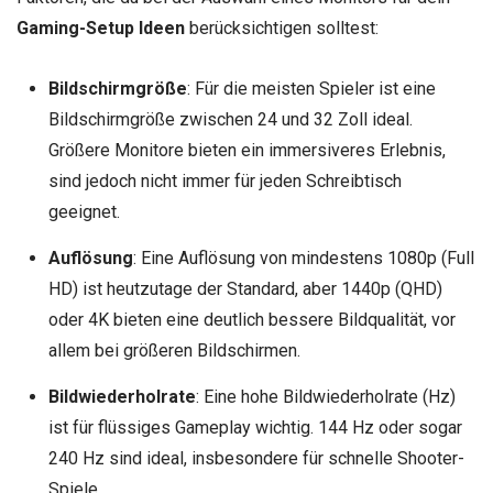
Gaming-Setup
Ideen
berücksichtigen solltest:
Bildschirmgröße
: Für die meisten Spieler ist eine
Bildschirmgröße zwischen 24 und 32 Zoll ideal.
Größere Monitore bieten ein immersiveres Erlebnis,
sind jedoch nicht immer für jeden Schreibtisch
geeignet.
Auflösung
: Eine Auflösung von mindestens 1080p (Full
HD) ist heutzutage der Standard, aber 1440p (QHD)
oder 4K bieten eine deutlich bessere Bildqualität, vor
allem bei größeren Bildschirmen.
Bildwiederholrate
: Eine hohe Bildwiederholrate (Hz)
ist für flüssiges Gameplay wichtig. 144 Hz oder sogar
240 Hz sind ideal, insbesondere für schnelle Shooter-
Spiele.