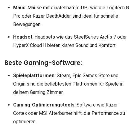
Maus
: Mäuse mit einstellbarem DPI wie die Logitech G
Pro oder Razer DeathAdder sind ideal für schnelle
Bewegungen.
Headset
: Headsets wie das SteelSeries Arctis 7 oder
HyperX Cloud II bieten klaren Sound und Komfort.
Beste Gaming-Software:
Spieleplattformen:
Steam, Epic Games Store und
Origin sind die beliebtesten Plattformen für Spiele in
deinem Gaming Zimmer.
Gaming-Optimierungstools
: Software wie Razer
Cortex oder MSI Afterburner hilft, die Performance zu
optimieren.