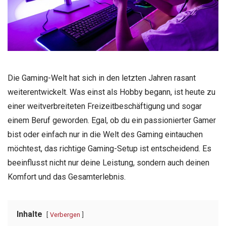
Die Gaming-Welt hat sich in den letzten Jahren rasant
weiterentwickelt. Was einst als Hobby begann, ist heute zu
einer weitverbreiteten Freizeitbeschäftigung und sogar
einem Beruf geworden. Egal, ob du ein passionierter Gamer
bist oder einfach nur in die Welt des Gaming eintauchen
möchtest, das richtige Gaming-Setup ist entscheidend. Es
beeinflusst nicht nur deine Leistung, sondern auch deinen
Komfort und das Gesamterlebnis.
Inhalte
Verbergen