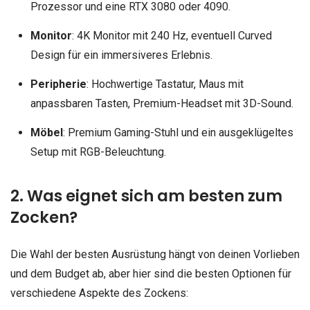
Prozessor und eine RTX 3080 oder 4090.
Monitor
: 4K Monitor mit 240 Hz, eventuell Curved
Design für ein immersiveres Erlebnis.
Peripherie
: Hochwertige Tastatur, Maus mit
anpassbaren Tasten, Premium-Headset mit 3D-Sound.
Möbel
: Premium Gaming-Stuhl und ein ausgeklügeltes
Setup mit RGB-Beleuchtung.
2. Was eignet sich am besten zum
Zocken?
Die Wahl der besten Ausrüstung hängt von deinen Vorlieben
und dem Budget ab, aber hier sind die besten Optionen für
verschiedene Aspekte des Zockens: