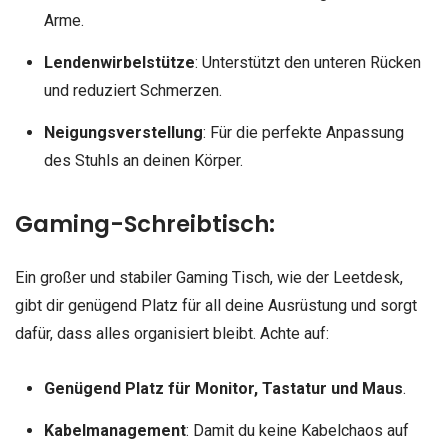
Arme.
Lendenwirbelstütze
: Unterstützt den unteren Rücken
und reduziert Schmerzen.
Neigungsverstellung
: Für die perfekte Anpassung
des Stuhls an deinen Körper.
Gaming-Schreibtisch:
Ein großer und stabiler Gaming Tisch, wie der Leetdesk,
gibt dir genügend Platz für all deine Ausrüstung und sorgt
dafür, dass alles organisiert bleibt. Achte auf:
Genügend Platz für Monitor, Tastatur und Maus
.
Kabelmanagement
: Damit du keine Kabelchaos auf