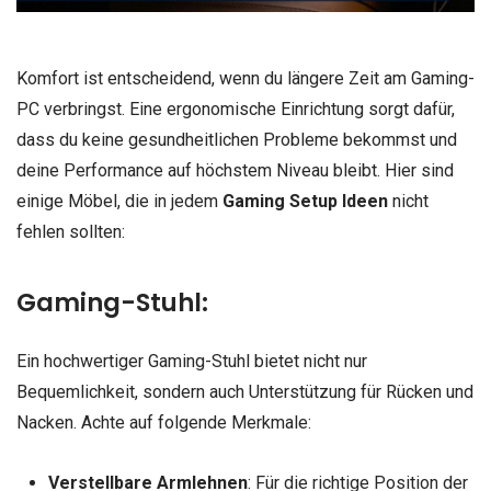
Komfort ist entscheidend, wenn du längere Zeit am Gaming-
PC verbringst. Eine ergonomische Einrichtung sorgt dafür,
dass du keine gesundheitlichen Probleme bekommst und
deine Performance auf höchstem Niveau bleibt. Hier sind
einige Möbel, die in jedem
Gaming Setup
Ideen
nicht
fehlen sollten:
Gaming-Stuhl:
Ein hochwertiger Gaming-Stuhl bietet nicht nur
Bequemlichkeit, sondern auch Unterstützung für Rücken und
Nacken. Achte auf folgende Merkmale:
Verstellbare Armlehnen
: Für die richtige Position der