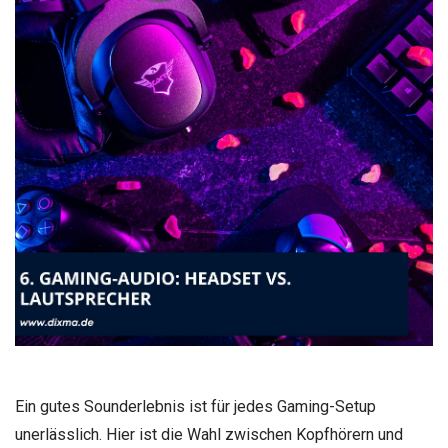
Ein gutes Sounderlebnis ist für jedes Gaming-Setup
unerlässlich. Hier ist die Wahl zwischen Kopfhörern und