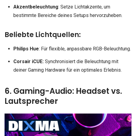
Akzentbeleuchtung
: Setze Lichtakzente, um
bestimmte Bereiche deines Setups hervorzuheben.
Beliebte Lichtquellen:
Philips Hue
: Für flexible, anpassbare RGB-Beleuchtung.
Corsair iCUE:
Synchronisiert die Beleuchtung mit
deiner Gaming Hardware für ein optimales Erlebnis.
6. Gaming-Audio: Headset vs.
Lautsprecher