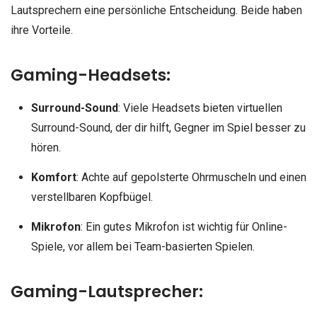
Lautsprechern eine persönliche Entscheidung. Beide haben
ihre Vorteile.
Gaming-Headsets:
Surround-Sound
: Viele Headsets bieten virtuellen
Surround-Sound, der dir hilft, Gegner im Spiel besser zu
hören.
Komfort
: Achte auf gepolsterte Ohrmuscheln und einen
verstellbaren Kopfbügel.
Mikrofon
: Ein gutes Mikrofon ist wichtig für Online-
Spiele, vor allem bei Team-basierten Spielen.
Gaming-Lautsprecher: