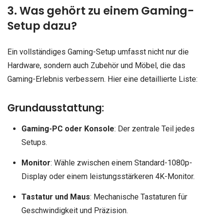
3. Was gehört zu einem Gaming-
Setup dazu?
Ein vollständiges Gaming-Setup umfasst nicht nur die
Hardware, sondern auch Zubehör und Möbel, die das
Gaming-Erlebnis verbessern. Hier eine detaillierte Liste:
Grundausstattung:
Gaming-PC oder Konsole
: Der zentrale Teil jedes
Setups.
Monitor
: Wähle zwischen einem Standard-1080p-
Display oder einem leistungsstärkeren 4K-Monitor.
Tastatur und Maus
: Mechanische Tastaturen für
Geschwindigkeit und Präzision.