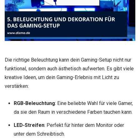
Die richtige Beleuchtung kann dein Gaming-Setup nicht nur
funktional, sondern auch ästhetisch aufwerten. Es gibt viele
kreative Ideen, um dein Gaming-Erlebnis mit Licht zu
verstärken:
RGB-Beleuchtung
: Eine beliebte Wahl für viele Gamer,
da sie den Raum in verschiedene Farben tauchen kann.
LED-Streifen
: Perfekt für hinter dem Monitor oder
unter dem Schreibtisch.