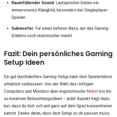
Raumfüllender Sound
: Lautsprecher bieten ein
immersiveres Klangbild, besonders bei Singleplayer-
Spielen.
Subwoofer
: Für einen tieferen Bass, der das Gaming-
Erlebnis noch realistischer macht.
Fazit: Dein persönliches Gaming
Setup Ideen
Ein gut durchdachtes Gaming-Setup kann dein Spielerlebnis
erheblich verbessern. Von der Wahl des richtigen
Computers und Monitors über ergonomische
Möbel
bis hin
zu kreativen Beleuchtungsideen – jeder Aspekt trägt dazu
bei, dass du dich voll und ganz auf dein Spiel konzentrieren
kannst. Denke daran, dass dein Setup zu dir passen muss,