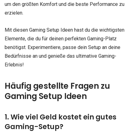
um den größten Komfort und die beste Performance zu
erzielen.
Mit diesen Gaming Setup Ideen hast du die wichtigsten
Elemente, die du für deinen perfekten Gaming-Platz
benötigst. Experimentiere, passe dein Setup an deine
Bedürfnisse an und genieße das ultimative Gaming-
Erlebnis!
Häufig gestellte Fragen zu
Gaming Setup Ideen
1. Wie viel Geld kostet ein gutes
Gaming-Setup?