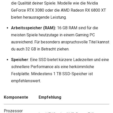
die Qualität deiner Spiele. Modelle wie die Nvidia
GeForce RTX 3080 oder die AMD Radeon RX 6800 XT
bieten herausragende Leistung.
Arbeitsspeicher (RAM):
16 GB RAM sind für die
meisten Spiele heutzutage in einem Gaming PC
ausreichend. Für besonders anspruchsvolle Titel kannst
du auch 32 GB in Betracht ziehen.
Speicher
: Eine SSD bietet kürzere Ladezeiten und eine
schnellere Performance als eine herkömmliche
Festplatte. Mindestens 1 TB SSD-Speicher ist
empfehlenswert.
Komponente
Empfehlung
Prozessor