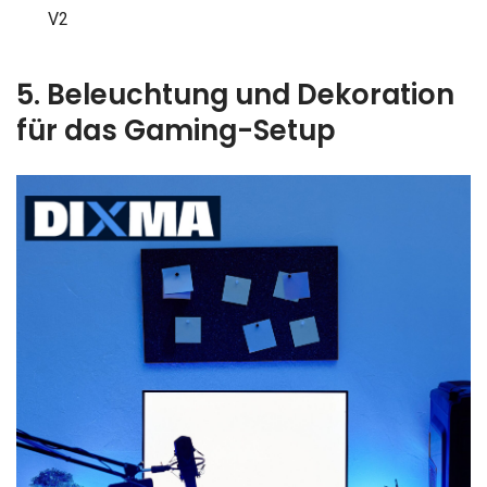
V2
5. Beleuchtung und Dekoration
für das Gaming-Setup